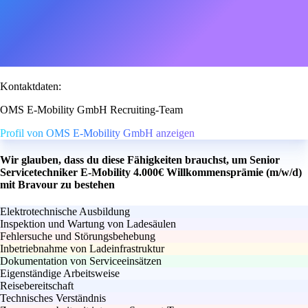
Kontaktdaten:
OMS E-Mobility GmbH Recruiting-Team
Profil von OMS E-Mobility GmbH anzeigen
Wir glauben, dass du diese Fähigkeiten brauchst, um Senior
Servicetechniker E-Mobility 4.000€ Willkommensprämie (m/w/d)
mit Bravour zu bestehen
Elektrotechnische Ausbildung
Inspektion und Wartung von Ladesäulen
Fehlersuche und Störungsbehebung
Inbetriebnahme von Ladeinfrastruktur
Dokumentation von Serviceeinsätzen
Eigenständige Arbeitsweise
Reisebereitschaft
Technisches Verständnis