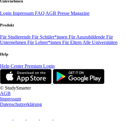
Unternehmen
Login
Impressum
FAQ
AGB
Presse
Magazine
Produkt
Für Studierende
Für Schüler*innen
Für Auszubildende
Für
Unternehmen
Für Lehrer*innen
Für Eltern
Alle Universitäten
Help
Help Center
Premium Login
© StudySmarter
AGB
Impressum
Datenschutzerklärung