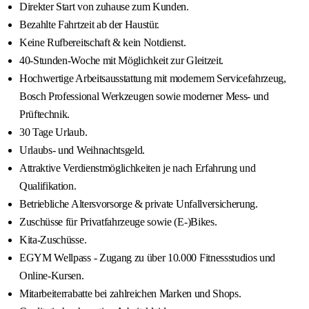
Direkter Start von zuhause zum Kunden.
Bezahlte Fahrtzeit ab der Haustür.
Keine Rufbereitschaft & kein Notdienst.
40-Stunden-Woche mit Möglichkeit zur Gleitzeit.
Hochwertige Arbeitsausstattung mit modernem Servicefahrzeug,
Bosch Professional Werkzeugen sowie moderner Mess- und
Prüftechnik.
30 Tage Urlaub.
Urlaubs- und Weihnachtsgeld.
Attraktive Verdienstmöglichkeiten je nach Erfahrung und
Qualifikation.
Betriebliche Altersvorsorge & private Unfallversicherung.
Zuschüsse für Privatfahrzeuge sowie (E-)Bikes.
Kita-Zuschüsse.
EGYM Wellpass - Zugang zu über 10.000 Fitnessstudios und
Online-Kursen.
Mitarbeiterrabatte bei zahlreichen Marken und Shops.