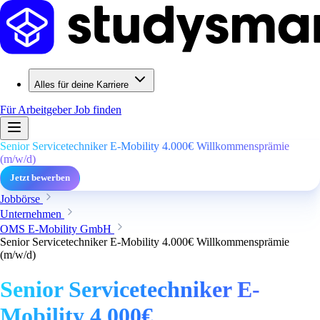
Alles für deine Karriere
Für Arbeitgeber
Job finden
Senior Servicetechniker E-Mobility 4.000€ Willkommensprämie
(m/w/d)
Jetzt bewerben
Jobbörse
Unternehmen
OMS E-Mobility GmbH
Senior Servicetechniker E-Mobility 4.000€ Willkommensprämie
(m/w/d)
Senior Servicetechniker E-
Mobility 4.000€