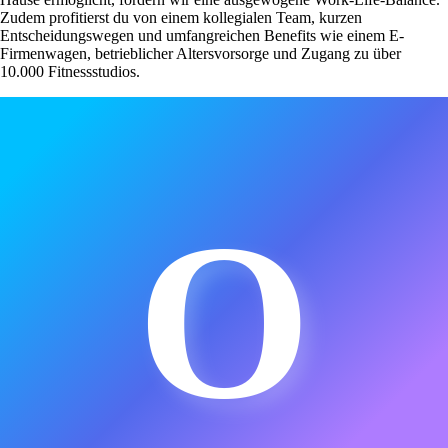
Zudem profitierst du von einem kollegialen Team, kurzen
Entscheidungswegen und umfangreichen Benefits wie einem E-
Firmenwagen, betrieblicher Altersvorsorge und Zugang zu über
10.000 Fitnessstudios.
O