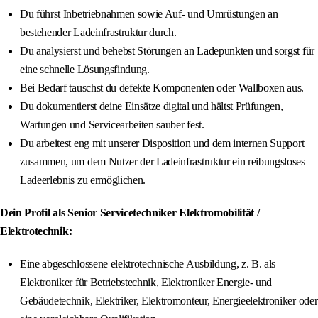
Du führst Inbetriebnahmen sowie Auf- und Umrüstungen an
bestehender Ladeinfrastruktur durch.
Du analysierst und behebst Störungen an Ladepunkten und sorgst für
eine schnelle Lösungsfindung.
Bei Bedarf tauschst du defekte Komponenten oder Wallboxen aus.
Du dokumentierst deine Einsätze digital und hältst Prüfungen,
Wartungen und Servicearbeiten sauber fest.
Du arbeitest eng mit unserer Disposition und dem internen Support
zusammen, um dem Nutzer der Ladeinfrastruktur ein reibungsloses
Ladeerlebnis zu ermöglichen.
Dein Profil als Senior Servicetechniker Elektromobilität /
Elektrotechnik:
Eine abgeschlossene elektrotechnische Ausbildung, z. B. als
Elektroniker für Betriebstechnik, Elektroniker Energie- und
Gebäudetechnik, Elektriker, Elektromonteur, Energieelektroniker oder