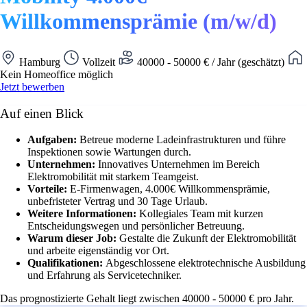
Willkommensprämie (m/w/d)
Hamburg
Vollzeit
40000 - 50000 € / Jahr (geschätzt)
Kein Homeoffice möglich
Jetzt bewerben
Auf einen Blick
Aufgaben:
Betreue moderne Ladeinfrastrukturen und führe
Inspektionen sowie Wartungen durch.
Unternehmen:
Innovatives Unternehmen im Bereich
Elektromobilität mit starkem Teamgeist.
Vorteile:
E-Firmenwagen, 4.000€ Willkommensprämie,
unbefristeter Vertrag und 30 Tage Urlaub.
Weitere Informationen:
Kollegiales Team mit kurzen
Entscheidungswegen und persönlicher Betreuung.
Warum dieser Job:
Gestalte die Zukunft der Elektromobilität
und arbeite eigenständig vor Ort.
Qualifikationen:
Abgeschlossene elektrotechnische Ausbildung
und Erfahrung als Servicetechniker.
Das prognostizierte Gehalt liegt zwischen 40000 - 50000 € pro Jahr.