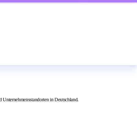
und Unternehmensstandorten in Deutschland.