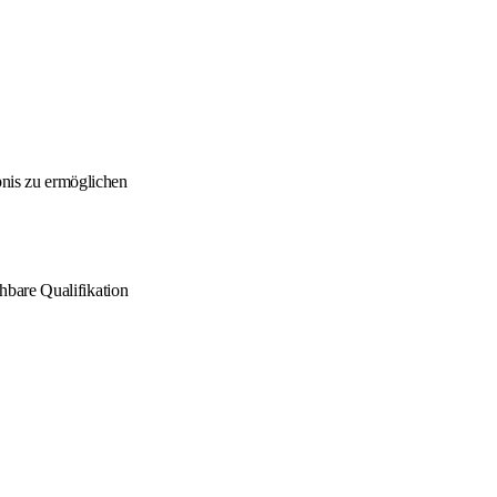
bnis zu ermöglichen
chbare Qualifikation