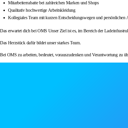
Mitarbeiterrabatte bei zahlreichen Marken und Shops
Qualitativ hochwertige Arbeitskleidung
Kollegiales Team mit kurzen Entscheidungswegen und persönlichen A
Das erwartet dich bei OMS Unser Ziel ist es, im Bereich der Ladeinfrast
Das Herzstück dafür bildet unser starkes Team.
Bei OMS zu arbeiten, bedeutet, vorauszudenken und Verantwortung zu übe