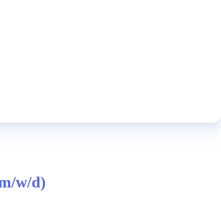
(m/w/d)