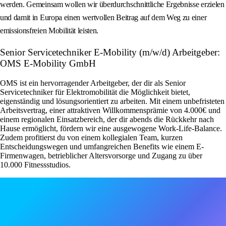
werden. Gemeinsam wollen wir überdurchschnittliche Ergebnisse erzielen
und damit in Europa einen wertvollen Beitrag auf dem Weg zu einer
emissionsfreien Mobilität leisten.
Senior Servicetechniker E-Mobility (m/w/d) Arbeitgeber:
OMS E-Mobility GmbH
OMS ist ein hervorragender Arbeitgeber, der dir als Senior
Servicetechniker für Elektromobilität die Möglichkeit bietet,
eigenständig und lösungsorientiert zu arbeiten. Mit einem unbefristeten
Arbeitsvertrag, einer attraktiven Willkommensprämie von 4.000€ und
einem regionalen Einsatzbereich, der dir abends die Rückkehr nach
Hause ermöglicht, fördern wir eine ausgewogene Work-Life-Balance.
Zudem profitierst du von einem kollegialen Team, kurzen
Entscheidungswegen und umfangreichen Benefits wie einem E-
Firmenwagen, betrieblicher Altersvorsorge und Zugang zu über
10.000 Fitnessstudios.