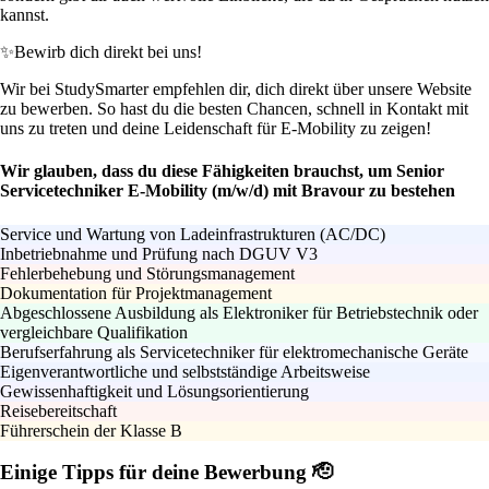
kannst.
✨
Bewirb dich direkt bei uns!
Wir bei StudySmarter empfehlen dir, dich direkt über unsere Website
zu bewerben. So hast du die besten Chancen, schnell in Kontakt mit
uns zu treten und deine Leidenschaft für E-Mobility zu zeigen!
Wir glauben, dass du diese Fähigkeiten brauchst, um Senior
Servicetechniker E-Mobility (m/w/d) mit Bravour zu bestehen
Service und Wartung von Ladeinfrastrukturen (AC/DC)
Inbetriebnahme und Prüfung nach DGUV V3
Fehlerbehebung und Störungsmanagement
Dokumentation für Projektmanagement
Abgeschlossene Ausbildung als Elektroniker für Betriebstechnik oder
vergleichbare Qualifikation
Berufserfahrung als Servicetechniker für elektromechanische Geräte
Eigenverantwortliche und selbstständige Arbeitsweise
Gewissenhaftigkeit und Lösungsorientierung
Reisebereitschaft
Führerschein der Klasse B
Einige Tipps für deine Bewerbung 🫡