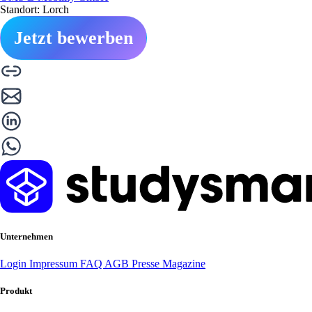
Standort: Lorch
Jetzt bewerben
Unternehmen
Login
Impressum
FAQ
AGB
Presse
Magazine
Produkt