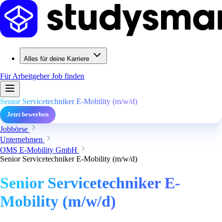
Alles für deine Karriere
Für Arbeitgeber
Job finden
Senior Servicetechniker E-Mobility (m/w/d)
Jetzt bewerben
Jobbörse
Unternehmen
OMS E-Mobility GmbH
Senior Servicetechniker E-Mobility (m/w/d)
Senior Servicetechniker E-
Mobility (m/w/d)