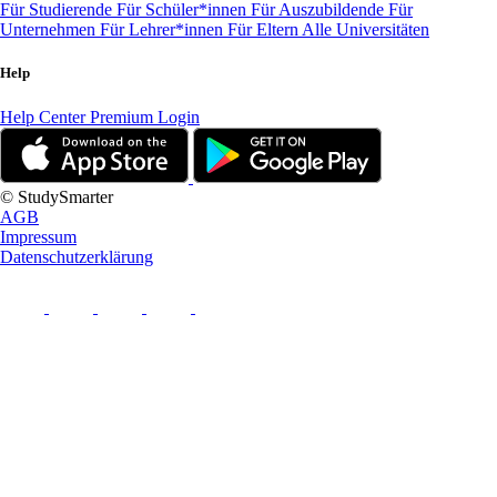
Für Studierende
Für Schüler*innen
Für Auszubildende
Für
Unternehmen
Für Lehrer*innen
Für Eltern
Alle Universitäten
Help
Help Center
Premium Login
© StudySmarter
AGB
Impressum
Datenschutzerklärung