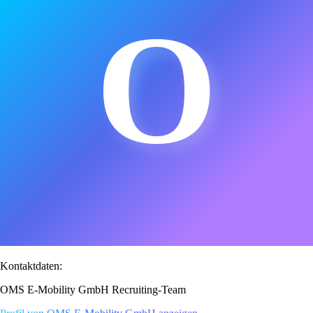
O
Kontaktdaten:
OMS E-Mobility GmbH Recruiting-Team