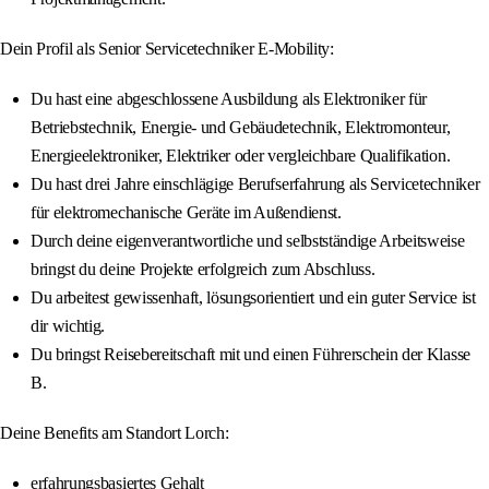
Dein Profil als Senior Servicetechniker E-Mobility:
Du hast eine abgeschlossene Ausbildung als Elektroniker für
Betriebstechnik, Energie- und Gebäudetechnik, Elektromonteur,
Energieelektroniker, Elektriker oder vergleichbare Qualifikation.
Du hast drei Jahre einschlägige Berufserfahrung als Servicetechniker
für elektromechanische Geräte im Außendienst.
Durch deine eigenverantwortliche und selbstständige Arbeitsweise
bringst du deine Projekte erfolgreich zum Abschluss.
Du arbeitest gewissenhaft, lösungsorientiert und ein guter Service ist
dir wichtig.
Du bringst Reisebereitschaft mit und einen Führerschein der Klasse
B.
Deine Benefits am Standort Lorch:
erfahrungsbasiertes Gehalt