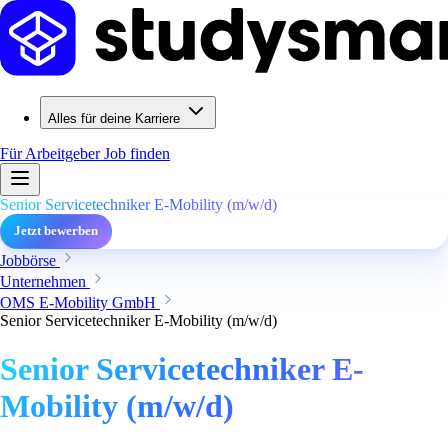
Alles für deine Karriere
Für Arbeitgeber
Job finden
Senior Servicetechniker E-Mobility (m/w/d)
Jetzt bewerben
Jobbörse
Unternehmen
OMS E-Mobility GmbH
Senior Servicetechniker E-Mobility (m/w/d)
Senior Servicetechniker E-
Mobility (m/w/d)