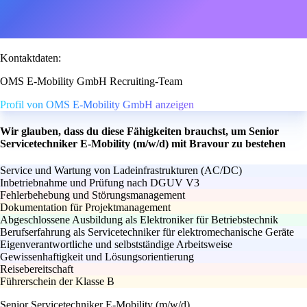
Kontaktdaten:
OMS E-Mobility GmbH Recruiting-Team
Profil von OMS E-Mobility GmbH anzeigen
Wir glauben, dass du diese Fähigkeiten brauchst, um Senior
Servicetechniker E-Mobility (m/w/d) mit Bravour zu bestehen
Service und Wartung von Ladeinfrastrukturen (AC/DC)
Inbetriebnahme und Prüfung nach DGUV V3
Fehlerbehebung und Störungsmanagement
Dokumentation für Projektmanagement
Abgeschlossene Ausbildung als Elektroniker für Betriebstechnik
Berufserfahrung als Servicetechniker für elektromechanische Geräte
Eigenverantwortliche und selbstständige Arbeitsweise
Gewissenhaftigkeit und Lösungsorientierung
Reisebereitschaft
Führerschein der Klasse B
Senior Servicetechniker E-Mobility (m/w/d)