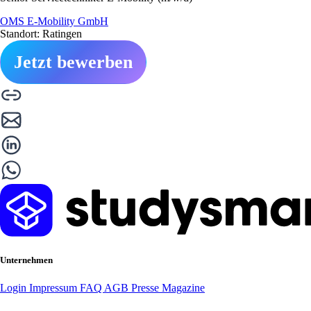
OMS E-Mobility GmbH
Standort: Ratingen
Jetzt bewerben
Unternehmen
Login
Impressum
FAQ
AGB
Presse
Magazine