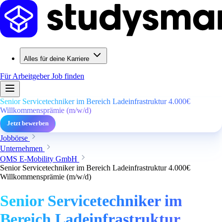
Alles für deine Karriere
Für Arbeitgeber
Job finden
Senior Servicetechniker im Bereich Ladeinfrastruktur 4.000€
Willkommensprämie (m/w/d)
Jetzt bewerben
Jobbörse
Unternehmen
OMS E-Mobility GmbH
Senior Servicetechniker im Bereich Ladeinfrastruktur 4.000€
Willkommensprämie (m/w/d)
Senior Servicetechniker im
Bereich Ladeinfrastruktur