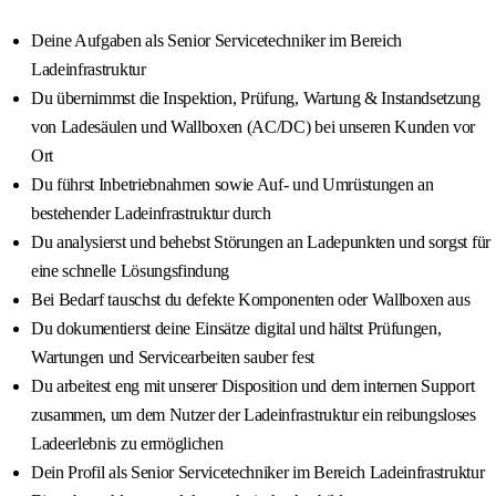
Deine Aufgaben als Senior Servicetechniker im Bereich
Ladeinfrastruktur
Du übernimmst die Inspektion, Prüfung, Wartung & Instandsetzung
von Ladesäulen und Wallboxen (AC/DC) bei unseren Kunden vor
Ort
Du führst Inbetriebnahmen sowie Auf- und Umrüstungen an
bestehender Ladeinfrastruktur durch
Du analysierst und behebst Störungen an Ladepunkten und sorgst für
eine schnelle Lösungsfindung
Bei Bedarf tauschst du defekte Komponenten oder Wallboxen aus
Du dokumentierst deine Einsätze digital und hältst Prüfungen,
Wartungen und Servicearbeiten sauber fest
Du arbeitest eng mit unserer Disposition und dem internen Support
zusammen, um dem Nutzer der Ladeinfrastruktur ein reibungsloses
Ladeerlebnis zu ermöglichen
Dein Profil als Senior Servicetechniker im Bereich Ladeinfrastruktur