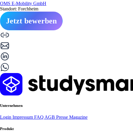
OMS E-Mobility GmbH
Standort: Forchheim
Jetzt bewerben
Unternehmen
Login
Impressum
FAQ
AGB
Presse
Magazine
Produkt