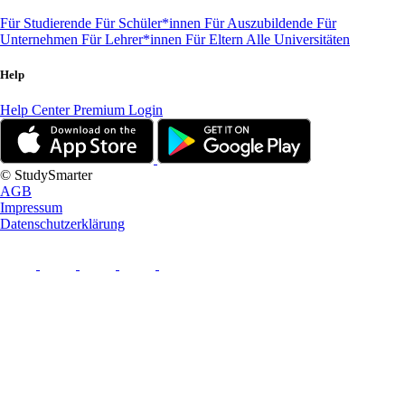
Für Studierende
Für Schüler*innen
Für Auszubildende
Für
Unternehmen
Für Lehrer*innen
Für Eltern
Alle Universitäten
Help
Help Center
Premium Login
© StudySmarter
AGB
Impressum
Datenschutzerklärung