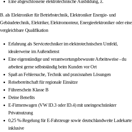
Eine abgeschlossene elektrotechnische Ausbildung, z.
B. als Elektroniker für Betriebstechnik, Elektroniker Energie- und
Gebäudetechnik, Elektriker, Elektromonteur, Energieelektroniker oder eine
vergleichbare Qualifikation
Erfahrung als Servicetechniker im elektrotechnischen Umfeld,
idealerweise im Außendienst
Eine eigenständige und verantwortungsbewusste Arbeitsweise - du
arbeitest gerne selbstständig beim Kunden vor Ort
Spaß an Fehlersuche, Technik und praxisnahen Lösungen
Reisebereitschaft für regionale Einsätze
Führerschein Klasse B
Deine Benefits
E-Firmenwagen (VW ID.3 oder ID.4) mit uneingeschränkter
Privatnutzung
0,25 %-Regelung für E-Fahrzeuge sowie deutschlandweite Ladekarte
inklusive