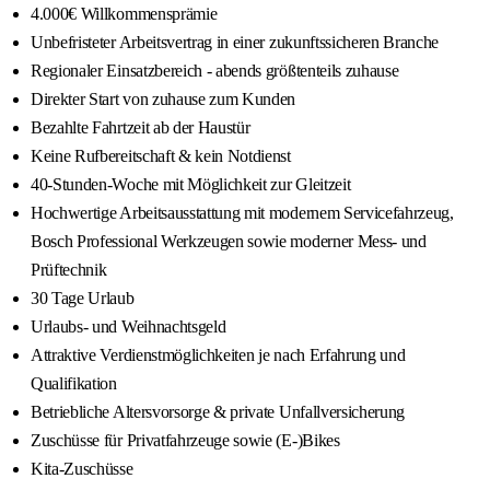
4.000€ Willkommensprämie
Unbefristeter Arbeitsvertrag in einer zukunftssicheren Branche
Regionaler Einsatzbereich - abends größtenteils zuhause
Direkter Start von zuhause zum Kunden
Bezahlte Fahrtzeit ab der Haustür
Keine Rufbereitschaft & kein Notdienst
40-Stunden-Woche mit Möglichkeit zur Gleitzeit
Hochwertige Arbeitsausstattung mit modernem Servicefahrzeug,
Bosch Professional Werkzeugen sowie moderner Mess- und
Prüftechnik
30 Tage Urlaub
Urlaubs- und Weihnachtsgeld
Attraktive Verdienstmöglichkeiten je nach Erfahrung und
Qualifikation
Betriebliche Altersvorsorge & private Unfallversicherung
Zuschüsse für Privatfahrzeuge sowie (E-)Bikes
Kita-Zuschüsse