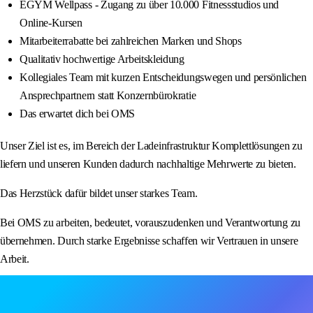
EGYM Wellpass - Zugang zu über 10.000 Fitnessstudios und
Online-Kursen
Mitarbeiterrabatte bei zahlreichen Marken und Shops
Qualitativ hochwertige Arbeitskleidung
Kollegiales Team mit kurzen Entscheidungswegen und persönlichen
Ansprechpartnern statt Konzernbürokratie
Das erwartet dich bei OMS
Unser Ziel ist es, im Bereich der Ladeinfrastruktur Komplettlösungen zu
liefern und unseren Kunden dadurch nachhaltige Mehrwerte zu bieten.
Das Herzstück dafür bildet unser starkes Team.
Bei OMS zu arbeiten, bedeutet, vorauszudenken und Verantwortung zu
übernehmen. Durch starke Ergebnisse schaffen wir Vertrauen in unsere
Arbeit.