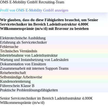
OMS E-Mobility GmbH Recruiting-Team
Profil von OMS E-Mobility GmbH anzeigen
Wir glauben, dass du diese Fähigkeiten brauchst, um Senior
Servicetechniker im Bereich Ladeinfrastruktur 4.000€
Willkommensprämie (m/w/d) mit Bravour zu bestehen
Elektrotechnische Ausbildung
Erfahrung als Servicetechniker
Fehlersuche
Technisches Verständnis
Inbetriebnahme von Ladeinfrastruktur
Wartung und Instandsetzung von Ladesäulen
Dokumentation von Einsätzen
Zusammenarbeit mit internen Support-Teams
Reisebereitschaft
Selbstständige Arbeitsweise
Kundenorientierung
Führerschein Klasse B
Praktische Problemlösungsfähigkeiten
Senior Servicetechniker im Bereich Ladeinfrastruktur 4.000€
Willkommensprämie (m/w/d)