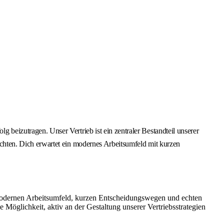
izutragen. Unser Vertrieb ist ein zentraler Bestandteil unserer
hten. Dich erwartet ein modernes Arbeitsumfeld mit kurzen
 modernen Arbeitsumfeld, kurzen Entscheidungswegen und echten
 Möglichkeit, aktiv an der Gestaltung unserer Vertriebsstrategien