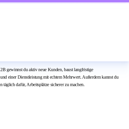
2B gewinnst du aktiv neue Kunden, baust langfristige
m und einer Dienstleistung mit echtem Mehrwert. Außerdem kannst du
n täglich dafür, Arbeitsplätze sicherer zu machen.