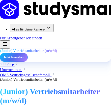
Alles für deine Karriere
Für Arbeitgeber
Job finden
(Junior) Vertriebsmitarbeiter (m/w/d)
Jetzt bewerben
Jobbörse
Unternehmen
OMS Vertriebsgesellschaft mbH
(Junior) Vertriebsmitarbeiter (m/w/d)
(Junior) Vertriebsmitarbeiter
(m/w/d)