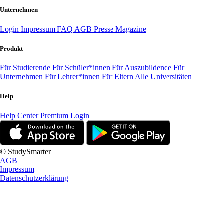
Unternehmen
Login
Impressum
FAQ
AGB
Presse
Magazine
Produkt
Für Studierende
Für Schüler*innen
Für Auszubildende
Für
Unternehmen
Für Lehrer*innen
Für Eltern
Alle Universitäten
Help
Help Center
Premium Login
© StudySmarter
AGB
Impressum
Datenschutzerklärung