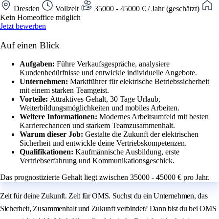
Dresden
Vollzeit
35000 - 45000 € / Jahr (geschätzt)
Kein Homeoffice möglich
Jetzt bewerben
Auf einen Blick
Aufgaben:
Führe Verkaufsgespräche, analysiere
Kundenbedürfnisse und entwickle individuelle Angebote.
Unternehmen:
Marktführer für elektrische Betriebssicherheit
mit einem starken Teamgeist.
Vorteile:
Attraktives Gehalt, 30 Tage Urlaub,
Weiterbildungsmöglichkeiten und mobiles Arbeiten.
Weitere Informationen:
Modernes Arbeitsumfeld mit besten
Karrierechancen und starkem Teamzusammenhalt.
Warum dieser Job:
Gestalte die Zukunft der elektrischen
Sicherheit und entwickle deine Vertriebskompetenzen.
Qualifikationen:
Kaufmännische Ausbildung, erste
Vertriebserfahrung und Kommunikationsgeschick.
Das prognostizierte Gehalt liegt zwischen 35000 - 45000 € pro Jahr.
Zeit für deine Zukunft. Zeit für OMS. Suchst du ein Unternehmen, das
Sicherheit, Zusammenhalt und Zukunft verbindet? Dann bist du bei OMS