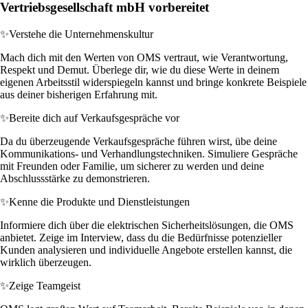
Vertriebsgesellschaft mbH vorbereitet
✨
Verstehe die Unternehmenskultur
Mach dich mit den Werten von OMS vertraut, wie Verantwortung,
Respekt und Demut. Überlege dir, wie du diese Werte in deinem
eigenen Arbeitsstil widerspiegeln kannst und bringe konkrete Beispiele
aus deiner bisherigen Erfahrung mit.
✨
Bereite dich auf Verkaufsgespräche vor
Da du überzeugende Verkaufsgespräche führen wirst, übe deine
Kommunikations- und Verhandlungstechniken. Simuliere Gespräche
mit Freunden oder Familie, um sicherer zu werden und deine
Abschlussstärke zu demonstrieren.
✨
Kenne die Produkte und Dienstleistungen
Informiere dich über die elektrischen Sicherheitslösungen, die OMS
anbietet. Zeige im Interview, dass du die Bedürfnisse potenzieller
Kunden analysieren und individuelle Angebote erstellen kannst, die
wirklich überzeugen.
✨
Zeige Teamgeist