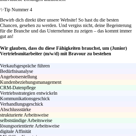
✨
Tip Nummer 4
Bewirb dich direkt über unsere Website! So hast du die besten
Chancen, gesehen zu werden. Und vergiss nicht, deine Begeisterung
für die Branche und das Unternehmen zu zeigen – das kommt immer
gut an!
Wir glauben, dass du diese Fähigkeiten brauchst, um (Junior)
Vertriebsmitarbeiter (m/w/d) mit Bravour zu bestehen
Verkaufsgespräche führen
Bedürfnisanalyse
Angebotserstellung
Kundenbeziehungsmanagement
CRM-Datenpflege
Vertriebsstrategien entwickeln
Kommunikationsgeschick
Verhandlungsgeschick
Abschlussstärke
strukturierte Arbeitsweise
selbstständige Arbeitsweise
lösungsorientierte Arbeitsweise
digitale Affinität