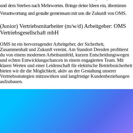
und dem Streben nach Mehrwerten. Bringe deine Ideen ein, übernimm
Verantwortung und gestalte gemeinsam mit uns die Zukunft von OMS.
(Junior) Vertriebsmitarbeiter (m/w/d) Arbeitgeber: OMS
Vertriebsgesellschaft mbH
OMS ist ein hervorragender Arbeitgeber, der Sicherheit,
Zusammenhalt und Zukunft vereint. Am Standort Dresden profitierst
du von einem modernen Arbeitsumfeld, kurzen Entscheidungswegen
und echten Entwicklungschancen in einem engagierten Team. Mit
klaren Werten und einer Leidenschaft für elektrische Betriebssicherheit
bieten wir dir die Möglichkeit, aktiv an der Gestaltung unserer
Vertriebsstrategien mitzuwirken und langfristige Kundenbeziehungen
aufzubauen.