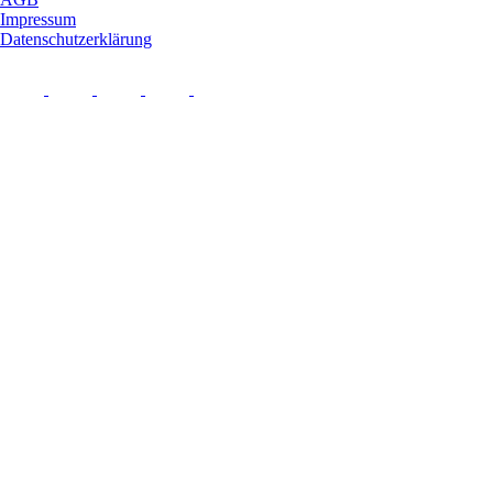
Impressum
Datenschutzerklärung