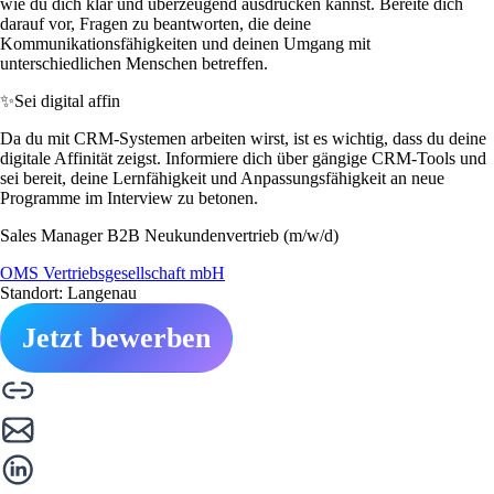
wie du dich klar und überzeugend ausdrücken kannst. Bereite dich
darauf vor, Fragen zu beantworten, die deine
Kommunikationsfähigkeiten und deinen Umgang mit
unterschiedlichen Menschen betreffen.
✨
Sei digital affin
Da du mit CRM-Systemen arbeiten wirst, ist es wichtig, dass du deine
digitale Affinität zeigst. Informiere dich über gängige CRM-Tools und
sei bereit, deine Lernfähigkeit und Anpassungsfähigkeit an neue
Programme im Interview zu betonen.
Sales Manager B2B Neukundenvertrieb (m/w/d)
OMS Vertriebsgesellschaft mbH
Standort: Langenau
Jetzt bewerben