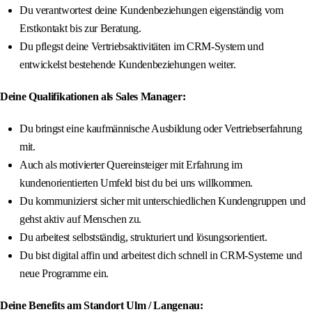
Du verantwortest deine Kundenbeziehungen eigenständig vom
Erstkontakt bis zur Beratung.
Du pflegst deine Vertriebsaktivitäten im CRM-System und
entwickelst bestehende Kundenbeziehungen weiter.
Deine Qualifikationen als Sales Manager:
Du bringst eine kaufmännische Ausbildung oder Vertriebserfahrung
mit.
Auch als motivierter Quereinsteiger mit Erfahrung im
kundenorientierten Umfeld bist du bei uns willkommen.
Du kommunizierst sicher mit unterschiedlichen Kundengruppen und
gehst aktiv auf Menschen zu.
Du arbeitest selbstständig, strukturiert und lösungsorientiert.
Du bist digital affin und arbeitest dich schnell in CRM-Systeme und
neue Programme ein.
Deine Benefits am Standort Ulm / Langenau: