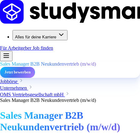
Alles für deine Karriere
Für Arbeitgeber
Job finden
Sales Manager B2B Neukundenvertrieb (m/w/d)
Jetzt bewerben
Jobbörse
Unternehmen
OMS Vertriebsgesellschaft mbH
Sales Manager B2B Neukundenvertrieb (m/w/d)
Sales Manager B2B
Neukundenvertrieb (m/w/d)