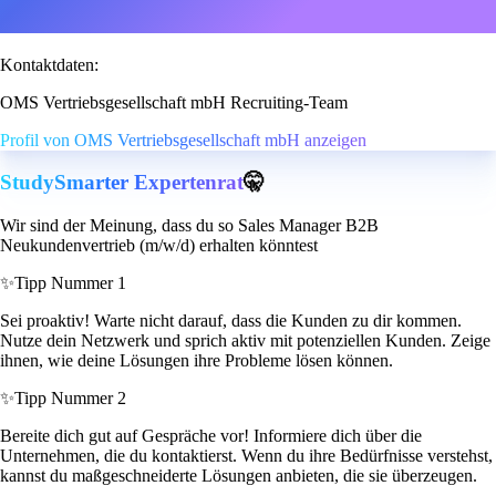
Kontaktdaten:
OMS Vertriebsgesellschaft mbH Recruiting-Team
Profil von OMS Vertriebsgesellschaft mbH anzeigen
StudySmarter Expertenrat
🤫
Wir sind der Meinung, dass du so Sales Manager B2B
Neukundenvertrieb (m/w/d) erhalten könntest
✨
Tipp Nummer 1
Sei proaktiv! Warte nicht darauf, dass die Kunden zu dir kommen.
Nutze dein Netzwerk und sprich aktiv mit potenziellen Kunden. Zeige
ihnen, wie deine Lösungen ihre Probleme lösen können.
✨
Tipp Nummer 2
Bereite dich gut auf Gespräche vor! Informiere dich über die
Unternehmen, die du kontaktierst. Wenn du ihre Bedürfnisse verstehst,
kannst du maßgeschneiderte Lösungen anbieten, die sie überzeugen.