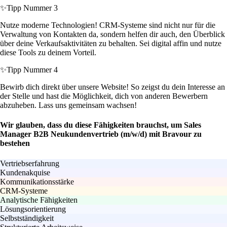
✨
Tipp Nummer 3
Nutze moderne Technologien! CRM-Systeme sind nicht nur für die
Verwaltung von Kontakten da, sondern helfen dir auch, den Überblick
über deine Verkaufsaktivitäten zu behalten. Sei digital affin und nutze
diese Tools zu deinem Vorteil.
✨
Tipp Nummer 4
Bewirb dich direkt über unsere Website! So zeigst du dein Interesse an
der Stelle und hast die Möglichkeit, dich von anderen Bewerbern
abzuheben. Lass uns gemeinsam wachsen!
Wir glauben, dass du diese Fähigkeiten brauchst, um Sales
Manager B2B Neukundenvertrieb (m/w/d) mit Bravour zu
bestehen
Vertriebserfahrung
Kundenakquise
Kommunikationsstärke
CRM-Systeme
Analytische Fähigkeiten
Lösungsorientierung
Selbstständigkeit