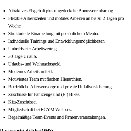
Attraktives Fixgehalt plus ungedeckelte Bonusvereinbarung.
Flexible Arbeitszeiten und mobiles Arbeiten an bis zu 2 Tagen pro
Woche.
Strukturierte Einarbeitung mit persönlichem Mentor.
Individuelle Trainings und Entwicklungsmöglichkeiten.
Unbefristeter Arbeitsvertrag.
30 Tage Urlaub.
Urlaubs- und Weihnachtsgeld.
Modernes Arbeitsumfeld.
Motiviertes Team mit flachen Hierarchien.
Betriebliche Altersvorsorge und private Unfallversicherung.
Zuschüsse für Fahrzeuge und (E-) Bikes.
Kita-Zuschüsse.
Mitgliedschaft bei EGYM Wellpass.
Regelmäßige Team-Events und Firmenveranstaltungen.
Das erwartet dich bei OMS: