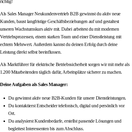
richtig!
Als Sales Manager Neukundenvertrieb B2B gewinnst du aktiv neue
Kunden, baust langfristige Geschäftsbeziehungen auf und gestaltest
unseren Wachstumskurs aktiv mit. Dabei arbeitest du mit modernen
Vertriebsprozessen, einem starken Team und einer Dienstleistung mit
echtem Mehrwert. Außerdem kannst du deinen Erfolg durch deine
Leistung direkt selbst beeinflussen.
Als Marktführer für elektrische Betriebssicherheit sorgen wir mit mehr als
1.200 Mitarbeitenden täglich dafür, Arbeitsplätze sicherer zu machen.
Deine Aufgaben als Sales Manager:
Du gewinnst aktiv neue B2B-Kunden für unsere Dienstleistungen.
Du kontaktierst Entscheider telefonisch, digital und persönlich vor
Ort.
Du analysierst Kundenbedarfe, erstellst passende Lösungen und
begleitest Interessenten bis zum Abschluss.