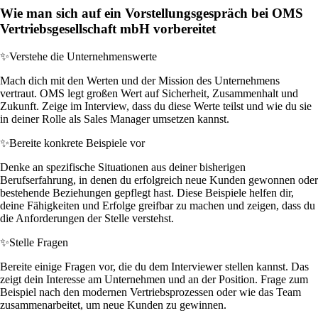
Wie man sich auf ein Vorstellungsgespräch bei OMS
Vertriebsgesellschaft mbH vorbereitet
✨
Verstehe die Unternehmenswerte
Mach dich mit den Werten und der Mission des Unternehmens
vertraut. OMS legt großen Wert auf Sicherheit, Zusammenhalt und
Zukunft. Zeige im Interview, dass du diese Werte teilst und wie du sie
in deiner Rolle als Sales Manager umsetzen kannst.
✨
Bereite konkrete Beispiele vor
Denke an spezifische Situationen aus deiner bisherigen
Berufserfahrung, in denen du erfolgreich neue Kunden gewonnen oder
bestehende Beziehungen gepflegt hast. Diese Beispiele helfen dir,
deine Fähigkeiten und Erfolge greifbar zu machen und zeigen, dass du
die Anforderungen der Stelle verstehst.
✨
Stelle Fragen
Bereite einige Fragen vor, die du dem Interviewer stellen kannst. Das
zeigt dein Interesse am Unternehmen und an der Position. Frage zum
Beispiel nach den modernen Vertriebsprozessen oder wie das Team
zusammenarbeitet, um neue Kunden zu gewinnen.