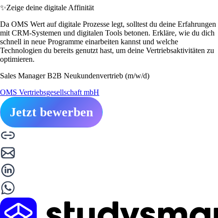
✨
Zeige deine digitale Affinität
Da OMS Wert auf digitale Prozesse legt, solltest du deine Erfahrungen
mit CRM-Systemen und digitalen Tools betonen. Erkläre, wie du dich
schnell in neue Programme einarbeiten kannst und welche
Technologien du bereits genutzt hast, um deine Vertriebsaktivitäten zu
optimieren.
Sales Manager B2B Neukundenvertrieb (m/w/d)
OMS Vertriebsgesellschaft mbH
Jetzt bewerben