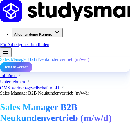
Alles für deine Karriere
Für Arbeitgeber
Job finden
Sales Manager B2B Neukundenvertrieb (m/w/d)
Jetzt bewerben
Jobbörse
Unternehmen
OMS Vertriebsgesellschaft mbH
Sales Manager B2B Neukundenvertrieb (m/w/d)
Sales Manager B2B
Neukundenvertrieb (m/w/d)