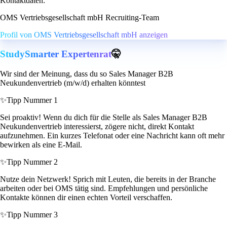
Kontaktdaten:
OMS Vertriebsgesellschaft mbH Recruiting-Team
Profil von OMS Vertriebsgesellschaft mbH anzeigen
StudySmarter Expertenrat
🤫
Wir sind der Meinung, dass du so Sales Manager B2B
Neukundenvertrieb (m/w/d) erhalten könntest
✨
Tipp Nummer 1
Sei proaktiv! Wenn du dich für die Stelle als Sales Manager B2B
Neukundenvertrieb interessierst, zögere nicht, direkt Kontakt
aufzunehmen. Ein kurzes Telefonat oder eine Nachricht kann oft mehr
bewirken als eine E-Mail.
✨
Tipp Nummer 2
Nutze dein Netzwerk! Sprich mit Leuten, die bereits in der Branche
arbeiten oder bei OMS tätig sind. Empfehlungen und persönliche
Kontakte können dir einen echten Vorteil verschaffen.
✨
Tipp Nummer 3