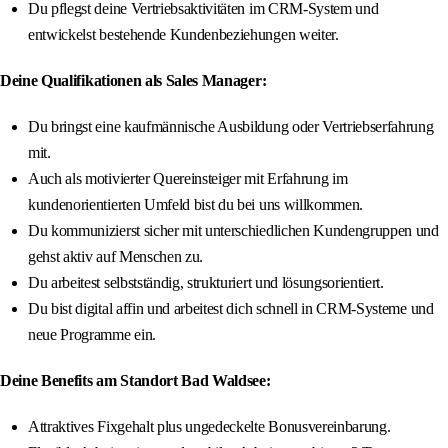
Du pflegst deine Vertriebsaktivitäten im CRM-System und
entwickelst bestehende Kundenbeziehungen weiter.
Deine Qualifikationen als Sales Manager:
Du bringst eine kaufmännische Ausbildung oder Vertriebserfahrung
mit.
Auch als motivierter Quereinsteiger mit Erfahrung im
kundenorientierten Umfeld bist du bei uns willkommen.
Du kommunizierst sicher mit unterschiedlichen Kundengruppen und
gehst aktiv auf Menschen zu.
Du arbeitest selbstständig, strukturiert und lösungsorientiert.
Du bist digital affin und arbeitest dich schnell in CRM-Systeme und
neue Programme ein.
Deine Benefits am Standort Bad Waldsee:
Attraktives Fixgehalt plus ungedeckelte Bonusvereinbarung.