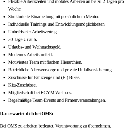
Flexible Arbeitszeiten und mobiles Arbeiten an bis zu 2 Tagen pro
Woche.
Strukturierte Einarbeitung mit persönlichem Mentor.
Individuelle Trainings und Entwicklungsmöglichkeiten.
Unbefristeter Arbeitsvertrag.
30 Tage Urlaub.
Urlaubs- und Weihnachtsgeld.
Modernes Arbeitsumfeld.
Motiviertes Team mit flachen Hierarchien.
Betriebliche Altersvorsorge und private Unfallversicherung.
Zuschüsse für Fahrzeuge und (E-) Bikes.
Kita-Zuschüsse.
Mitgliedschaft bei EGYM Wellpass.
Regelmäßige Team-Events und Firmenveranstaltungen.
Das erwartet dich bei OMS:
Bei OMS zu arbeiten bedeutet, Verantwortung zu übernehmen,