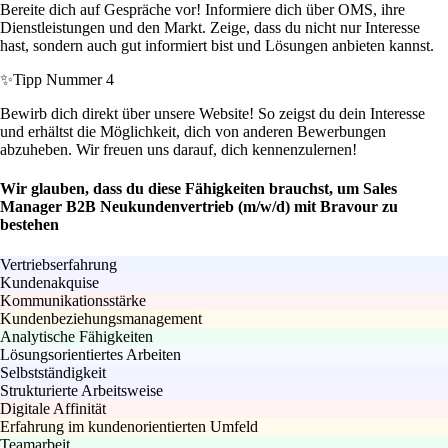
Bereite dich auf Gespräche vor! Informiere dich über OMS, ihre
Dienstleistungen und den Markt. Zeige, dass du nicht nur Interesse
hast, sondern auch gut informiert bist und Lösungen anbieten kannst.
✨
Tipp Nummer 4
Bewirb dich direkt über unsere Website! So zeigst du dein Interesse
und erhältst die Möglichkeit, dich von anderen Bewerbungen
abzuheben. Wir freuen uns darauf, dich kennenzulernen!
Wir glauben, dass du diese Fähigkeiten brauchst, um Sales
Manager B2B Neukundenvertrieb (m/w/d) mit Bravour zu
bestehen
Vertriebserfahrung
Kundenakquise
Kommunikationsstärke
Kundenbeziehungsmanagement
Analytische Fähigkeiten
Lösungsorientiertes Arbeiten
Selbstständigkeit
Strukturierte Arbeitsweise
Digitale Affinität
Erfahrung im kundenorientierten Umfeld
Teamarbeit