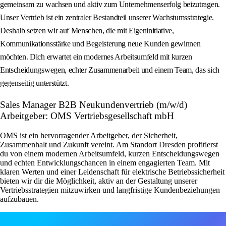
gemeinsam zu wachsen und aktiv zum Unternehmenserfolg beizutragen.
Unser Vertrieb ist ein zentraler Bestandteil unserer Wachstumsstrategie.
Deshalb setzen wir auf Menschen, die mit Eigeninitiative,
Kommunikationsstärke und Begeisterung neue Kunden gewinnen
möchten. Dich erwartet ein modernes Arbeitsumfeld mit kurzen
Entscheidungswegen, echter Zusammenarbeit und einem Team, das sich
gegenseitig unterstützt.
Sales Manager B2B Neukundenvertrieb (m/w/d)
Arbeitgeber: OMS Vertriebsgesellschaft mbH
OMS ist ein hervorragender Arbeitgeber, der Sicherheit,
Zusammenhalt und Zukunft vereint. Am Standort Dresden profitierst
du von einem modernen Arbeitsumfeld, kurzen Entscheidungswegen
und echten Entwicklungschancen in einem engagierten Team. Mit
klaren Werten und einer Leidenschaft für elektrische Betriebssicherheit
bieten wir dir die Möglichkeit, aktiv an der Gestaltung unserer
Vertriebsstrategien mitzuwirken und langfristige Kundenbeziehungen
aufzubauen.