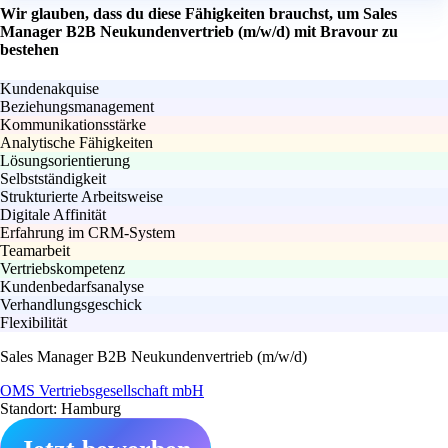
Wir glauben, dass du diese Fähigkeiten brauchst, um Sales
Manager B2B Neukundenvertrieb (m/w/d) mit Bravour zu
bestehen
Kundenakquise
Beziehungsmanagement
Kommunikationsstärke
Analytische Fähigkeiten
Lösungsorientierung
Selbstständigkeit
Strukturierte Arbeitsweise
Digitale Affinität
Erfahrung im CRM-System
Teamarbeit
Vertriebskompetenz
Kundenbedarfsanalyse
Verhandlungsgeschick
Flexibilität
Sales Manager B2B Neukundenvertrieb (m/w/d)
OMS Vertriebsgesellschaft mbH
Standort: Hamburg