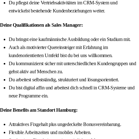
Du pflegst deine Vertriebsaktivitäten im CRM-System und
entwickelst bestehende Kundenbeziehungen weiter.
Deine Qualifikationen als Sales Manager:
Du bringst eine kaufmännische Ausbildung oder ein Studium mit.
Auch als motivierter Quereinsteiger mit Erfahrung im
kundenorientierten Umfeld bist du bei uns willkommen.
Du kommunizierst sicher mit unterschiedlichen Kundengruppen und
gehst aktiv auf Menschen zu.
Du arbeitest selbstständig, strukturiert und lösungsorientiert.
Du bist digital affin und arbeitest dich schnell in CRM-Systeme und
neue Programme ein.
Deine Benefits am Standort Hamburg:
Attraktives Fixgehalt plus ungedeckelte Bonusvereinbarung.
Flexible Arbeitszeiten und mobiles Arbeiten.