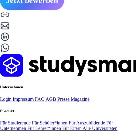
Jetzt bewerben
Unternehmen
Login
Impressum
FAQ
AGB
Presse
Magazine
Produkt
Für Studierende
Für Schüler*innen
Für Auszubildende
Für
Unternehmen
Für Lehrer*innen
Für Eltern
Alle Universitäten