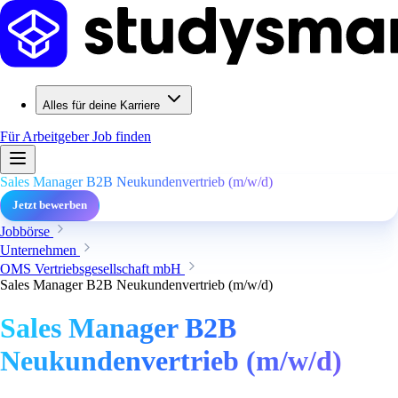
Alles für deine Karriere
Für Arbeitgeber
Job finden
Sales Manager B2B Neukundenvertrieb (m/w/d)
Jetzt bewerben
Jobbörse
Unternehmen
OMS Vertriebsgesellschaft mbH
Sales Manager B2B Neukundenvertrieb (m/w/d)
Sales Manager B2B
Neukundenvertrieb (m/w/d)