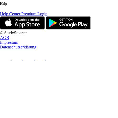
Help
Help Center
Premium Login
© StudySmarter
AGB
Impressum
Datenschutzerklärung