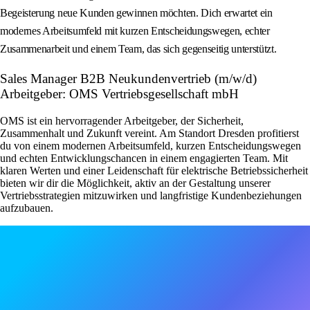
Begeisterung neue Kunden gewinnen möchten. Dich erwartet ein
modernes Arbeitsumfeld mit kurzen Entscheidungswegen, echter
Zusammenarbeit und einem Team, das sich gegenseitig unterstützt.
Sales Manager B2B Neukundenvertrieb (m/w/d)
Arbeitgeber: OMS Vertriebsgesellschaft mbH
OMS ist ein hervorragender Arbeitgeber, der Sicherheit,
Zusammenhalt und Zukunft vereint. Am Standort Dresden profitierst
du von einem modernen Arbeitsumfeld, kurzen Entscheidungswegen
und echten Entwicklungschancen in einem engagierten Team. Mit
klaren Werten und einer Leidenschaft für elektrische Betriebssicherheit
bieten wir dir die Möglichkeit, aktiv an der Gestaltung unserer
Vertriebsstrategien mitzuwirken und langfristige Kundenbeziehungen
aufzubauen.