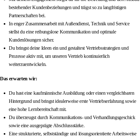
bestehender Kundenbeziehungen und trägst so zu langfristigen
Partnerschaften bei.
In enger Zusammenarbeit mit Außendienst, Technik und Service
stellst du eine reibungslose Kommunikation und optimale
Kundenlösungen sicher.
Du bringst deine Ideen ein und gestaltest Vertriebsstrategien und
Prozesse aktiv mit, um unseren Vertrieb kontinuierlich
weiterzuentwickeln.
Das erwarten wir:
Du hast eine kaufmännische Ausbildung oder einen vergleichbaren
Hintergrund und bringst idealerweise erste Vertriebserfahrung sowie
eine hohe Lernbereitschaft mit.
Du überzeugst durch Kommunikations- und Verhandlungsgeschick
sowie eine ausgeprägte Abschlussstärke.
Eine strukturierte, selbstständige und lösungsorientierte Arbeitsweise