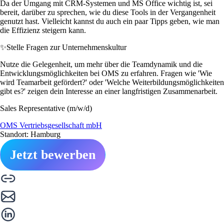
Da der Umgang mit CRM-Systemen und MS Office wichtig ist, sei
bereit, darüber zu sprechen, wie du diese Tools in der Vergangenheit
genutzt hast. Vielleicht kannst du auch ein paar Tipps geben, wie man
die Effizienz steigern kann.
✨
Stelle Fragen zur Unternehmenskultur
Nutze die Gelegenheit, um mehr über die Teamdynamik und die
Entwicklungsmöglichkeiten bei OMS zu erfahren. Fragen wie 'Wie
wird Teamarbeit gefördert?' oder 'Welche Weiterbildungsmöglichkeiten
gibt es?' zeigen dein Interesse an einer langfristigen Zusammenarbeit.
Sales Representative (m/w/d)
OMS Vertriebsgesellschaft mbH
Standort: Hamburg
Jetzt bewerben