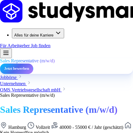
Alles für deine Karriere
Für Arbeitgeber
Job finden
Sales Representative (m/w/d)
Jetzt bewerben
Jobbörse
Unternehmen
OMS Vertriebsgesellschaft mbH
Sales Representative (m/w/d)
Sales Representative (m/w/d)
Hamburg
Vollzeit
40000 - 55000 € / Jahr (geschätzt)
Kein Homeoffice möglich