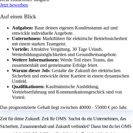
Jetzt bewerben
Auf einen Blick
Aufgaben:
Baue deinen eigenen Kundenstamm auf und
entwickle individuelle Angebote.
Unternehmen:
Marktführer für elektrische Betriebssicherheit
mit einem starken Teamgeist.
Vorteile:
Attraktive Vergütung, 30 Tage Urlaub,
Weiterbildungsmöglichkeiten und Gesundheitsangebote.
Weitere Informationen:
Werde Teil eines Teams, das
zusammenhält und gemeinsame Erfolge feiert.
Warum dieser Job:
Gestalte die Zukunft der elektrischen
Sicherheit und entwickle deine Karriere in einem dynamischen
Umfeld.
Qualifikationen:
Kaufmännische Ausbildung,
Vertriebserfahrung und Kommunikationsgeschick sind von
Vorteil.
Das prognostizierte Gehalt liegt zwischen 40000 - 55000 € pro Jahr.
Zeit für deine Zukunft. Zeit für OMS. Suchst du ein Unternehmen, das
Sicherheit, Zusammenhalt und Zukunft verbindet? Dann bist du bei OMS