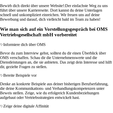
Bewirb dich direkt über unsere Website!:
Der einfachste Weg zu uns
führt über unsere Karriereseite. Dort kannst du deine Unterlagen
schnell und unkompliziert einreichen. Wir freuen uns auf deine
Bewerbung und darauf, dich vielleicht bald im Team zu haben!
Wie man sich auf ein Vorstellungsgespräch bei OMS
Vertriebsgesellschaft mbH vorbereitet
✨
Informiere dich über OMS
Bevor du zum Interview gehst, solltest du dir einen Überblick über
OMS verschaffen. Schau dir die Unternehmenswerte und die
Dienstleistungen an, die sie anbieten. Das zeigt dein Interesse und hilft
dir, gezielte Fragen zu stellen.
✨
Bereite Beispiele vor
Denke an konkrete Beispiele aus deiner bisherigen Berufserfahrung,
die deine Kommunikations- und Verhandlungskompetenzen unter
Beweis stellen. Zeige, wie du erfolgreich Kundenbeziehungen
aufgebaut oder Vertriebsstrategien entwickelt hast.
✨
Zeige deine digitale Affinität