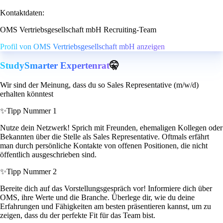
Kontaktdaten:
OMS Vertriebsgesellschaft mbH Recruiting-Team
Profil von OMS Vertriebsgesellschaft mbH anzeigen
StudySmarter Expertenrat
🤫
Wir sind der Meinung, dass du so Sales Representative (m/w/d)
erhalten könntest
✨
Tipp Nummer 1
Nutze dein Netzwerk! Sprich mit Freunden, ehemaligen Kollegen oder
Bekannten über die Stelle als Sales Representative. Oftmals erfährt
man durch persönliche Kontakte von offenen Positionen, die nicht
öffentlich ausgeschrieben sind.
✨
Tipp Nummer 2
Bereite dich auf das Vorstellungsgespräch vor! Informiere dich über
OMS, ihre Werte und die Branche. Überlege dir, wie du deine
Erfahrungen und Fähigkeiten am besten präsentieren kannst, um zu
zeigen, dass du der perfekte Fit für das Team bist.