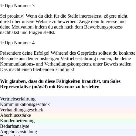
✨
Tipp Nummer 3
Sei proaktiv! Wenn du dich für die Stelle interessierst, zögere nicht,
direkt über unsere Website zu bewerben. Zeige dein Interesse und
deine Motivation, indem du auch nach dem Bewerbungsprozess
nachhakst und Fragen stellst.
✨
Tipp Nummer 4
Präsentiere deine Erfolge! Während des Gesprächs solltest du konkrete
Beispiele aus deiner bisherigen Vertriebserfahrung nennen, die deine
Kommunikations- und Verhandlungskompetenz unter Beweis stellen.
Das macht einen bleibenden Eindruck!
Wir glauben, dass du diese Fähigkeiten brauchst, um Sales
Representative (m/w/d) mit Bravour zu bestehen
Vertriebserfahrung
Kommunikationsgeschick
Verhandlungsgeschick
Abschlussstärke
Kundenbetreuung
Bedarfsanalyse
Angebotserstellung