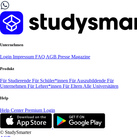
Unternehmen
Login
Impressum
FAQ
AGB
Presse
Magazine
Produkt
Für Studierende
Für Schüler*innen
Für Auszubildende
Für
Unternehmen
Für Lehrer*innen
Für Eltern
Alle Universitäten
Help
Help Center
Premium Login
© StudySmarter