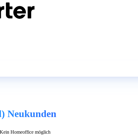
/d) Neukunden
Kein Homeoffice möglich