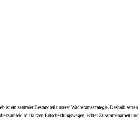
st ein zentraler Bestandteil unserer Wachstumsstrategie. Deshalb setzen
Arbeitsumfeld mit kurzen Entscheidungswegen, echter Zusammenarbeit und