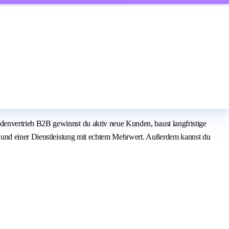
envertrieb B2B gewinnst du aktiv neue Kunden, baust langfristige
m und einer Dienstleistung mit echtem Mehrwert. Außerdem kannst du