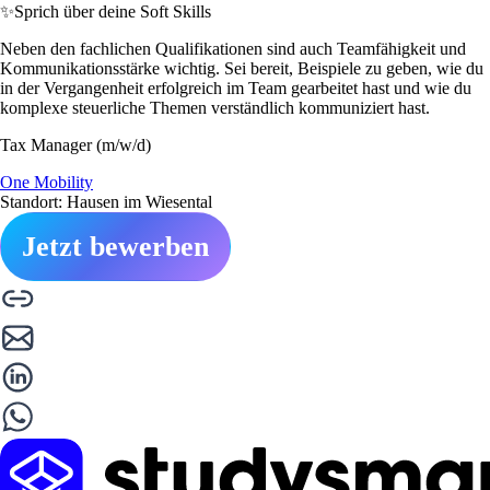
✨
Sprich über deine Soft Skills
Neben den fachlichen Qualifikationen sind auch Teamfähigkeit und
Kommunikationsstärke wichtig. Sei bereit, Beispiele zu geben, wie du
in der Vergangenheit erfolgreich im Team gearbeitet hast und wie du
komplexe steuerliche Themen verständlich kommuniziert hast.
Tax Manager (m/w/d)
One Mobility
Standort: Hausen im Wiesental
Jetzt bewerben