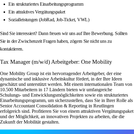
Ein strukturiertes Einarbeitungsprogramm
Ein attraktives Vergütungspaket
Sozialleistungen (JobRad, Job-Ticket, VWL)
Sind Sie interessiert? Dann freuen wir uns auf Ihre Bewerbung. Sollten
Sie in der Zwischenzeit Fragen haben, zögern Sie nicht uns zu
kontaktieren.
Tax Manager (m/w/d) Arbeitgeber: One Mobility
One Mobility Group ist ein hervorragender Arbeitgeber, der eine
dynamische und inklusive Arbeitskultur fördert, in der Ihre Ideen
geschätzt und unterstützt werden. Mit einem internationalen Team von
10.500 Mitarbeitern in 17 Ländern bieten wir umfangreiche
Schulungs- und Entwicklungsmöglichkeiten sowie ein strukturiertes
Einarbeitungsprogramm, um sicherzustellen, dass Sie in Ihrer Rolle als
Senior Accountant Consolidation & Reporting in Reutlingen
erfolgreich sind. Profitieren Sie von einem attraktiven Vergütungspaket
und der Möglichkeit, an innovativen Projekten zu arbeiten, die die
Zukunft der Mobilität gestalten.