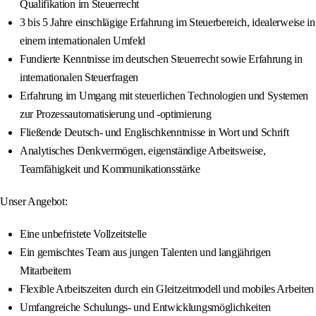
Qualifikation im Steuerrecht
3 bis 5 Jahre einschlägige Erfahrung im Steuerbereich, idealerweise in
einem internationalen Umfeld
Fundierte Kenntnisse im deutschen Steuerrecht sowie Erfahrung in
internationalen Steuerfragen
Erfahrung im Umgang mit steuerlichen Technologien und Systemen
zur Prozessautomatisierung und -optimierung
Fließende Deutsch- und Englischkenntnisse in Wort und Schrift
Analytisches Denkvermögen, eigenständige Arbeitsweise,
Teamfähigkeit und Kommunikationsstärke
Unser Angebot:
Eine unbefristete Vollzeitstelle
Ein gemischtes Team aus jungen Talenten und langjährigen
Mitarbeitern
Flexible Arbeitszeiten durch ein Gleitzeitmodell und mobiles Arbeiten
Umfangreiche Schulungs- und Entwicklungsmöglichkeiten