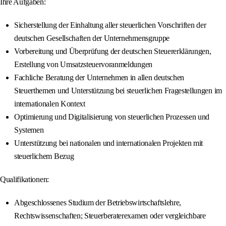
Ihre Aufgaben:
Sicherstellung der Einhaltung aller steuerlichen Vorschriften der
deutschen Gesellschaften der Unternehmensgruppe
Vorbereitung und Überprüfung der deutschen Steuererklärungen,
Erstellung von Umsatzsteuervoranmeldungen
Fachliche Beratung der Unternehmen in allen deutschen
Steuerthemen und Unterstützung bei steuerlichen Fragestellungen im
internationalen Kontext
Optimierung und Digitalisierung von steuerlichen Prozessen und
Systemen
Unterstützung bei nationalen und internationalen Projekten mit
steuerlichem Bezug
Qualifikationen:
Abgeschlossenes Studium der Betriebswirtschaftslehre,
Rechtswissenschaften; Steuerberaterexamen oder vergleichbare