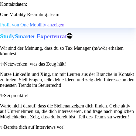
Kontaktdaten:
One Mobility Recruiting-Team
Profil von One Mobility anzeigen
StudySmarter Expertenrat
🤫
Wir sind der Meinung, dass du so Tax Manager (m/w/d) erhalten
könntest
✨
Netzwerken, was das Zeug hält!
Nutze LinkedIn und Xing, um mit Leuten aus der Branche in Kontakt
zu treten. Stell Fragen, teile deine Ideen und zeig dein Interesse an den
neuesten Trends im Steuerrecht!
✨
Sei proaktiv!
Warte nicht darauf, dass die Stellenanzeigen dich finden. Gehe aktiv
auf Unternehmen zu, die dich interessieren, und frage nach möglichen
Möglichkeiten. Zeig, dass du bereit bist, Teil des Teams zu werden!
✨
Bereite dich auf Interviews vor!