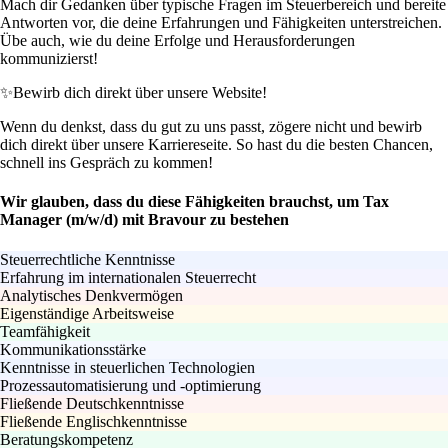
Mach dir Gedanken über typische Fragen im Steuerbereich und bereite
Antworten vor, die deine Erfahrungen und Fähigkeiten unterstreichen.
Übe auch, wie du deine Erfolge und Herausforderungen
kommunizierst!
✨
Bewirb dich direkt über unsere Website!
Wenn du denkst, dass du gut zu uns passt, zögere nicht und bewirb
dich direkt über unsere Karriereseite. So hast du die besten Chancen,
schnell ins Gespräch zu kommen!
Wir glauben, dass du diese Fähigkeiten brauchst, um Tax
Manager (m/w/d) mit Bravour zu bestehen
Steuerrechtliche Kenntnisse
Erfahrung im internationalen Steuerrecht
Analytisches Denkvermögen
Eigenständige Arbeitsweise
Teamfähigkeit
Kommunikationsstärke
Kenntnisse in steuerlichen Technologien
Prozessautomatisierung und -optimierung
Fließende Deutschkenntnisse
Fließende Englischkenntnisse
Beratungskompetenz