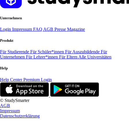
Unternehmen
Login
Impressum
FAQ
AGB
Presse
Magazine
Produkt
Für Studierende
Für Schüler*innen
Für Auszubildende
Für
Unternehmen
Für Lehrer*innen
Für Eltern
Alle Universitäten
Help
Help Center
Premium Login
© StudySmarter
AGB
Impressum
Datenschutzerklärung