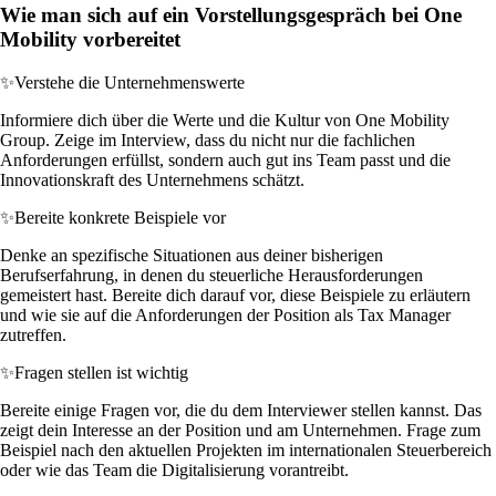
Wie man sich auf ein Vorstellungsgespräch bei One
Mobility vorbereitet
✨
Verstehe die Unternehmenswerte
Informiere dich über die Werte und die Kultur von One Mobility
Group. Zeige im Interview, dass du nicht nur die fachlichen
Anforderungen erfüllst, sondern auch gut ins Team passt und die
Innovationskraft des Unternehmens schätzt.
✨
Bereite konkrete Beispiele vor
Denke an spezifische Situationen aus deiner bisherigen
Berufserfahrung, in denen du steuerliche Herausforderungen
gemeistert hast. Bereite dich darauf vor, diese Beispiele zu erläutern
und wie sie auf die Anforderungen der Position als Tax Manager
zutreffen.
✨
Fragen stellen ist wichtig
Bereite einige Fragen vor, die du dem Interviewer stellen kannst. Das
zeigt dein Interesse an der Position und am Unternehmen. Frage zum
Beispiel nach den aktuellen Projekten im internationalen Steuerbereich
oder wie das Team die Digitalisierung vorantreibt.