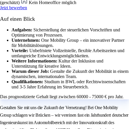
(geschätzt)
Kein Homeoffice möglich
Jetzt bewerben
Auf einen Blick
Aufgaben:
Sicherstellung der steuerlichen Vorschriften und
Optimierung von Prozessen.
Unternehmen:
One Mobility Group – ein innovativer Partner
für Mobilitätslösungen.
Vorteile:
Unbefristete Vollzeitstelle, flexible Arbeitszeiten und
umfangreiche Entwicklungsmöglichkeiten.
Weitere Informationen:
Kultur der Inklusion und
Unterstützung für kreative Ideen.
Warum dieser Job:
Gestalte die Zukunft der Mobilität in einem
dynamischen, internationalen Team.
Qualifikationen:
Studium in BWL oder Rechtswissenschaften
und 3-5 Jahre Erfahrung im Steuerbereich.
Das prognostizierte Gehalt liegt zwischen 60000 - 75000 € pro Jahr.
Gestalten Sie mit uns die Zukunft der Vernetzung! Bei One Mobility
Group schlagen wir Brücken – wir vereinen fast ein Jahrhundert deutscher
Ingenieurskunst im Automobilbereich mit der Innovationskraft des