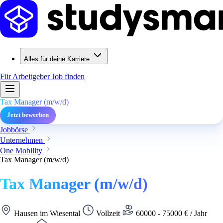
Alles für deine Karriere
Für Arbeitgeber
Job finden
Tax Manager (m/w/d)
Jetzt bewerben
Jobbörse
Unternehmen
One Mobility
Tax Manager (m/w/d)
Tax Manager (m/w/d)
Hausen im Wiesental
Vollzeit
60000 - 75000 € / Jahr