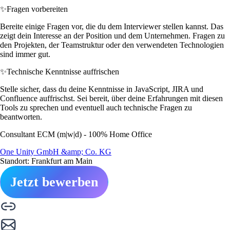
✨
Fragen vorbereiten
Bereite einige Fragen vor, die du dem Interviewer stellen kannst. Das
zeigt dein Interesse an der Position und dem Unternehmen. Fragen zu
den Projekten, der Teamstruktur oder den verwendeten Technologien
sind immer gut.
✨
Technische Kenntnisse auffrischen
Stelle sicher, dass du deine Kenntnisse in JavaScript, JIRA und
Confluence auffrischst. Sei bereit, über deine Erfahrungen mit diesen
Tools zu sprechen und eventuell auch technische Fragen zu
beantworten.
Consultant ECM (m|w|d) - 100% Home Office
One Unity GmbH &amp; Co. KG
Standort: Frankfurt am Main
Jetzt bewerben