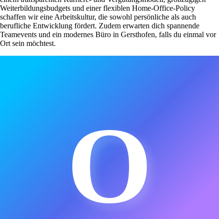
Weiterbildungsbudgets und einer flexiblen Home-Office-Policy
schaffen wir eine Arbeitskultur, die sowohl persönliche als auch
berufliche Entwicklung fördert. Zudem erwarten dich spannende
Teamevents und ein modernes Büro in Gersthofen, falls du einmal vor
Ort sein möchtest.
O