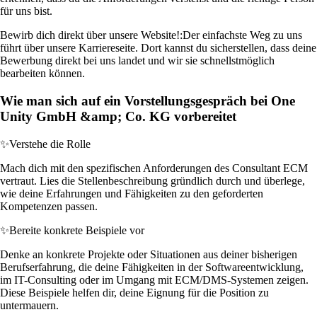
für uns bist.
Bewirb dich direkt über unsere Website!:
Der einfachste Weg zu uns
führt über unsere Karriereseite. Dort kannst du sicherstellen, dass deine
Bewerbung direkt bei uns landet und wir sie schnellstmöglich
bearbeiten können.
Wie man sich auf ein Vorstellungsgespräch bei One
Unity GmbH &amp; Co. KG vorbereitet
✨
Verstehe die Rolle
Mach dich mit den spezifischen Anforderungen des Consultant ECM
vertraut. Lies die Stellenbeschreibung gründlich durch und überlege,
wie deine Erfahrungen und Fähigkeiten zu den geforderten
Kompetenzen passen.
✨
Bereite konkrete Beispiele vor
Denke an konkrete Projekte oder Situationen aus deiner bisherigen
Berufserfahrung, die deine Fähigkeiten in der Softwareentwicklung,
im IT-Consulting oder im Umgang mit ECM/DMS-Systemen zeigen.
Diese Beispiele helfen dir, deine Eignung für die Position zu
untermauern.