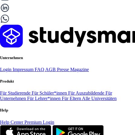
Unternehmen
Login
Impressum
FAQ
AGB
Presse
Magazine
Produkt
Für Studierende
Für Schüler*innen
Für Auszubildende
Für
Unternehmen
Für Lehrer*innen
Für Eltern
Alle Universitäten
Help
Help Center
Premium Login