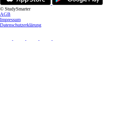
© StudySmarter
AGB
Impressum
Datenschutzerklärung