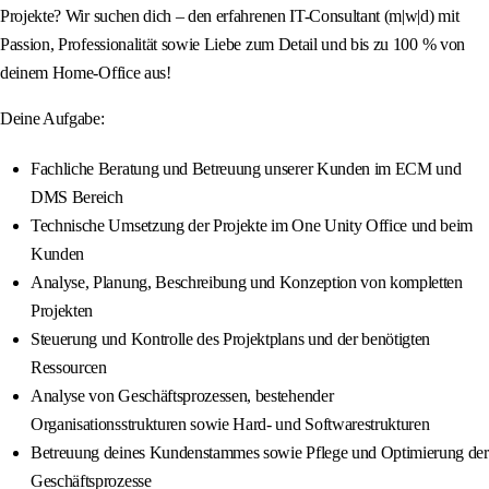
Projekte? Wir suchen dich – den erfahrenen IT-Consultant (m|w|d) mit
Passion, Professionalität sowie Liebe zum Detail und bis zu 100 % von
deinem Home‑Office aus!
Deine Aufgabe:
Fachliche Beratung und Betreuung unserer Kunden im ECM und
DMS Bereich
Technische Umsetzung der Projekte im One Unity Office und beim
Kunden
Analyse, Planung, Beschreibung und Konzeption von kompletten
Projekten
Steuerung und Kontrolle des Projektplans und der benötigten
Ressourcen
Analyse von Geschäftsprozessen, bestehender
Organisationsstrukturen sowie Hard- und Softwarestrukturen
Betreuung deines Kundenstammes sowie Pflege und Optimierung der
Geschäftsprozesse