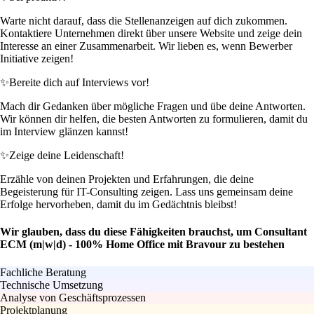
Warte nicht darauf, dass die Stellenanzeigen auf dich zukommen.
Kontaktiere Unternehmen direkt über unsere Website und zeige dein
Interesse an einer Zusammenarbeit. Wir lieben es, wenn Bewerber
Initiative zeigen!
✨
Bereite dich auf Interviews vor!
Mach dir Gedanken über mögliche Fragen und übe deine Antworten.
Wir können dir helfen, die besten Antworten zu formulieren, damit du
im Interview glänzen kannst!
✨
Zeige deine Leidenschaft!
Erzähle von deinen Projekten und Erfahrungen, die deine
Begeisterung für IT-Consulting zeigen. Lass uns gemeinsam deine
Erfolge hervorheben, damit du im Gedächtnis bleibst!
Wir glauben, dass du diese Fähigkeiten brauchst, um Consultant
ECM (m|w|d) - 100% Home Office mit Bravour zu bestehen
Fachliche Beratung
Technische Umsetzung
Analyse von Geschäftsprozessen
Projektplanung