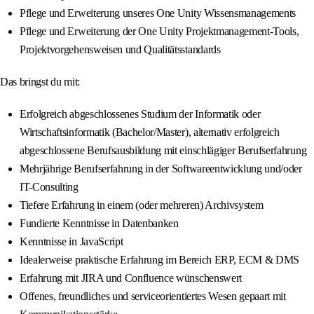
Pflege und Erweiterung unseres One Unity Wissensmanagements
Pflege und Erweiterung der One Unity Projektmanagement-Tools,
Projektvorgehensweisen und Qualitätsstandards
Das bringst du mit:
Erfolgreich abgeschlossenes Studium der Informatik oder
Wirtschaftsinformatik (Bachelor/Master), alternativ erfolgreich
abgeschlossene Berufsausbildung mit einschlägiger Berufserfahrung
Mehrjährige Berufserfahrung in der Softwareentwicklung und/oder
IT-Consulting
Tiefere Erfahrung in einem (oder mehreren) Archivsystem
Fundierte Kenntnisse in Datenbanken
Kenntnisse in JavaScript
Idealerweise praktische Erfahrung im Bereich ERP, ECM & DMS
Erfahrung mit JIRA und Confluence wünschenswert
Offenes, freundliches und serviceorientiertes Wesen gepaart mit