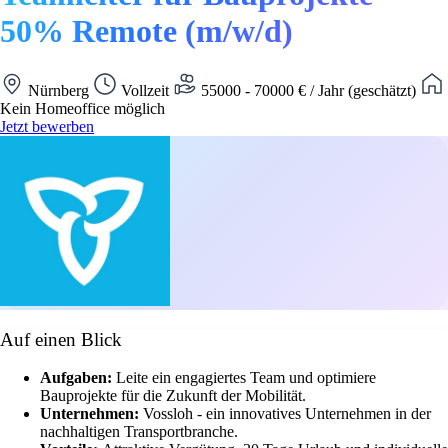
50% Remote (m/w/d)
Nürnberg
Vollzeit
55000 - 70000 € / Jahr (geschätzt)
Kein Homeoffice möglich
Jetzt bewerben
Auf einen Blick
Aufgaben:
Leite ein engagiertes Team und optimiere
Bauprojekte für die Zukunft der Mobilität.
Unternehmen:
Vossloh - ein innovatives Unternehmen in der
nachhaltigen Transportbranche.