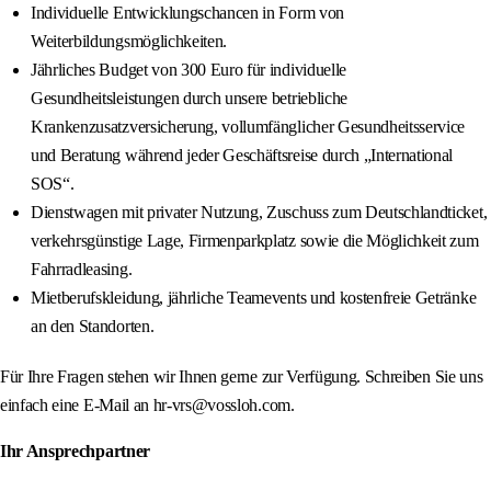
Individuelle Entwicklungschancen in Form von
Weiterbildungsmöglichkeiten.
Jährliches Budget von 300 Euro für individuelle
Gesundheitsleistungen durch unsere betriebliche
Krankenzusatzversicherung, vollumfänglicher Gesundheitsservice
und Beratung während jeder Geschäftsreise durch „International
SOS“.
Dienstwagen mit privater Nutzung, Zuschuss zum Deutschlandticket,
verkehrsgünstige Lage, Firmenparkplatz sowie die Möglichkeit zum
Fahrradleasing.
Mietberufskleidung, jährliche Teamevents und kostenfreie Getränke
an den Standorten.
Für Ihre Fragen stehen wir Ihnen gerne zur Verfügung. Schreiben Sie uns
einfach eine E-Mail an hr-vrs@vossloh.com.
Ihr Ansprechpartner