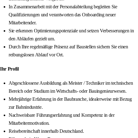
In Zusammenarbeit mit der Personalabteilung begleiten Sie
Qualifizierungen und verantworten das Onboarding neuer
Mitarbeitender.
Sie erkennen Optimierungspotenziale und setzen Verbesserungen in
den Abläufen gezielt um.
Durch Ihre regelmäßige Präsenz auf Baustellen sichern Sie einen
reibungslosen Ablauf vor Ort.
Ihr Profil
Abgeschlossene Ausbildung als Meister / Techniker im technischen
Bereich oder Studium im Wirtschafts- oder Bauingenieurwesen.
Mehrjährige Erfahrung in der Baubranche, idealerweise mit Bezug
zur Bahnindustrie.
Nachweisbare Führungserfahrung und Kompetenz in der
Mitarbeitermotivation.
Reisebereitschaft innerhalb Deutschland.