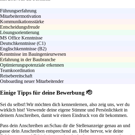
Führungserfahrung
Mitarbeitermotivation
Kommunikationsstärke
Entscheidungsfreude
Lösungsorientierung
MS Office Kenntnisse
Deutschkenntnisse (C1)
Englischkenntnisse (B2)
Kenntnisse im Bauingenieurwesen
Erfahrung in der Baubranche
Optimierungspotenziale erkennen
Teamkoordination
Reisebereitschaft
Onboarding neuer Mitarbeitender
Einige Tipps für deine Bewerbung 🫡
Sei du selbst!:
Wir möchten dich kennenlernen, also zeig uns, wer du
wirklich bist! Verwende deine eigene Stimme und Persönlichkeit in
deinem Anschreiben, damit wir einen Eindruck von dir bekommen.
Pass dein Anschreiben an:
Schau dir die Stellenanzeige genau an und
passe dein Anschreiben entsprechend an. Hebe hervor, wie deine