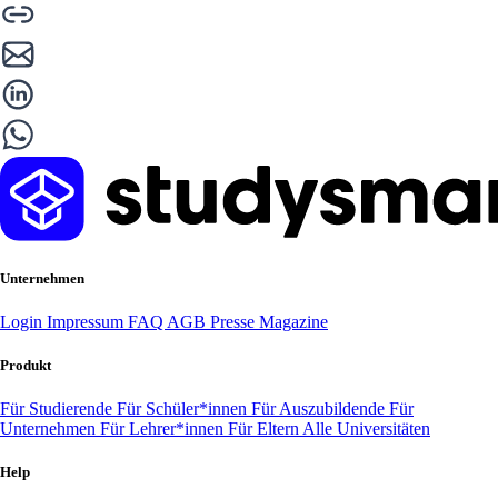
Unternehmen
Login
Impressum
FAQ
AGB
Presse
Magazine
Produkt
Für Studierende
Für Schüler*innen
Für Auszubildende
Für
Unternehmen
Für Lehrer*innen
Für Eltern
Alle Universitäten
Help