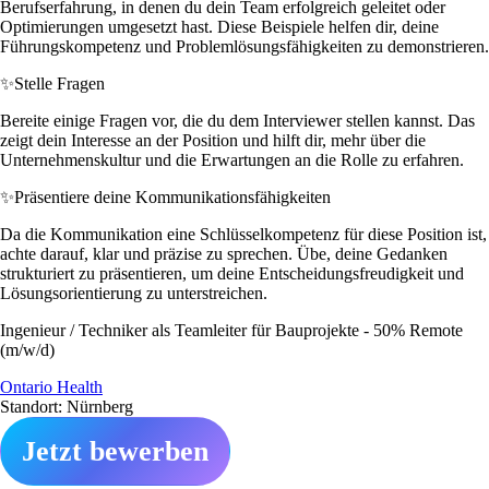
Berufserfahrung, in denen du dein Team erfolgreich geleitet oder
Optimierungen umgesetzt hast. Diese Beispiele helfen dir, deine
Führungskompetenz und Problemlösungsfähigkeiten zu demonstrieren.
✨
Stelle Fragen
Bereite einige Fragen vor, die du dem Interviewer stellen kannst. Das
zeigt dein Interesse an der Position und hilft dir, mehr über die
Unternehmenskultur und die Erwartungen an die Rolle zu erfahren.
✨
Präsentiere deine Kommunikationsfähigkeiten
Da die Kommunikation eine Schlüsselkompetenz für diese Position ist,
achte darauf, klar und präzise zu sprechen. Übe, deine Gedanken
strukturiert zu präsentieren, um deine Entscheidungsfreudigkeit und
Lösungsorientierung zu unterstreichen.
Ingenieur / Techniker als Teamleiter für Bauprojekte - 50% Remote
(m/w/d)
Ontario Health
Standort: Nürnberg
Jetzt bewerben