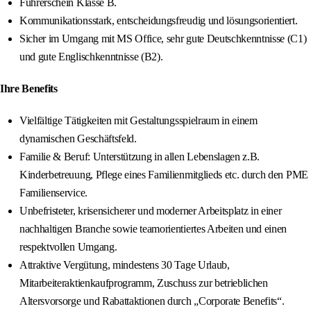
Führerschein Klasse B.
Kommunikationsstark, entscheidungsfreudig und lösungsorientiert.
Sicher im Umgang mit MS Office, sehr gute Deutschkenntnisse (C1)
und gute Englischkenntnisse (B2).
Ihre Benefits
Vielfältige Tätigkeiten mit Gestaltungsspielraum in einem
dynamischen Geschäftsfeld.
Familie & Beruf: Unterstützung in allen Lebenslagen z.B.
Kinderbetreuung, Pflege eines Familienmitglieds etc. durch den PME
Familienservice.
Unbefristeter, krisensicherer und moderner Arbeitsplatz in einer
nachhaltigen Branche sowie teamorientiertes Arbeiten und einen
respektvollen Umgang.
Attraktive Vergütung, mindestens 30 Tage Urlaub,
Mitarbeiteraktienkaufprogramm, Zuschuss zur betrieblichen
Altersvorsorge und Rabattaktionen durch „Corporate Benefits“.