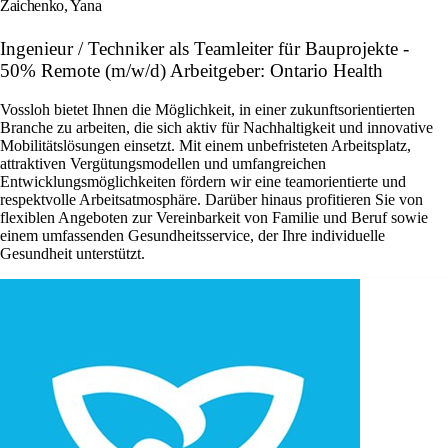
Zaichenko, Yana
Ingenieur / Techniker als Teamleiter für Bauprojekte -
50% Remote (m/w/d) Arbeitgeber: Ontario Health
Vossloh bietet Ihnen die Möglichkeit, in einer zukunftsorientierten
Branche zu arbeiten, die sich aktiv für Nachhaltigkeit und innovative
Mobilitätslösungen einsetzt. Mit einem unbefristeten Arbeitsplatz,
attraktiven Vergütungsmodellen und umfangreichen
Entwicklungsmöglichkeiten fördern wir eine teamorientierte und
respektvolle Arbeitsatmosphäre. Darüber hinaus profitieren Sie von
flexiblen Angeboten zur Vereinbarkeit von Familie und Beruf sowie
einem umfassenden Gesundheitsservice, der Ihre individuelle
Gesundheit unterstützt.