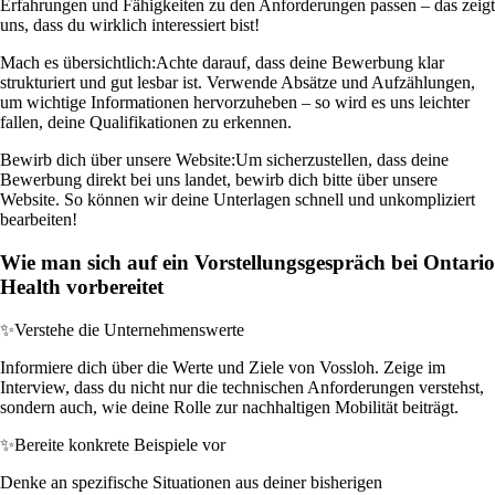
Erfahrungen und Fähigkeiten zu den Anforderungen passen – das zeigt
uns, dass du wirklich interessiert bist!
Mach es übersichtlich:
Achte darauf, dass deine Bewerbung klar
strukturiert und gut lesbar ist. Verwende Absätze und Aufzählungen,
um wichtige Informationen hervorzuheben – so wird es uns leichter
fallen, deine Qualifikationen zu erkennen.
Bewirb dich über unsere Website:
Um sicherzustellen, dass deine
Bewerbung direkt bei uns landet, bewirb dich bitte über unsere
Website. So können wir deine Unterlagen schnell und unkompliziert
bearbeiten!
Wie man sich auf ein Vorstellungsgespräch bei Ontario
Health vorbereitet
✨
Verstehe die Unternehmenswerte
Informiere dich über die Werte und Ziele von Vossloh. Zeige im
Interview, dass du nicht nur die technischen Anforderungen verstehst,
sondern auch, wie deine Rolle zur nachhaltigen Mobilität beiträgt.
✨
Bereite konkrete Beispiele vor
Denke an spezifische Situationen aus deiner bisherigen