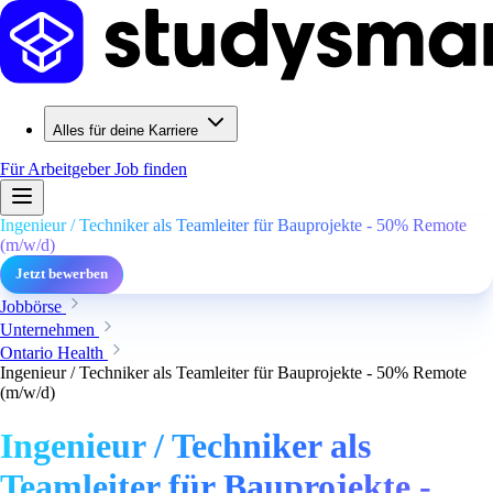
Alles für deine Karriere
Für Arbeitgeber
Job finden
Ingenieur / Techniker als Teamleiter für Bauprojekte - 50% Remote
(m/w/d)
Jetzt bewerben
Jobbörse
Unternehmen
Ontario Health
Ingenieur / Techniker als Teamleiter für Bauprojekte - 50% Remote
(m/w/d)
Ingenieur / Techniker als
Teamleiter für Bauprojekte -