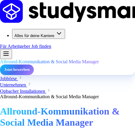
Alles für deine Karriere
Für Arbeitgeber
Job finden
Allround-Kommunikation & Social Media Manager
Jetzt bewerben
Jobbörse
Unternehmen
Opbacher Installationen
Allround-Kommunikation & Social Media Manager
Allround-Kommunikation &
Social Media Manager