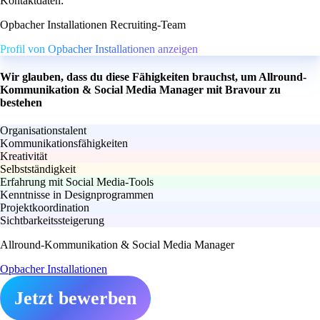
Kontaktdaten:
Opbacher Installationen Recruiting-Team
Profil von Opbacher Installationen anzeigen
Wir glauben, dass du diese Fähigkeiten brauchst, um Allround-
Kommunikation & Social Media Manager mit Bravour zu
bestehen
Organisationstalent
Kommunikationsfähigkeiten
Kreativität
Selbstständigkeit
Erfahrung mit Social Media-Tools
Kenntnisse in Designprogrammen
Projektkoordination
Sichtbarkeitssteigerung
Allround-Kommunikation & Social Media Manager
Opbacher Installationen
Jetzt bewerben