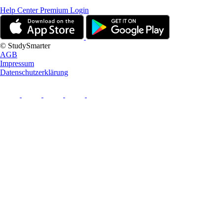
Help Center
Premium Login
© StudySmarter
AGB
Impressum
Datenschutzerklärung