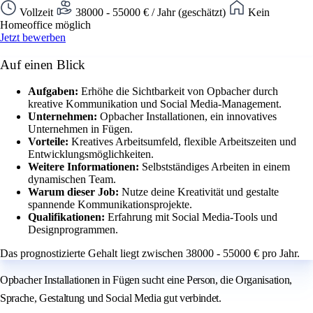
Vollzeit
38000 - 55000 € / Jahr (geschätzt)
Kein
Homeoffice möglich
Jetzt bewerben
Auf einen Blick
Aufgaben:
Erhöhe die Sichtbarkeit von Opbacher durch
kreative Kommunikation und Social Media-Management.
Unternehmen:
Opbacher Installationen, ein innovatives
Unternehmen in Fügen.
Vorteile:
Kreatives Arbeitsumfeld, flexible Arbeitszeiten und
Entwicklungsmöglichkeiten.
Weitere Informationen:
Selbstständiges Arbeiten in einem
dynamischen Team.
Warum dieser Job:
Nutze deine Kreativität und gestalte
spannende Kommunikationsprojekte.
Qualifikationen:
Erfahrung mit Social Media-Tools und
Designprogrammen.
Das prognostizierte Gehalt liegt zwischen 38000 - 55000 € pro Jahr.
Opbacher Installationen in Fügen sucht eine Person, die Organisation,
Sprache, Gestaltung und Social Media gut verbindet.