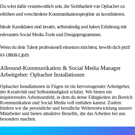
Du wirst dafür verantwortlich sein, die Sichtbarkeit von Opbacher zu
erhöhen und verschiedene Kommunikationsprojekte zu koordinieren.
Ideale Kandidaten sind kreativ, selbstständig und haben Erfahrung mit
relevanten Social Media-Tools und Designprogrammen.
Wenn du dein Talent professionell einsetzen möchtest, bewirb dich jetzt!
#J-18808-Ljbffr
Allround-Kommunikation & Social Media Manager
Arbeitgeber: Opbacher Installationen
Opbacher Installationen in Fügen ist ein hervorragender Arbeitgeber,
der Kreativität und Selbstständigkeit schätzt. Wir bieten ein
inspirierendes Arbeitsumfeld, in dem du deine Fähigkeiten im Bereich
Kommunikation und Social Media voll entfalten kannst. Zudem
fördern wir die persönliche und berufliche Weiterentwicklung unserer
Mitarbeiter und bieten attraktive Benefits, die das Arbeiten bei uns
besonders machen.