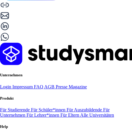
Unternehmen
Login
Impressum
FAQ
AGB
Presse
Magazine
Produkt
Für Studierende
Für Schüler*innen
Für Auszubildende
Für
Unternehmen
Für Lehrer*innen
Für Eltern
Alle Universitäten
Help