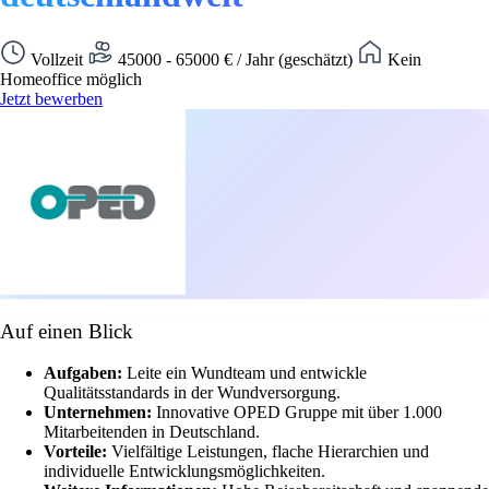
Vollzeit
45000 - 65000 € / Jahr (geschätzt)
Kein
Homeoffice möglich
Jetzt bewerben
Auf einen Blick
Aufgaben:
Leite ein Wundteam und entwickle
Qualitätsstandards in der Wundversorgung.
Unternehmen:
Innovative OPED Gruppe mit über 1.000
Mitarbeitenden in Deutschland.
Vorteile:
Vielfältige Leistungen, flache Hierarchien und
individuelle Entwicklungsmöglichkeiten.