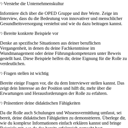
✨
Verstehe die Unternehmenskultur
Informiere dich über die OPED Gruppe und ihre Werte. Zeige im
Interview, dass du die Bedeutung von innovativer und menschlicher
Gesundheitsversorgung verstehst und wie du dazu beitragen kannst.
✨
Bereite konkrete Beispiele vor
Denke an spezifische Situationen aus deiner beruflichen
Vergangenheit, in denen du deine Fachkenntnisse im
Wundmanagement oder deine Führungskompetenzen unter Beweis
gestellt hast. Diese Beispiele helfen dir, deine Eignung für die Rolle zu
verdeutlichen.
✨
Fragen stellen ist wichtig
Bereite einige Fragen vor, die du dem Interviewer stellen kannst. Das
zeigt dein Interesse an der Position und hilft dir, mehr über die
Erwartungen und Herausforderungen der Rolle zu erfahren.
✨
Präsentiere deine didaktischen Fähigkeiten
Da die Rolle auch Schulungen und Wissensvermittlung umfasst, sei
bereit, deine didaktischen Fähigkeiten zu demonstrieren. Überlege dir,
wie du komplexe Informationen einfach erklären kannst und bringe