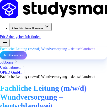
Alles für deine Karriere
Für Arbeitgeber
Job finden
Fachliche Leitung (m/w/d) Wundversorgung – deutschlandweit
Jetzt bewerben
Jobbörse
Unternehmen
OPED GmbH
Fachliche Leitung (m/w/d) Wundversorgung – deutschlandweit
Fachliche Leitung (m/w/d)
Wundversorgung –
deutschlandweit