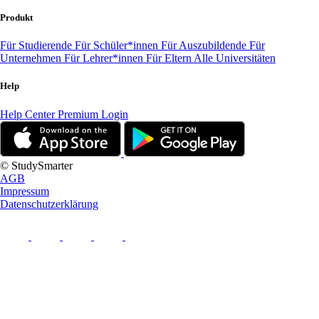
Produkt
Für Studierende
Für Schüler*innen
Für Auszubildende
Für
Unternehmen
Für Lehrer*innen
Für Eltern
Alle Universitäten
Help
Help Center
Premium Login
© StudySmarter
AGB
Impressum
Datenschutzerklärung