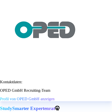
Kontaktdaten:
OPED GmbH Recruiting-Team
Profil von OPED GmbH anzeigen
StudySmarter Expertenrat
🤫