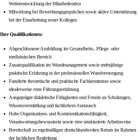
Weiterentwicklung der Mitarbeitenden
Mitwirkung bei Bewerbungsgesprächen sowie aktive Unterstützung
bei der Einarbeitung neuer Kollegen
Ihre Qualifikationen:
Abgeschlossene Ausbildung im Gesundheits-, Pflege- oder
medizinischen Bereich
Zusatzqualifikation im Wundmanagement sowie mehrjährige
praktische Erfahrung in der professionellen Wundversorgung
Fundierte theoretische und praktische Fachkenntnisse sowie
idealerweise erste Führungserfahrung
Ausgeprägte didaktische Fähigkeiten und Freude an Schulungen,
Wissensvermittlung und fachlichem Austausch
Hohe Organisations- und Kommunikationsfähigkeit,
Verantwortungsbewusstsein sowie eine strukturierte Arbeitsweise
Bereitschaft zu regelmäßigen deutschlandweiten Reisen im Rahmen
der fachlichen Begleitung