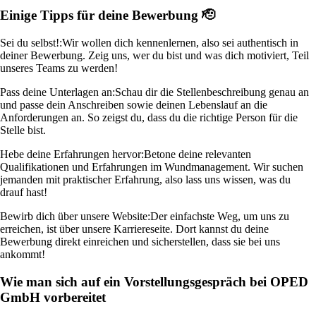
Einige Tipps für deine Bewerbung 🫡
Sei du selbst!:
Wir wollen dich kennenlernen, also sei authentisch in
deiner Bewerbung. Zeig uns, wer du bist und was dich motiviert, Teil
unseres Teams zu werden!
Pass deine Unterlagen an:
Schau dir die Stellenbeschreibung genau an
und passe dein Anschreiben sowie deinen Lebenslauf an die
Anforderungen an. So zeigst du, dass du die richtige Person für die
Stelle bist.
Hebe deine Erfahrungen hervor:
Betone deine relevanten
Qualifikationen und Erfahrungen im Wundmanagement. Wir suchen
jemanden mit praktischer Erfahrung, also lass uns wissen, was du
drauf hast!
Bewirb dich über unsere Website:
Der einfachste Weg, um uns zu
erreichen, ist über unsere Karriereseite. Dort kannst du deine
Bewerbung direkt einreichen und sicherstellen, dass sie bei uns
ankommt!
Wie man sich auf ein Vorstellungsgespräch bei OPED
GmbH vorbereitet