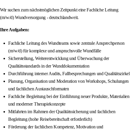
Wir suchen zum nächstmöglichen Zeitpunkt eine Fachliche Leitung
(m/w/d) Wundversorgung - deutschlandweit.
Ihre Aufgaben:
Fachliche Leitung des Wundteams sowie zentrale Ansprechperson
(m/w/d) für komplexe und anspruchsvolle Wundfälle
Sicherstellung, Weiterentwicklung und Überwachung der
Qualitätsstandards in der Wunddokumentation
Durchführung interner Audits, Fallbesprechungen und Qualitätszirkel
Planung, Organisation und Moderation von Workshops, Schulungen
und fachlichen Austauschformaten
Fachliche Begleitung bei der Einführung neuer Produkte, Materialien
und moderner Therapiekonzepte
Mitfahrten im Rahmen der Qualitätssicherung und fachlichen
Begleitung (hohe Reisebereitschaft erforderlich)
Förderung der fachlichen Kompetenz, Motivation und