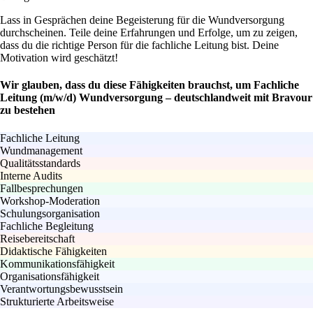
Lass in Gesprächen deine Begeisterung für die Wundversorgung
durchscheinen. Teile deine Erfahrungen und Erfolge, um zu zeigen,
dass du die richtige Person für die fachliche Leitung bist. Deine
Motivation wird geschätzt!
Wir glauben, dass du diese Fähigkeiten brauchst, um Fachliche
Leitung (m/w/d) Wundversorgung – deutschlandweit mit Bravour
zu bestehen
Fachliche Leitung
Wundmanagement
Qualitätsstandards
Interne Audits
Fallbesprechungen
Workshop-Moderation
Schulungsorganisation
Fachliche Begleitung
Reisebereitschaft
Didaktische Fähigkeiten
Kommunikationsfähigkeit
Organisationsfähigkeit
Verantwortungsbewusstsein
Strukturierte Arbeitsweise