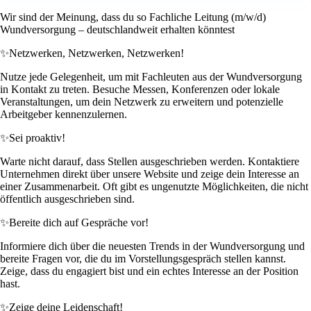
Wir sind der Meinung, dass du so Fachliche Leitung (m/w/d)
Wundversorgung – deutschlandweit erhalten könntest
✨
Netzwerken, Netzwerken, Netzwerken!
Nutze jede Gelegenheit, um mit Fachleuten aus der Wundversorgung
in Kontakt zu treten. Besuche Messen, Konferenzen oder lokale
Veranstaltungen, um dein Netzwerk zu erweitern und potenzielle
Arbeitgeber kennenzulernen.
✨
Sei proaktiv!
Warte nicht darauf, dass Stellen ausgeschrieben werden. Kontaktiere
Unternehmen direkt über unsere Website und zeige dein Interesse an
einer Zusammenarbeit. Oft gibt es ungenutzte Möglichkeiten, die nicht
öffentlich ausgeschrieben sind.
✨
Bereite dich auf Gespräche vor!
Informiere dich über die neuesten Trends in der Wundversorgung und
bereite Fragen vor, die du im Vorstellungsgespräch stellen kannst.
Zeige, dass du engagiert bist und ein echtes Interesse an der Position
hast.
✨
Zeige deine Leidenschaft!