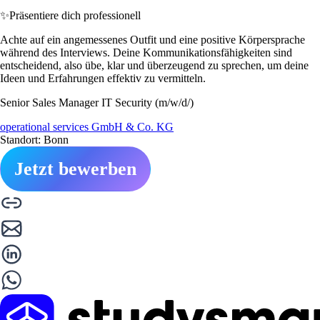
✨
Präsentiere dich professionell
Achte auf ein angemessenes Outfit und eine positive Körpersprache
während des Interviews. Deine Kommunikationsfähigkeiten sind
entscheidend, also übe, klar und überzeugend zu sprechen, um deine
Ideen und Erfahrungen effektiv zu vermitteln.
Senior Sales Manager IT Security (m/w/d/)
operational services GmbH & Co. KG
Standort: Bonn
Jetzt bewerben