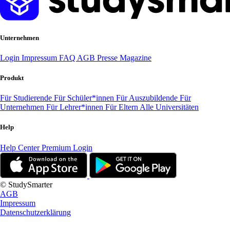
Unternehmen
Login
Impressum
FAQ
AGB
Presse
Magazine
Produkt
Für Studierende
Für Schüler*innen
Für Auszubildende
Für
Unternehmen
Für Lehrer*innen
Für Eltern
Alle Universitäten
Help
Help Center
Premium Login
© StudySmarter
AGB
Impressum
Datenschutzerklärung