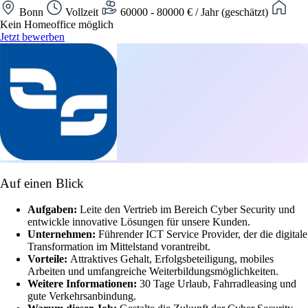
Bonn
Vollzeit
60000 - 80000 € / Jahr (geschätzt)
Kein Homeoffice möglich
Jetzt bewerben
Auf einen Blick
Aufgaben:
Leite den Vertrieb im Bereich Cyber Security und
entwickle innovative Lösungen für unsere Kunden.
Unternehmen:
Führender ICT Service Provider, der die digitale
Transformation im Mittelstand vorantreibt.
Vorteile:
Attraktives Gehalt, Erfolgsbeteiligung, mobiles
Arbeiten und umfangreiche Weiterbildungsmöglichkeiten.
Weitere Informationen:
30 Tage Urlaub, Fahrradleasing und
gute Verkehrsanbindung.