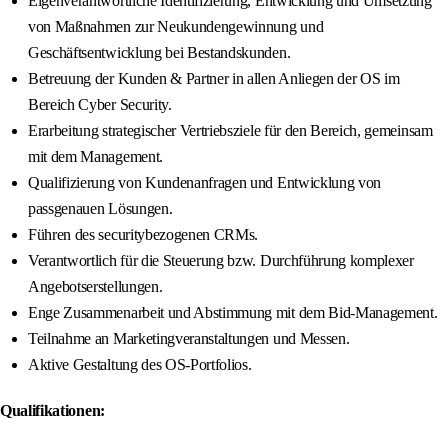
Eigenverantwortliche Identifizierung, Entwicklung und Umsetzung
von Maßnahmen zur Neukundengewinnung und
Geschäftsentwicklung bei Bestandskunden.
Betreuung der Kunden & Partner in allen Anliegen der OS im
Bereich Cyber Security.
Erarbeitung strategischer Vertriebsziele für den Bereich, gemeinsam
mit dem Management.
Qualifizierung von Kundenanfragen und Entwicklung von
passgenauen Lösungen.
Führen des securitybezogenen CRMs.
Verantwortlich für die Steuerung bzw. Durchführung komplexer
Angebotserstellungen.
Enge Zusammenarbeit und Abstimmung mit dem Bid-Management.
Teilnahme an Marketingveranstaltungen und Messen.
Aktive Gestaltung des OS-Portfolios.
Qualifikationen: