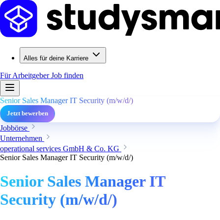
Alles für deine Karriere
Für Arbeitgeber
Job finden
Senior Sales Manager IT Security (m/w/d/)
Jetzt bewerben
Jobbörse
Unternehmen
operational services GmbH & Co. KG
Senior Sales Manager IT Security (m/w/d/)
Senior Sales Manager IT
Security (m/w/d/)