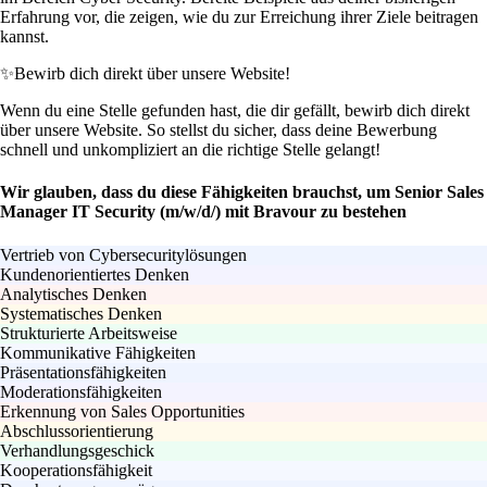
Erfahrung vor, die zeigen, wie du zur Erreichung ihrer Ziele beitragen
kannst.
✨
Bewirb dich direkt über unsere Website!
Wenn du eine Stelle gefunden hast, die dir gefällt, bewirb dich direkt
über unsere Website. So stellst du sicher, dass deine Bewerbung
schnell und unkompliziert an die richtige Stelle gelangt!
Wir glauben, dass du diese Fähigkeiten brauchst, um Senior Sales
Manager IT Security (m/w/d/) mit Bravour zu bestehen
Vertrieb von Cybersecuritylösungen
Kundenorientiertes Denken
Analytisches Denken
Systematisches Denken
Strukturierte Arbeitsweise
Kommunikative Fähigkeiten
Präsentationsfähigkeiten
Moderationsfähigkeiten
Erkennung von Sales Opportunities
Abschlussorientierung
Verhandlungsgeschick
Kooperationsfähigkeit