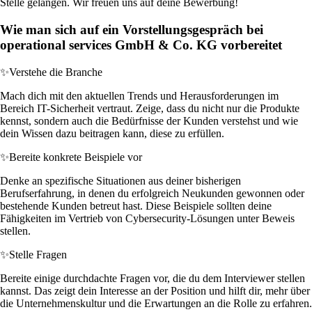
Stelle gelangen. Wir freuen uns auf deine Bewerbung!
Wie man sich auf ein Vorstellungsgespräch bei
operational services GmbH & Co. KG vorbereitet
✨
Verstehe die Branche
Mach dich mit den aktuellen Trends und Herausforderungen im
Bereich IT-Sicherheit vertraut. Zeige, dass du nicht nur die Produkte
kennst, sondern auch die Bedürfnisse der Kunden verstehst und wie
dein Wissen dazu beitragen kann, diese zu erfüllen.
✨
Bereite konkrete Beispiele vor
Denke an spezifische Situationen aus deiner bisherigen
Berufserfahrung, in denen du erfolgreich Neukunden gewonnen oder
bestehende Kunden betreut hast. Diese Beispiele sollten deine
Fähigkeiten im Vertrieb von Cybersecurity-Lösungen unter Beweis
stellen.
✨
Stelle Fragen
Bereite einige durchdachte Fragen vor, die du dem Interviewer stellen
kannst. Das zeigt dein Interesse an der Position und hilft dir, mehr über
die Unternehmenskultur und die Erwartungen an die Rolle zu erfahren.