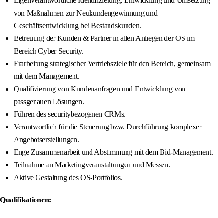
Eigenverantwortliche Identifizierung, Entwicklung und Umsetzung
von Maßnahmen zur Neukundengewinnung und
Geschäftsentwicklung bei Bestandskunden.
Betreuung der Kunden & Partner in allen Anliegen der OS im
Bereich Cyber Security.
Erarbeitung strategischer Vertriebsziele für den Bereich, gemeinsam
mit dem Management.
Qualifizierung von Kundenanfragen und Entwicklung von
passgenauen Lösungen.
Führen des securitybezogenen CRMs.
Verantwortlich für die Steuerung bzw. Durchführung komplexer
Angebotserstellungen.
Enge Zusammenarbeit und Abstimmung mit dem Bid-Management.
Teilnahme an Marketingveranstaltungen und Messen.
Aktive Gestaltung des OS-Portfolios.
Qualifikationen: