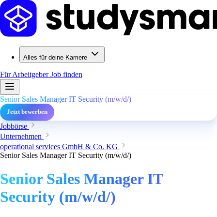
Alles für deine Karriere
Für Arbeitgeber
Job finden
Senior Sales Manager IT Security (m/w/d/)
Jetzt bewerben
Jobbörse
Unternehmen
operational services GmbH & Co. KG
Senior Sales Manager IT Security (m/w/d/)
Senior Sales Manager IT
Security (m/w/d/)