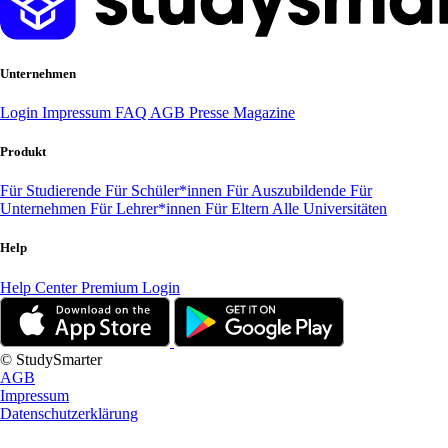
Unternehmen
Login
Impressum
FAQ
AGB
Presse
Magazine
Produkt
Für Studierende
Für Schüler*innen
Für Auszubildende
Für
Unternehmen
Für Lehrer*innen
Für Eltern
Alle Universitäten
Help
Help Center
Premium Login
© StudySmarter
AGB
Impressum
Datenschutzerklärung