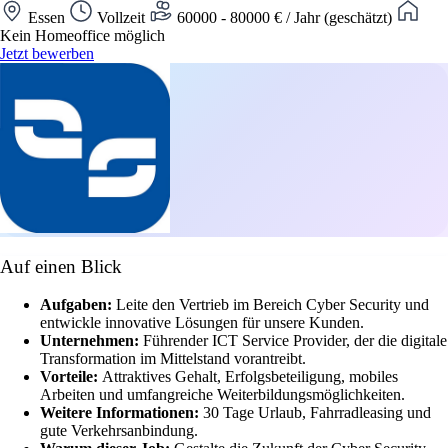
Essen
Vollzeit
60000 - 80000 € / Jahr (geschätzt)
Kein Homeoffice möglich
Jetzt bewerben
Auf einen Blick
Aufgaben:
Leite den Vertrieb im Bereich Cyber Security und
entwickle innovative Lösungen für unsere Kunden.
Unternehmen:
Führender ICT Service Provider, der die digitale
Transformation im Mittelstand vorantreibt.
Vorteile:
Attraktives Gehalt, Erfolgsbeteiligung, mobiles
Arbeiten und umfangreiche Weiterbildungsmöglichkeiten.
Weitere Informationen:
30 Tage Urlaub, Fahrradleasing und
gute Verkehrsanbindung.