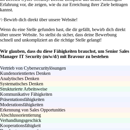
Erfahrung vor, die zeigen, wie du zur Erreichung ihrer Ziele beitragen
kannst.
✨
Bewirb dich direkt über unsere Website!
Wenn du eine Stelle gefunden hast, die dir gefällt, bewirb dich direkt
über unsere Website. So stellst du sicher, dass deine Bewerbung
schnell und unkompliziert an die richtige Stelle gelangt!
Wir glauben, dass du diese Fähigkeiten brauchst, um Senior Sales
Manager IT Security (m/w/d/) mit Bravour zu bestehen
Vertrieb von Cybersecuritylösungen
Kundenorientiertes Denken
Analytisches Denken
Systematisches Denken
Strukturierte Arbeitsweise
Kommunikative Fähigkeiten
Präsentationsfähigkeiten
Moderationsfähigkeiten
Erkennung von Sales Opportunities
Abschlussorientierung
Verhandlungsgeschick
Kooperationsfähigkeit