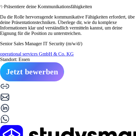
✨
Präsentiere deine Kommunikationsfähigkeiten
Da die Rolle hervorragende kommunikative Fähigkeiten erfordert, übe
deine Präsentationstechniken. Überlege dir, wie du komplexe
Informationen klar und verständlich vermitteln kannst, um deine
Eignung für die Position zu unterstreichen.
Senior Sales Manager IT Security (m/w/d/)
operational services GmbH & Co. KG
Standort: Essen
Jetzt bewerben