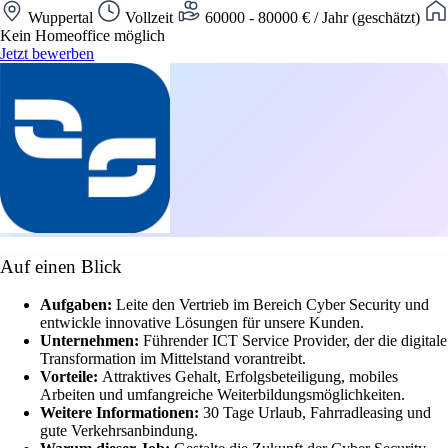
Wuppertal
Vollzeit
60000 - 80000 € / Jahr (geschätzt)
Kein Homeoffice möglich
Jetzt bewerben
Auf einen Blick
Aufgaben:
Leite den Vertrieb im Bereich Cyber Security und
entwickle innovative Lösungen für unsere Kunden.
Unternehmen:
Führender ICT Service Provider, der die digitale
Transformation im Mittelstand vorantreibt.
Vorteile:
Attraktives Gehalt, Erfolgsbeteiligung, mobiles
Arbeiten und umfangreiche Weiterbildungsmöglichkeiten.
Weitere Informationen:
30 Tage Urlaub, Fahrradleasing und
gute Verkehrsanbindung.