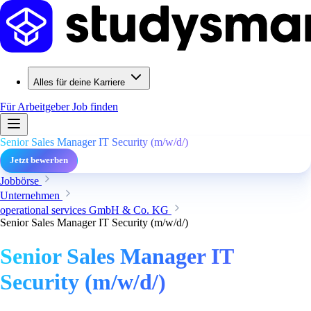
Alles für deine Karriere
Für Arbeitgeber
Job finden
Senior Sales Manager IT Security (m/w/d/)
Jetzt bewerben
Jobbörse
Unternehmen
operational services GmbH & Co. KG
Senior Sales Manager IT Security (m/w/d/)
Senior Sales Manager IT
Security (m/w/d/)