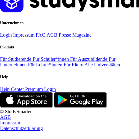
Unternehmen
Login
Impressum
FAQ
AGB
Presse
Magazine
Produkt
Für Studierende
Für Schüler*innen
Für Auszubildende
Für
Unternehmen
Für Lehrer*innen
Für Eltern
Alle Universitäten
Help
Help Center
Premium Login
© StudySmarter
AGB
Impressum
Datenschutzerklärung