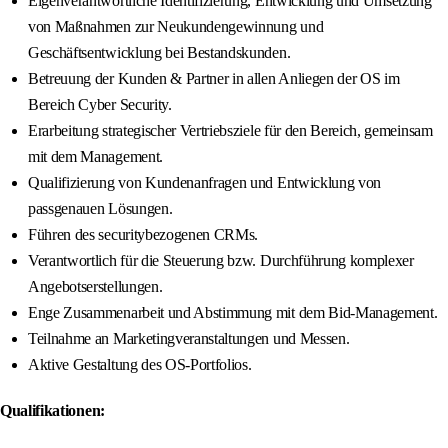
Eigenverantwortliche Identifizierung, Entwicklung und Umsetzung
von Maßnahmen zur Neukundengewinnung und
Geschäftsentwicklung bei Bestandskunden.
Betreuung der Kunden & Partner in allen Anliegen der OS im
Bereich Cyber Security.
Erarbeitung strategischer Vertriebsziele für den Bereich, gemeinsam
mit dem Management.
Qualifizierung von Kundenanfragen und Entwicklung von
passgenauen Lösungen.
Führen des securitybezogenen CRMs.
Verantwortlich für die Steuerung bzw. Durchführung komplexer
Angebotserstellungen.
Enge Zusammenarbeit und Abstimmung mit dem Bid-Management.
Teilnahme an Marketingveranstaltungen und Messen.
Aktive Gestaltung des OS-Portfolios.
Qualifikationen: