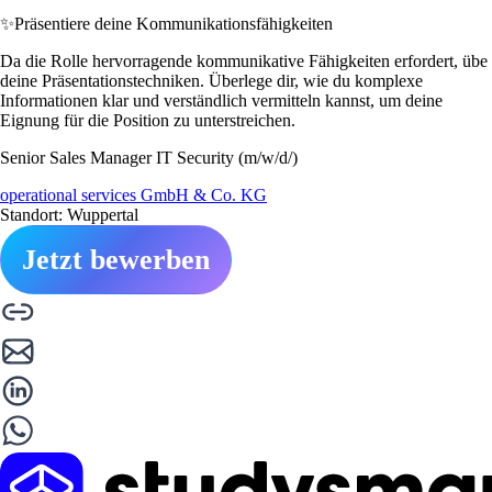
✨
Präsentiere deine Kommunikationsfähigkeiten
Da die Rolle hervorragende kommunikative Fähigkeiten erfordert, übe
deine Präsentationstechniken. Überlege dir, wie du komplexe
Informationen klar und verständlich vermitteln kannst, um deine
Eignung für die Position zu unterstreichen.
Senior Sales Manager IT Security (m/w/d/)
operational services GmbH & Co. KG
Standort: Wuppertal
Jetzt bewerben