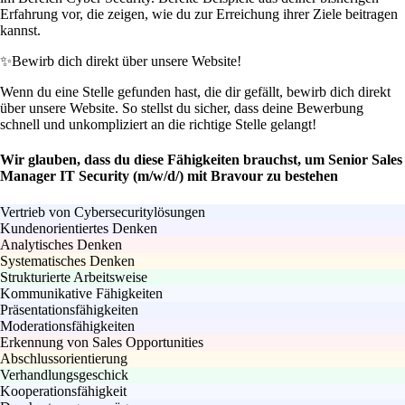
Erfahrung vor, die zeigen, wie du zur Erreichung ihrer Ziele beitragen
kannst.
✨
Bewirb dich direkt über unsere Website!
Wenn du eine Stelle gefunden hast, die dir gefällt, bewirb dich direkt
über unsere Website. So stellst du sicher, dass deine Bewerbung
schnell und unkompliziert an die richtige Stelle gelangt!
Wir glauben, dass du diese Fähigkeiten brauchst, um Senior Sales
Manager IT Security (m/w/d/) mit Bravour zu bestehen
Vertrieb von Cybersecuritylösungen
Kundenorientiertes Denken
Analytisches Denken
Systematisches Denken
Strukturierte Arbeitsweise
Kommunikative Fähigkeiten
Präsentationsfähigkeiten
Moderationsfähigkeiten
Erkennung von Sales Opportunities
Abschlussorientierung
Verhandlungsgeschick
Kooperationsfähigkeit