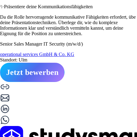
✨
Präsentiere deine Kommunikationsfähigkeiten
Da die Rolle hervorragende kommunikative Fähigkeiten erfordert, übe
deine Präsentationstechniken. Überlege dir, wie du komplexe
Informationen klar und verständlich vermitteln kannst, um deine
Eignung für die Position zu unterstreichen.
Senior Sales Manager IT Security (m/w/d/)
operational services GmbH & Co. KG
Standort: Ulm
Jetzt bewerben