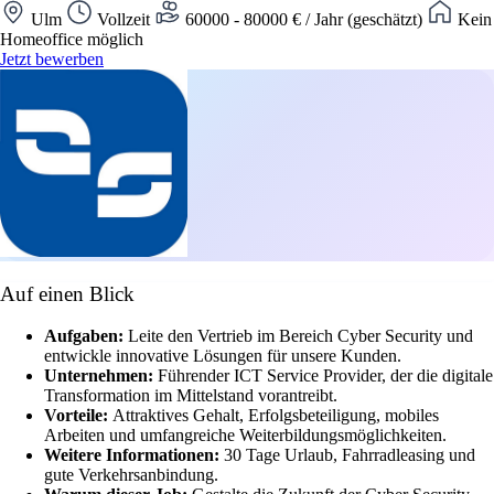
Ulm
Vollzeit
60000 - 80000 € / Jahr (geschätzt)
Kein
Homeoffice möglich
Jetzt bewerben
Auf einen Blick
Aufgaben:
Leite den Vertrieb im Bereich Cyber Security und
entwickle innovative Lösungen für unsere Kunden.
Unternehmen:
Führender ICT Service Provider, der die digitale
Transformation im Mittelstand vorantreibt.
Vorteile:
Attraktives Gehalt, Erfolgsbeteiligung, mobiles
Arbeiten und umfangreiche Weiterbildungsmöglichkeiten.
Weitere Informationen:
30 Tage Urlaub, Fahrradleasing und
gute Verkehrsanbindung.