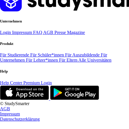
Unternehmen
Login
Impressum
FAQ
AGB
Presse
Magazine
Produkt
Für Studierende
Für Schüler*innen
Für Auszubildende
Für
Unternehmen
Für Lehrer*innen
Für Eltern
Alle Universitäten
Help
Help Center
Premium Login
© StudySmarter
AGB
Impressum
Datenschutzerklärung