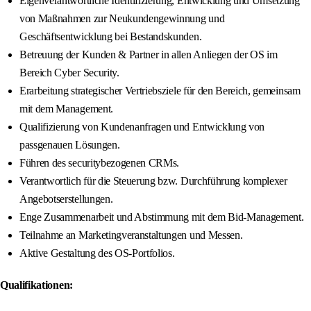
Eigenverantwortliche Identifizierung, Entwicklung und Umsetzung
von Maßnahmen zur Neukundengewinnung und
Geschäftsentwicklung bei Bestandskunden.
Betreuung der Kunden & Partner in allen Anliegen der OS im
Bereich Cyber Security.
Erarbeitung strategischer Vertriebsziele für den Bereich, gemeinsam
mit dem Management.
Qualifizierung von Kundenanfragen und Entwicklung von
passgenauen Lösungen.
Führen des securitybezogenen CRMs.
Verantwortlich für die Steuerung bzw. Durchführung komplexer
Angebotserstellungen.
Enge Zusammenarbeit und Abstimmung mit dem Bid-Management.
Teilnahme an Marketingveranstaltungen und Messen.
Aktive Gestaltung des OS-Portfolios.
Qualifikationen: