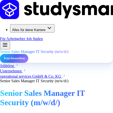
Alles für deine Karriere
Für Arbeitgeber
Job finden
Senior Sales Manager IT Security (m/w/d/)
Jetzt bewerben
Jobbörse
Unternehmen
operational services GmbH & Co. KG
Senior Sales Manager IT Security (m/w/d/)
Senior Sales Manager IT
Security (m/w/d/)