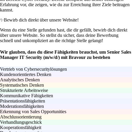
Erfahrung vor, die zeigen, wie du zur Erreichung ihrer Ziele beitragen
kannst.
✨
Bewirb dich direkt über unsere Website!
Wenn du eine Stelle gefunden hast, die dir gefällt, bewirb dich direkt
über unsere Website. So stellst du sicher, dass deine Bewerbung
schnell und unkompliziert an die richtige Stelle gelangt!
Wir glauben, dass du diese Fähigkeiten brauchst, um Senior Sales
Manager IT Security (m/w/d/) mit Bravour zu bestehen
Vertrieb von Cybersecuritylösungen
Kundenorientiertes Denken
Analytisches Denken
Systematisches Denken
Strukturierte Arbeitsweise
Kommunikative Fähigkeiten
Präsentationsfähigkeiten
Moderationsfähigkeiten
Erkennung von Sales Opportunities
Abschlussorientierung
Verhandlungsgeschick
Kooperationsfähigkeit