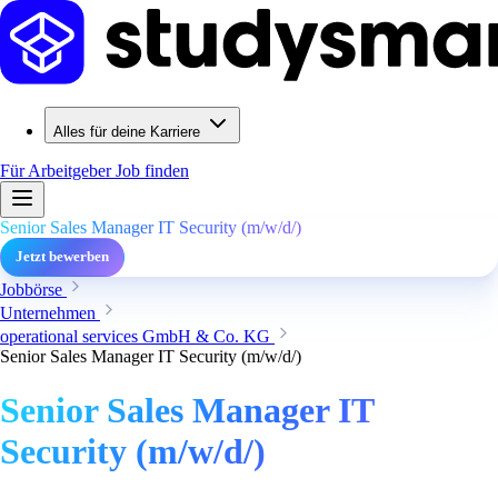
Alles für deine Karriere
Für Arbeitgeber
Job finden
Senior Sales Manager IT Security (m/w/d/)
Jetzt bewerben
Jobbörse
Unternehmen
operational services GmbH & Co. KG
Senior Sales Manager IT Security (m/w/d/)
Senior Sales Manager IT
Security (m/w/d/)