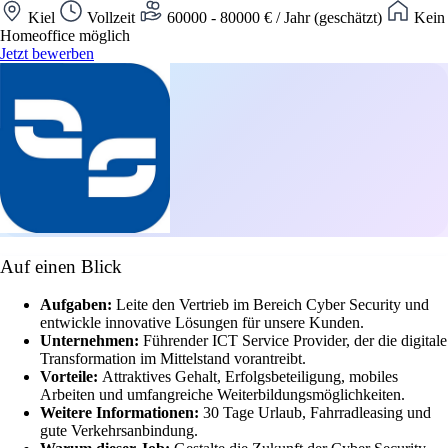
Kiel
Vollzeit
60000 - 80000 € / Jahr (geschätzt)
Kein
Homeoffice möglich
Jetzt bewerben
Auf einen Blick
Aufgaben:
Leite den Vertrieb im Bereich Cyber Security und
entwickle innovative Lösungen für unsere Kunden.
Unternehmen:
Führender ICT Service Provider, der die digitale
Transformation im Mittelstand vorantreibt.
Vorteile:
Attraktives Gehalt, Erfolgsbeteiligung, mobiles
Arbeiten und umfangreiche Weiterbildungsmöglichkeiten.
Weitere Informationen:
30 Tage Urlaub, Fahrradleasing und
gute Verkehrsanbindung.