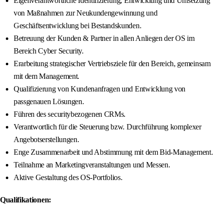
Eigenverantwortliche Identifizierung, Entwicklung und Umsetzung
von Maßnahmen zur Neukundengewinnung und
Geschäftsentwicklung bei Bestandskunden.
Betreuung der Kunden & Partner in allen Anliegen der OS im
Bereich Cyber Security.
Erarbeitung strategischer Vertriebsziele für den Bereich, gemeinsam
mit dem Management.
Qualifizierung von Kundenanfragen und Entwicklung von
passgenauen Lösungen.
Führen des securitybezogenen CRMs.
Verantwortlich für die Steuerung bzw. Durchführung komplexer
Angebotserstellungen.
Enge Zusammenarbeit und Abstimmung mit dem Bid-Management.
Teilnahme an Marketingveranstaltungen und Messen.
Aktive Gestaltung des OS-Portfolios.
Qualifikationen: