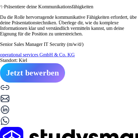
✨
Präsentiere deine Kommunikationsfähigkeiten
Da die Rolle hervorragende kommunikative Fähigkeiten erfordert, übe
deine Präsentationstechniken. Überlege dir, wie du komplexe
Informationen klar und verständlich vermitteln kannst, um deine
Eignung für die Position zu unterstreichen.
Senior Sales Manager IT Security (m/w/d/)
operational services GmbH & Co. KG
Standort: Kiel
Jetzt bewerben