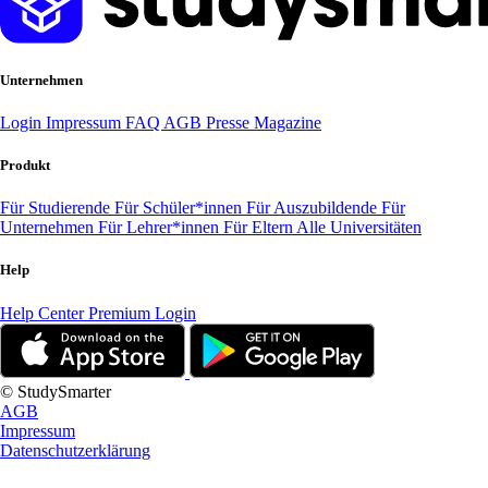
Unternehmen
Login
Impressum
FAQ
AGB
Presse
Magazine
Produkt
Für Studierende
Für Schüler*innen
Für Auszubildende
Für
Unternehmen
Für Lehrer*innen
Für Eltern
Alle Universitäten
Help
Help Center
Premium Login
© StudySmarter
AGB
Impressum
Datenschutzerklärung