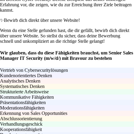
Erfahrung vor, die zeigen, wie du zur Erreichung ihrer Ziele beitragen
kannst.
✨
Bewirb dich direkt über unsere Website!
Wenn du eine Stelle gefunden hast, die dir gefällt, bewirb dich direkt
über unsere Website. So stellst du sicher, dass deine Bewerbung
schnell und unkompliziert an die richtige Stelle gelangt!
Wir glauben, dass du diese Fähigkeiten brauchst, um Senior Sales
Manager IT Security (m/w/d/) mit Bravour zu bestehen
Vertrieb von Cybersecuritylösungen
Kundenorientiertes Denken
Analytisches Denken
Systematisches Denken
Strukturierte Arbeitsweise
Kommunikative Fähigkeiten
Präsentationsfähigkeiten
Moderationsfähigkeiten
Erkennung von Sales Opportunities
Abschlussorientierung
Verhandlungsgeschick
Kooperationsfähigkeit