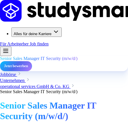
Alles für deine Karriere
Für Arbeitgeber
Job finden
Senior Sales Manager IT Security (m/w/d/)
Jetzt bewerben
Jobbörse
Unternehmen
operational services GmbH & Co. KG
Senior Sales Manager IT Security (m/w/d/)
Senior Sales Manager IT
Security (m/w/d/)