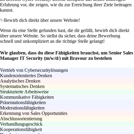
Erfahrung vor, die zeigen, wie du zur Erreichung ihrer Ziele beitragen
kannst.
✨
Bewirb dich direkt über unsere Website!
Wenn du eine Stelle gefunden hast, die dir gefällt, bewirb dich direkt
über unsere Website. So stellst du sicher, dass deine Bewerbung
schnell und unkompliziert an die richtige Stelle gelangt!
Wir glauben, dass du diese Fähigkeiten brauchst, um Senior Sales
Manager IT Security (m/w/d/) mit Bravour zu bestehen
Vertrieb von Cybersecuritylösungen
Kundenorientiertes Denken
Analytisches Denken
Systematisches Denken
Strukturierte Arbeitsweise
Kommunikative Fähigkeiten
Präsentationsfähigkeiten
Moderationsfähigkeiten
Erkennung von Sales Opportunities
Abschlussorientierung
Verhandlungsgeschick
Kooperationsfähigkeit