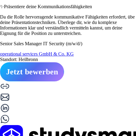
✨
Präsentiere deine Kommunikationsfähigkeiten
Da die Rolle hervorragende kommunikative Fähigkeiten erfordert, übe
deine Präsentationstechniken. Überlege dir, wie du komplexe
Informationen klar und verständlich vermitteln kannst, um deine
Eignung für die Position zu unterstreichen.
Senior Sales Manager IT Security (m/w/d/)
operational services GmbH & Co. KG
Standort: Heilbronn
Jetzt bewerben