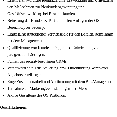
Eigenverantwortliche Identifizierung, Entwicklung und Umsetzung
von Maßnahmen zur Neukundengewinnung und
Geschäftsentwicklung bei Bestandskunden.
Betreuung der Kunden & Partner in allen Anliegen der OS im
Bereich Cyber Security.
Erarbeitung strategischer Vertriebsziele für den Bereich, gemeinsam
mit dem Management.
Qualifizierung von Kundenanfragen und Entwicklung von
passgenauen Lösungen.
Führen des securitybezogenen CRMs.
Verantwortlich für die Steuerung bzw. Durchführung komplexer
Angebotserstellungen.
Enge Zusammenarbeit und Abstimmung mit dem Bid-Management.
Teilnahme an Marketingveranstaltungen und Messen.
Aktive Gestaltung des OS-Portfolios.
Qualifikationen: