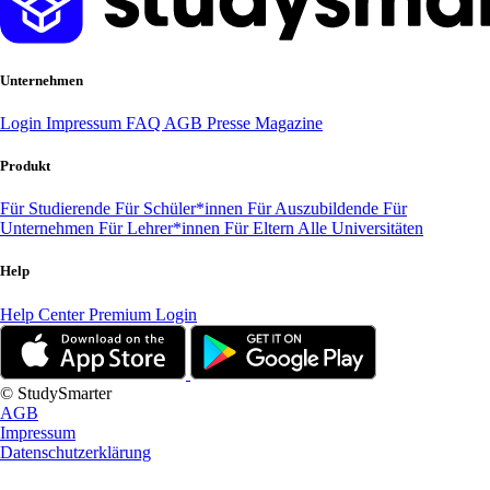
Unternehmen
Login
Impressum
FAQ
AGB
Presse
Magazine
Produkt
Für Studierende
Für Schüler*innen
Für Auszubildende
Für
Unternehmen
Für Lehrer*innen
Für Eltern
Alle Universitäten
Help
Help Center
Premium Login
© StudySmarter
AGB
Impressum
Datenschutzerklärung