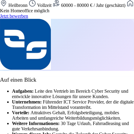
Heilbronn
Vollzeit
60000 - 80000 € / Jahr (geschätzt)
Kein Homeoffice möglich
Jetzt bewerben
Auf einen Blick
Aufgaben:
Leite den Vertrieb im Bereich Cyber Security und
entwickle innovative Lösungen für unsere Kunden.
Unternehmen:
Führender ICT Service Provider, der die digitale
Transformation im Mittelstand vorantreibt.
Vorteile:
Attraktives Gehalt, Erfolgsbeteiligung, mobiles
Arbeiten und umfangreiche Weiterbildungsmöglichkeiten.
Weitere Informationen:
30 Tage Urlaub, Fahrradleasing und
gute Verkehrsanbindung.