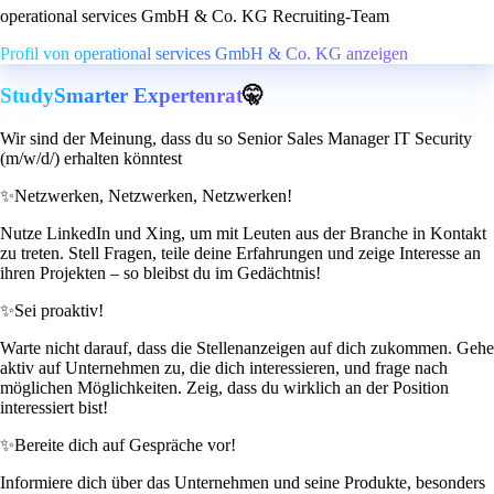
operational services GmbH & Co. KG Recruiting-Team
Profil von operational services GmbH & Co. KG anzeigen
StudySmarter Expertenrat
🤫
Wir sind der Meinung, dass du so Senior Sales Manager IT Security
(m/w/d/) erhalten könntest
✨
Netzwerken, Netzwerken, Netzwerken!
Nutze LinkedIn und Xing, um mit Leuten aus der Branche in Kontakt
zu treten. Stell Fragen, teile deine Erfahrungen und zeige Interesse an
ihren Projekten – so bleibst du im Gedächtnis!
✨
Sei proaktiv!
Warte nicht darauf, dass die Stellenanzeigen auf dich zukommen. Gehe
aktiv auf Unternehmen zu, die dich interessieren, und frage nach
möglichen Möglichkeiten. Zeig, dass du wirklich an der Position
interessiert bist!
✨
Bereite dich auf Gespräche vor!
Informiere dich über das Unternehmen und seine Produkte, besonders