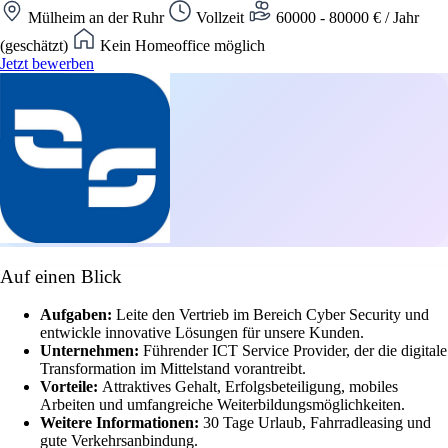
Mülheim an der Ruhr
Vollzeit
60000 - 80000 € / Jahr
(geschätzt)
Kein Homeoffice möglich
Jetzt bewerben
Auf einen Blick
Aufgaben:
Leite den Vertrieb im Bereich Cyber Security und
entwickle innovative Lösungen für unsere Kunden.
Unternehmen:
Führender ICT Service Provider, der die digitale
Transformation im Mittelstand vorantreibt.
Vorteile:
Attraktives Gehalt, Erfolgsbeteiligung, mobiles
Arbeiten und umfangreiche Weiterbildungsmöglichkeiten.
Weitere Informationen:
30 Tage Urlaub, Fahrradleasing und
gute Verkehrsanbindung.