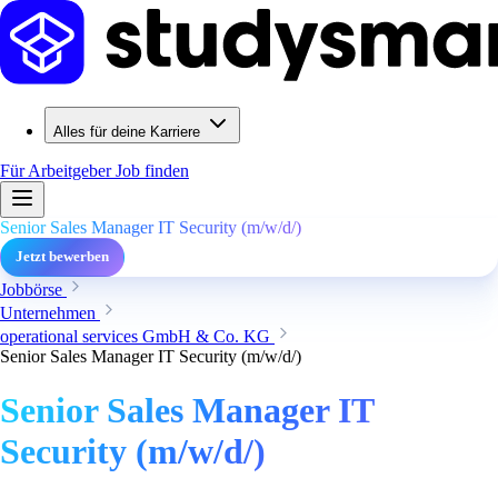
Alles für deine Karriere
Für Arbeitgeber
Job finden
Senior Sales Manager IT Security (m/w/d/)
Jetzt bewerben
Jobbörse
Unternehmen
operational services GmbH & Co. KG
Senior Sales Manager IT Security (m/w/d/)
Senior Sales Manager IT
Security (m/w/d/)