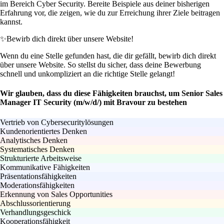
im Bereich Cyber Security. Bereite Beispiele aus deiner bisherigen
Erfahrung vor, die zeigen, wie du zur Erreichung ihrer Ziele beitragen
kannst.
✨
Bewirb dich direkt über unsere Website!
Wenn du eine Stelle gefunden hast, die dir gefällt, bewirb dich direkt
über unsere Website. So stellst du sicher, dass deine Bewerbung
schnell und unkompliziert an die richtige Stelle gelangt!
Wir glauben, dass du diese Fähigkeiten brauchst, um Senior Sales
Manager IT Security (m/w/d/) mit Bravour zu bestehen
Vertrieb von Cybersecuritylösungen
Kundenorientiertes Denken
Analytisches Denken
Systematisches Denken
Strukturierte Arbeitsweise
Kommunikative Fähigkeiten
Präsentationsfähigkeiten
Moderationsfähigkeiten
Erkennung von Sales Opportunities
Abschlussorientierung
Verhandlungsgeschick
Kooperationsfähigkeit