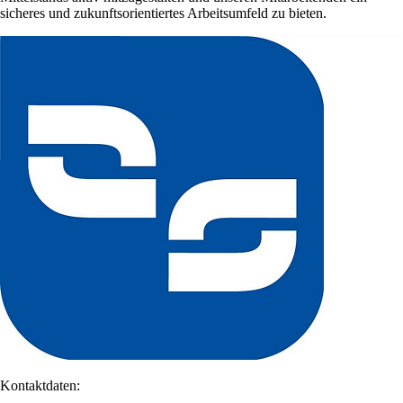
sicheres und zukunftsorientiertes Arbeitsumfeld zu bieten.
Kontaktdaten: