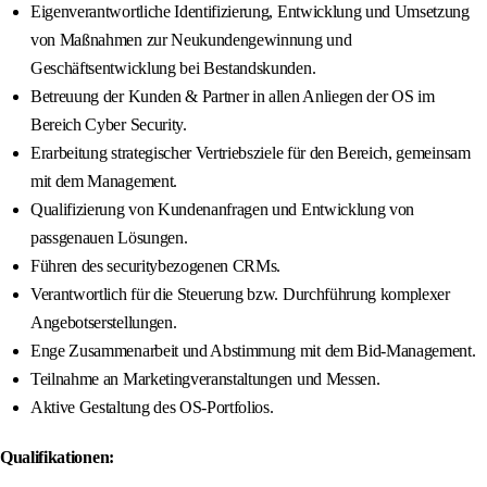
Eigenverantwortliche Identifizierung, Entwicklung und Umsetzung
von Maßnahmen zur Neukundengewinnung und
Geschäftsentwicklung bei Bestandskunden.
Betreuung der Kunden & Partner in allen Anliegen der OS im
Bereich Cyber Security.
Erarbeitung strategischer Vertriebsziele für den Bereich, gemeinsam
mit dem Management.
Qualifizierung von Kundenanfragen und Entwicklung von
passgenauen Lösungen.
Führen des securitybezogenen CRMs.
Verantwortlich für die Steuerung bzw. Durchführung komplexer
Angebotserstellungen.
Enge Zusammenarbeit und Abstimmung mit dem Bid-Management.
Teilnahme an Marketingveranstaltungen und Messen.
Aktive Gestaltung des OS-Portfolios.
Qualifikationen: