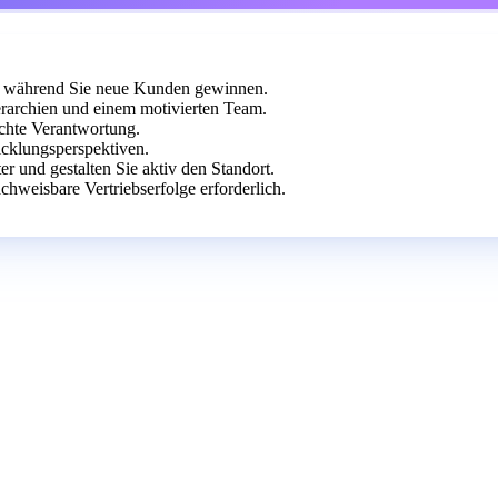
, während Sie neue Kunden gewinnen.
rarchien und einem motivierten Team.
 echte Verantwortung.
cklungsperspektiven.
r und gestalten Sie aktiv den Standort.
chweisbare Vertriebserfolge erforderlich.