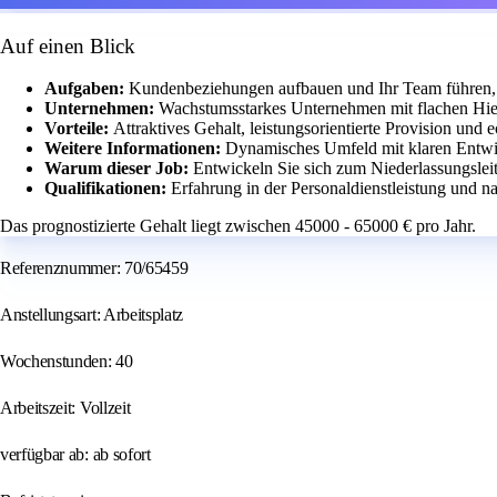
Auf einen Blick
Aufgaben:
Kundenbeziehungen aufbauen und Ihr Team führen
Unternehmen:
Wachstumsstarkes Unternehmen mit flachen Hie
Vorteile:
Attraktives Gehalt, leistungsorientierte Provision und
Weitere Informationen:
Dynamisches Umfeld mit klaren Entwi
Warum dieser Job:
Entwickeln Sie sich zum Niederlassungsleite
Qualifikationen:
Erfahrung in der Personaldienstleistung und na
Das prognostizierte Gehalt liegt zwischen 45000 - 65000 € pro Jahr.
Referenznummer: 70/65459
Anstellungsart: Arbeitsplatz
Wochenstunden: 40
Arbeitszeit: Vollzeit
verfügbar ab: ab sofort