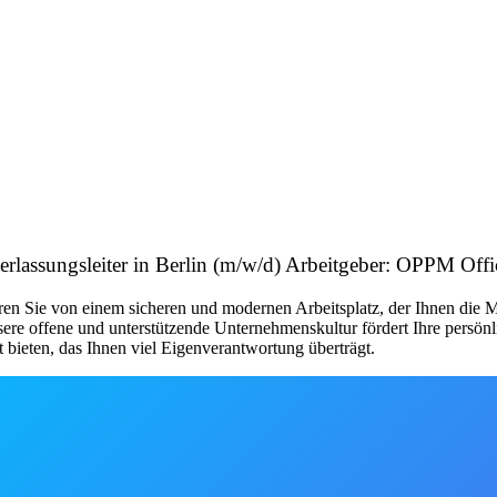
erlassungsleiter in Berlin (m/w/d) Arbeitgeber: OPPM Of
 Sie von einem sicheren und modernen Arbeitsplatz, der Ihnen die Mög
re offene und unterstützende Unternehmenskultur fördert Ihre persönl
 bieten, das Ihnen viel Eigenverantwortung überträgt.