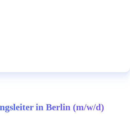
gsleiter in Berlin (m/w/d)