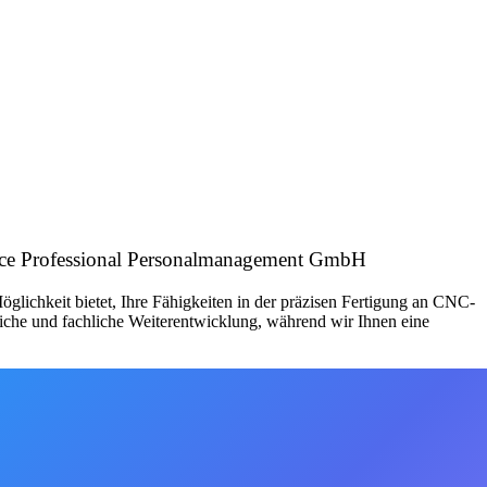
fice Professional Personalmanagement GmbH
lichkeit bietet, Ihre Fähigkeiten in der präzisen Fertigung an CNC-
iche und fachliche Weiterentwicklung, während wir Ihnen eine