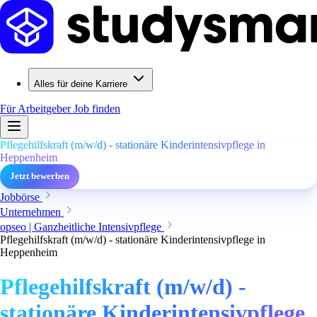
Alles für deine Karriere
Für Arbeitgeber
Job finden
Pflegehilfskraft (m/w/d) - stationäre Kinderintensivpflege in
Heppenheim
Jetzt bewerben
Jobbörse
Unternehmen
opseo | Ganzheitliche Intensivpflege
Pflegehilfskraft (m/w/d) - stationäre Kinderintensivpflege in
Heppenheim
Pflegehilfskraft (m/w/d) -
stationäre Kinderintensivpflege