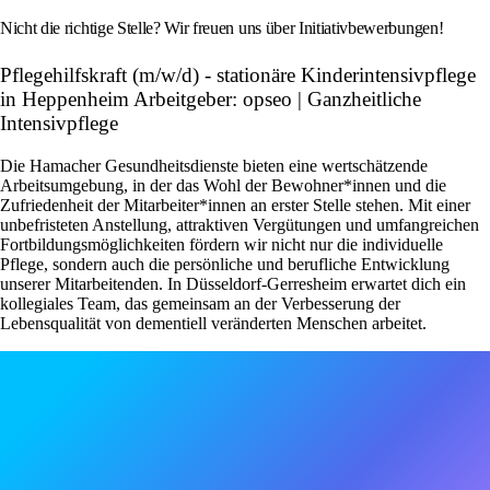
Nicht die richtige Stelle? Wir freuen uns über Initiativbewerbungen!
Pflegehilfskraft (m/w/d) - stationäre Kinderintensivpflege
in Heppenheim Arbeitgeber: opseo | Ganzheitliche
Intensivpflege
Die Hamacher Gesundheitsdienste bieten eine wertschätzende
Arbeitsumgebung, in der das Wohl der Bewohner*innen und die
Zufriedenheit der Mitarbeiter*innen an erster Stelle stehen. Mit einer
unbefristeten Anstellung, attraktiven Vergütungen und umfangreichen
Fortbildungsmöglichkeiten fördern wir nicht nur die individuelle
Pflege, sondern auch die persönliche und berufliche Entwicklung
unserer Mitarbeitenden. In Düsseldorf-Gerresheim erwartet dich ein
kollegiales Team, das gemeinsam an der Verbesserung der
Lebensqualität von dementiell veränderten Menschen arbeitet.