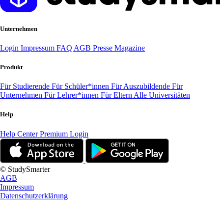
Unternehmen
Login
Impressum
FAQ
AGB
Presse
Magazine
Produkt
Für Studierende
Für Schüler*innen
Für Auszubildende
Für
Unternehmen
Für Lehrer*innen
Für Eltern
Alle Universitäten
Help
Help Center
Premium Login
© StudySmarter
AGB
Impressum
Datenschutzerklärung