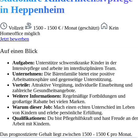
in Heppenheim
Vollzeit
1500 - 1500 € / Monat (geschätzt)
Kein
Homeoffice möglich
Jetzt bewerben
Auf einen Blick
Aufgaben:
Unterstütze schwerstkranke Kinder in der
Intensivpflege und arbeite im interdisziplinären Team.
Unternehmen:
Die Bärenfamilie bietet eine positive
Arbeitsatmosphäre und gegenseitige Unterstützung.
Vorteile:
Attraktive Vergütung, individuelle Einarbeitung und
zahlreiche Gesundheitsangebote.
Weitere Informationen:
Regelmäßige Fortbildungen und
großartige Rabatte bei vielen Marken.
Warum dieser Job:
Mach einen echten Unterschied im Leben
von Kindern und erlebe persönliche Erfüllung.
Qualifikationen:
Du bist Pflegehilfskraft und hast Freude an der
Arbeit mit Kindern.
Das prognostizierte Gehalt liegt zwischen 1500 - 1500 € pro Monat.