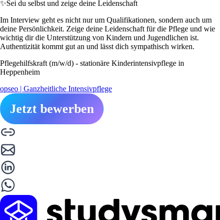
✨
Sei du selbst und zeige deine Leidenschaft
Im Interview geht es nicht nur um Qualifikationen, sondern auch um
deine Persönlichkeit. Zeige deine Leidenschaft für die Pflege und wie
wichtig dir die Unterstützung von Kindern und Jugendlichen ist.
Authentizität kommt gut an und lässt dich sympathisch wirken.
Pflegehilfskraft (m/w/d) - stationäre Kinderintensivpflege in
Heppenheim
opseo | Ganzheitliche Intensivpflege
Jetzt bewerben