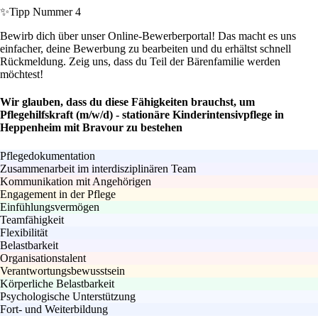
✨
Tipp Nummer 4
Bewirb dich über unser Online-Bewerberportal! Das macht es uns
einfacher, deine Bewerbung zu bearbeiten und du erhältst schnell
Rückmeldung. Zeig uns, dass du Teil der Bärenfamilie werden
möchtest!
Wir glauben, dass du diese Fähigkeiten brauchst, um
Pflegehilfskraft (m/w/d) - stationäre Kinderintensivpflege in
Heppenheim mit Bravour zu bestehen
Pflegedokumentation
Zusammenarbeit im interdisziplinären Team
Kommunikation mit Angehörigen
Engagement in der Pflege
Einfühlungsvermögen
Teamfähigkeit
Flexibilität
Belastbarkeit
Organisationstalent
Verantwortungsbewusstsein
Körperliche Belastbarkeit
Psychologische Unterstützung
Fort- und Weiterbildung