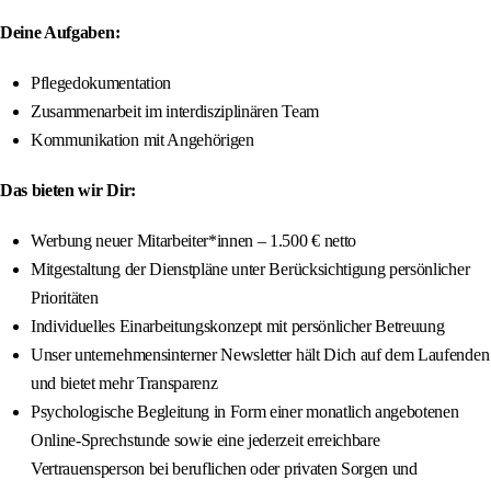
Deine Aufgaben:
Pflegedokumentation
Zusammenarbeit im interdisziplinären Team
Kommunikation mit Angehörigen
Das bieten wir Dir:
Werbung neuer Mitarbeiter*innen – 1.500 € netto
Mitgestaltung der Dienstpläne unter Berücksichtigung persönlicher
Prioritäten
Individuelles Einarbeitungskonzept mit persönlicher Betreuung
Unser unternehmensinterner Newsletter hält Dich auf dem Laufenden
und bietet mehr Transparenz
Psychologische Begleitung in Form einer monatlich angebotenen
Online‑Sprechstunde sowie eine jederzeit erreichbare
Vertrauensperson bei beruflichen oder privaten Sorgen und