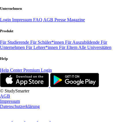
Unternehmen
Login
Impressum
FAQ
AGB
Presse
Magazine
Produkt
Für Studierende
Für Schüler*innen
Für Auszubildende
Für
Unternehmen
Für Lehrer*innen
Für Eltern
Alle Universitäten
Help
Help Center
Premium Login
© StudySmarter
AGB
Impressum
Datenschutzerklärung