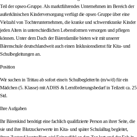
Teil der opseo-Gruppe. Als marktführendes Unternehmen im Bereich der
außerklinischen Kinderversorgung verfügt die opseo Gruppe über eine
Vielzahl von Tochterunternehmen, die kranke und schwerstkranke Kinder
jeden Alters in unterschiedlichen Lebensformen versorgen und pflegen
können. Unter dem Dach der Bärenfamilie bieten wir mit unserer
Bärenschule deutschlandweit auch einen Inklusionsdienst für Kita- und
Schulbegleitungen an.
Position
Wir suchen in Trittau ab sofort eine/n Schulbegleiter/in (m/w/d) für ein
Mädchen (5. Klasse) mit ADHS & Lernförderungsbedarf in Teilzeit ca. 25
Std.
Ihre Aufgaben
Ihr Bärenkind benötigt eine fachlich qualifizierte Person an ihrer Seite, die
sie und ihre Blutzuckerwerte im Kita- und später Schulalltag begleitet,