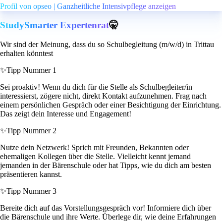
Profil von opseo | Ganzheitliche Intensivpflege anzeigen
StudySmarter Expertenrat
🤫
Wir sind der Meinung, dass du so Schulbegleitung (m/w/d) in Trittau
erhalten könntest
✨
Tipp Nummer 1
Sei proaktiv! Wenn du dich für die Stelle als Schulbegleiter/in
interessierst, zögere nicht, direkt Kontakt aufzunehmen. Frag nach
einem persönlichen Gespräch oder einer Besichtigung der Einrichtung.
Das zeigt dein Interesse und Engagement!
✨
Tipp Nummer 2
Nutze dein Netzwerk! Sprich mit Freunden, Bekannten oder
ehemaligen Kollegen über die Stelle. Vielleicht kennt jemand
jemanden in der Bärenschule oder hat Tipps, wie du dich am besten
präsentieren kannst.
✨
Tipp Nummer 3
Bereite dich auf das Vorstellungsgespräch vor! Informiere dich über
die Bärenschule und ihre Werte. Überlege dir, wie deine Erfahrungen