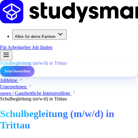
Alles für deine Karriere
Für Arbeitgeber
Job finden
Schulbegleitung (m/w/d) in Trittau
Jetzt bewerben
Jobbörse
Unternehmen
opseo | Ganzheitliche Intensivpflege
Schulbegleitung (m/w/d) in Trittau
Schulbegleitung (m/w/d) in
Trittau