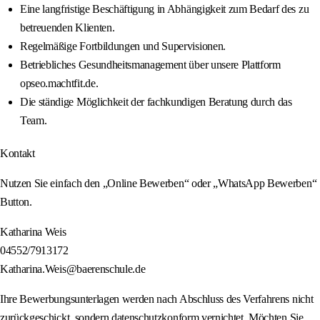
Eine langfristige Beschäftigung in Abhängigkeit zum Bedarf des zu
betreuenden Klienten.
Regelmäßige Fortbildungen und Supervisionen.
Betriebliches Gesundheitsmanagement über unsere Plattform
opseo.machtfit.de.
Die ständige Möglichkeit der fachkundigen Beratung durch das
Team.
Kontakt
Nutzen Sie einfach den „Online Bewerben“ oder „WhatsApp Bewerben“
Button.
Katharina Weis
04552/7913172
Katharina.Weis@baerenschule.de
Ihre Bewerbungsunterlagen werden nach Abschluss des Verfahrens nicht
zurückgeschickt, sondern datenschutzkonform vernichtet. Möchten Sie