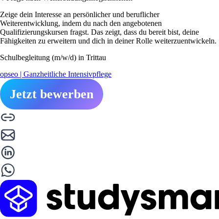
Zeige dein Interesse an persönlicher und beruflicher
Weiterentwicklung, indem du nach den angebotenen
Qualifizierungskursen fragst. Das zeigt, dass du bereit bist, deine
Fähigkeiten zu erweitern und dich in deiner Rolle weiterzuentwickeln.
Schulbegleitung (m/w/d) in Trittau
opseo | Ganzheitliche Intensivpflege
Jetzt bewerben