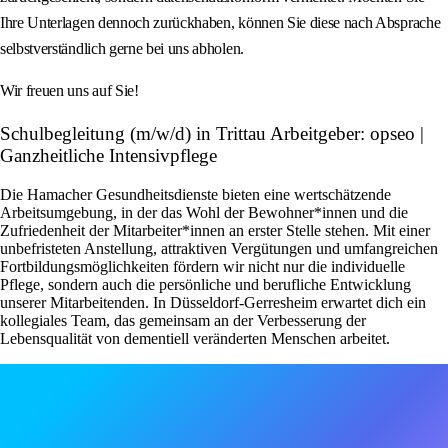
Ihre Unterlagen dennoch zurückhaben, können Sie diese nach Absprache
selbstverständlich gerne bei uns abholen.
Wir freuen uns auf Sie!
Schulbegleitung (m/w/d) in Trittau Arbeitgeber: opseo |
Ganzheitliche Intensivpflege
Die Hamacher Gesundheitsdienste bieten eine wertschätzende
Arbeitsumgebung, in der das Wohl der Bewohner*innen und die
Zufriedenheit der Mitarbeiter*innen an erster Stelle stehen. Mit einer
unbefristeten Anstellung, attraktiven Vergütungen und umfangreichen
Fortbildungsmöglichkeiten fördern wir nicht nur die individuelle
Pflege, sondern auch die persönliche und berufliche Entwicklung
unserer Mitarbeitenden. In Düsseldorf-Gerresheim erwartet dich ein
kollegiales Team, das gemeinsam an der Verbesserung der
Lebensqualität von dementiell veränderten Menschen arbeitet.