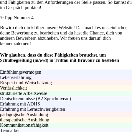
und Fähigkeiten zu den Anforderungen der Stelle passen. So kannst du
im Gespräch punkten!
✨
Tipp Nummer 4
Bewirb dich direkt über unsere Website! Das macht es uns einfacher,
deine Bewerbung zu bearbeiten und du hast die Chance, dich von
anderen Bewerbern abzuheben. Wir freuen uns darauf, dich
kennenzulernen!
Wir glauben, dass du diese Fähigkeiten brauchst, um
Schulbegleitung (m/w/d) in Trittau mit Bravour zu bestehen
Einfühlungsvermögen
Lebenserfahrung
Respekt und Wertschätzung
Verlässlichkeit
strukturierte Arbeitsweise
Deutschkenntnisse (B2 Sprachniveau)
Erfahrung mit ADHS
Erfahrung mit Lernschwierigkeiten
pädagogische Ausbildung
therapeutische Ausbildung
Kommunikationsfähigkeit
Teamarbeit