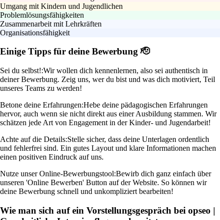
Umgang mit Kindern und Jugendlichen
Problemlösungsfähigkeiten
Zusammenarbeit mit Lehrkräften
Organisationsfähigkeit
Einige Tipps für deine Bewerbung 🫡
Sei du selbst!:
Wir wollen dich kennenlernen, also sei authentisch in
deiner Bewerbung. Zeig uns, wer du bist und was dich motiviert, Teil
unseres Teams zu werden!
Betone deine Erfahrungen:
Hebe deine pädagogischen Erfahrungen
hervor, auch wenn sie nicht direkt aus einer Ausbildung stammen. Wir
schätzen jede Art von Engagement in der Kinder- und Jugendarbeit!
Achte auf die Details:
Stelle sicher, dass deine Unterlagen ordentlich
und fehlerfrei sind. Ein gutes Layout und klare Informationen machen
einen positiven Eindruck auf uns.
Nutze unser Online-Bewerbungstool:
Bewirb dich ganz einfach über
unseren 'Online Bewerben' Button auf der Website. So können wir
deine Bewerbung schnell und unkompliziert bearbeiten!
Wie man sich auf ein Vorstellungsgespräch bei opseo |