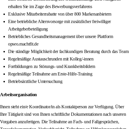
erhalten Sie im Zuge des Bewerbungsverfahrens
Exklusive Mitarbeiterrabatte von über 800 Markenanbietern
Eine betriebliche Altersvorsorge mit zusätzlicher freiwilliger
Arbeitgeberbeteiligung
Betriebliches Gesundheitsmanagement über unsere Plattform
opseo.machtfit.de
Die ständige Möglichkeit der fachkundigen Beratung durch das Team
Regelmäßige Austauschrunden mit Kolleg/-innen
Fortbildungen zu Störungs- und Krankheitsbildern
Regelmäßige Teilnahme am Erste-Hilfe-Training
Betriebsärztliche Untersuchung
Arbeitsorganisation
Ihnen steht ein/e Koordinator/in als Kontaktperson zur Verfügung. Über
Ihre Tätigkeit sind von Ihnen schriftliche Dokumentationen nach unseren
Vorgaben anzufertigen. Die Teilnahme an Fach- und Fallgesprächen,