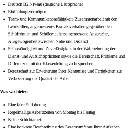
Deutsch B2 Niveau (deutsche Lautsprache)
Einfühlungsvermögen
Team- und Kommunikationsfähigkeit (Zusammenarbeit mit den
Lehrkräften, angemessenes Kontaktverhalten gegenüber den
Schülerinnen und Schülern; altersangemessene Ansprache,
Ausgewogenheit zwischen Nähe und Distanz)
Selbstständigkeit und Zuverlässigkeit in der Wahrnehmung der
Dienst- und Aufsichtspflichten sowie die Bereitschaft, Probleme und
Differenzen mit der Klassenleitung zu besprechen
Bereitschaft zur Erweiterung Ihrer Kenntnisse und Fertigkeiten zur
Verbesserung der Qualität der Arbeit
Was wir bieten
Eine faire Entlohnung
Regelmäßige Arbeitszeiten von Montag bis Freitag
Keine Schichtarbeit
Eine konkrete Beschreibung des Gesamtumfangs Ihrer Aufgaben