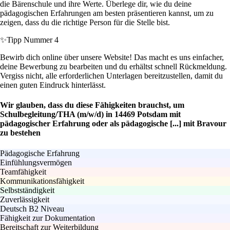
die Bärenschule und ihre Werte. Überlege dir, wie du deine
pädagogischen Erfahrungen am besten präsentieren kannst, um zu
zeigen, dass du die richtige Person für die Stelle bist.
✨
Tipp Nummer 4
Bewirb dich online über unsere Website! Das macht es uns einfacher,
deine Bewerbung zu bearbeiten und du erhältst schnell Rückmeldung.
Vergiss nicht, alle erforderlichen Unterlagen bereitzustellen, damit du
einen guten Eindruck hinterlässt.
Wir glauben, dass du diese Fähigkeiten brauchst, um
Schulbegleitung/THA (m/w/d) in 14469 Potsdam mit
pädagogischer Erfahrung oder als pädagogische [...] mit Bravour
zu bestehen
Pädagogische Erfahrung
Einfühlungsvermögen
Teamfähigkeit
Kommunikationsfähigkeit
Selbstständigkeit
Zuverlässigkeit
Deutsch B2 Niveau
Fähigkeit zur Dokumentation
Bereitschaft zur Weiterbildung