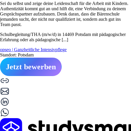
Sei du selbst und zeige deine Leidenschaft für die Arbeit mit Kindern.
Authentizität kommt gut an und hilft dir, eine Verbindung zu deinem
Gesprächspartner aufzubauen. Denk daran, dass die Bärenschule
jemanden sucht, der nicht nur qualifiziert ist, sondern auch gut ins
Team passt.
Schulbegleitung/THA (m/w/d) in 14469 Potsdam mit pädagogischer
Erfahrung oder als pädagogische [...]
opseo | Ganzheitliche Intensivpflege
Standort: Potsdam
Jetzt bewerben