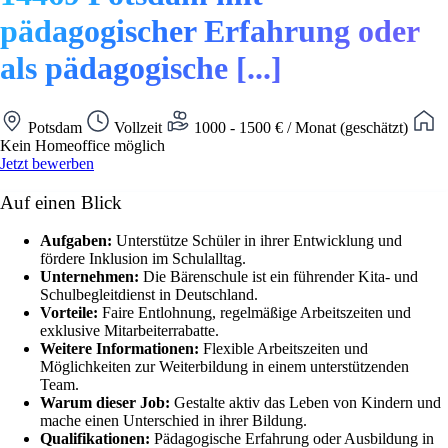
pädagogischer Erfahrung oder
als pädagogische [...]
Potsdam
Vollzeit
1000 - 1500 € / Monat (geschätzt)
Kein Homeoffice möglich
Jetzt bewerben
Auf einen Blick
Aufgaben:
Unterstütze Schüler in ihrer Entwicklung und
fördere Inklusion im Schulalltag.
Unternehmen:
Die Bärenschule ist ein führender Kita- und
Schulbegleitdienst in Deutschland.
Vorteile:
Faire Entlohnung, regelmäßige Arbeitszeiten und
exklusive Mitarbeiterrabatte.
Weitere Informationen:
Flexible Arbeitszeiten und
Möglichkeiten zur Weiterbildung in einem unterstützenden
Team.
Warum dieser Job:
Gestalte aktiv das Leben von Kindern und
mache einen Unterschied in ihrer Bildung.
Qualifikationen:
Pädagogische Erfahrung oder Ausbildung in