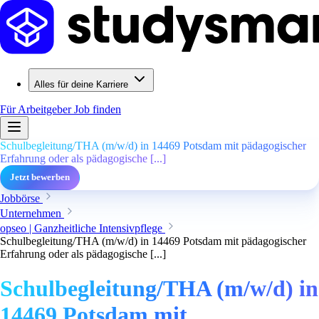
Alles für deine Karriere
Für Arbeitgeber
Job finden
Schulbegleitung/THA (m/w/d) in 14469 Potsdam mit pädagogischer
Erfahrung oder als pädagogische [...]
Jetzt bewerben
Jobbörse
Unternehmen
opseo | Ganzheitliche Intensivpflege
Schulbegleitung/THA (m/w/d) in 14469 Potsdam mit pädagogischer
Erfahrung oder als pädagogische [...]
Schulbegleitung/THA (m/w/d) in
14469 Potsdam mit