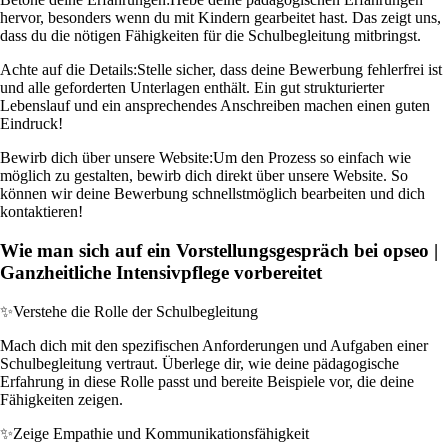
hervor, besonders wenn du mit Kindern gearbeitet hast. Das zeigt uns,
dass du die nötigen Fähigkeiten für die Schulbegleitung mitbringst.
Achte auf die Details:
Stelle sicher, dass deine Bewerbung fehlerfrei ist
und alle geforderten Unterlagen enthält. Ein gut strukturierter
Lebenslauf und ein ansprechendes Anschreiben machen einen guten
Eindruck!
Bewirb dich über unsere Website:
Um den Prozess so einfach wie
möglich zu gestalten, bewirb dich direkt über unsere Website. So
können wir deine Bewerbung schnellstmöglich bearbeiten und dich
kontaktieren!
Wie man sich auf ein Vorstellungsgespräch bei opseo |
Ganzheitliche Intensivpflege vorbereitet
✨
Verstehe die Rolle der Schulbegleitung
Mach dich mit den spezifischen Anforderungen und Aufgaben einer
Schulbegleitung vertraut. Überlege dir, wie deine pädagogische
Erfahrung in diese Rolle passt und bereite Beispiele vor, die deine
Fähigkeiten zeigen.
✨
Zeige Empathie und Kommunikationsfähigkeit