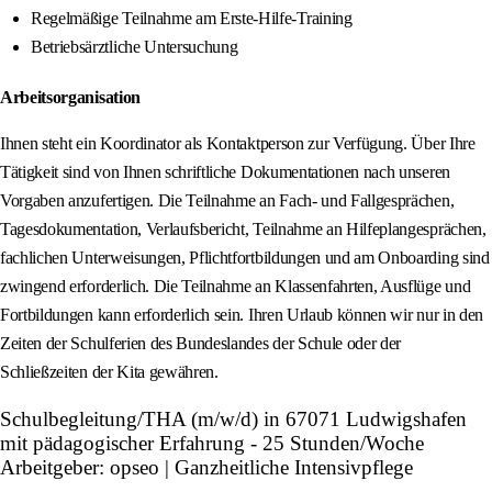
Regelmäßige Teilnahme am Erste-Hilfe-Training
Betriebsärztliche Untersuchung
Arbeitsorganisation
Ihnen steht ein Koordinator als Kontaktperson zur Verfügung. Über Ihre
Tätigkeit sind von Ihnen schriftliche Dokumentationen nach unseren
Vorgaben anzufertigen. Die Teilnahme an Fach- und Fallgesprächen,
Tagesdokumentation, Verlaufsbericht, Teilnahme an Hilfeplangesprächen,
fachlichen Unterweisungen, Pflichtfortbildungen und am Onboarding sind
zwingend erforderlich. Die Teilnahme an Klassenfahrten, Ausflüge und
Fortbildungen kann erforderlich sein. Ihren Urlaub können wir nur in den
Zeiten der Schulferien des Bundeslandes der Schule oder der
Schließzeiten der Kita gewähren.
Schulbegleitung/THA (m/w/d) in 67071 Ludwigshafen
mit pädagogischer Erfahrung - 25 Stunden/Woche
Arbeitgeber: opseo | Ganzheitliche Intensivpflege