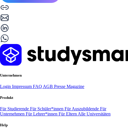
Unternehmen
Login
Impressum
FAQ
AGB
Presse
Magazine
Produkt
Für Studierende
Für Schüler*innen
Für Auszubildende
Für
Unternehmen
Für Lehrer*innen
Für Eltern
Alle Universitäten
Help