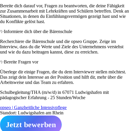
Bereite dich darauf vor, Fragen zu beantworten, die deine Fähigkeit
zur Zusammenarbeit mit Lehrkräften und Schülern betreffen. Denk an
Situationen, in denen du Einfühlungsvermögen gezeigt hast und wie
du Konflikte gelöst hast.
✨
Informiere dich über die Bärenschule
Recherchiere die Bärenschule und die opseo Gruppe. Zeige im
Interview, dass du die Werte und Ziele des Unternehmens verstehst
und wie du dazu beitragen kannst, diese zu erreichen.
✨
Bereite Fragen vor
Überlege dir einige Fragen, die du dem Interviewer stellen möchtest.
Das zeigt dein Interesse an der Position und hilft dir, mehr über die
Arbeitsweise und das Team zu erfahren.
Schulbegleitung/THA (m/w/d) in 67071 Ludwigshafen mit
pädagogischer Erfahrung - 25 Stunden/Woche
opseo | Ganzheitliche Intensivpflege
Standort: Ludwigshafen am Rhein
Jetzt bewerben