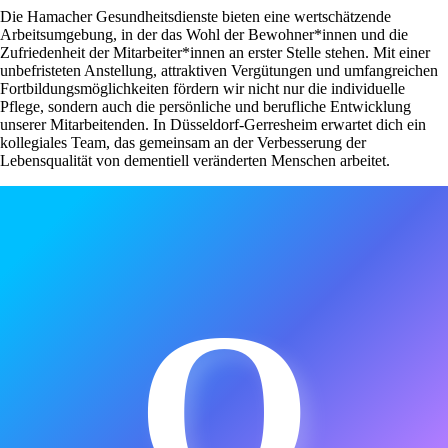
Die Hamacher Gesundheitsdienste bieten eine wertschätzende
Arbeitsumgebung, in der das Wohl der Bewohner*innen und die
Zufriedenheit der Mitarbeiter*innen an erster Stelle stehen. Mit einer
unbefristeten Anstellung, attraktiven Vergütungen und umfangreichen
Fortbildungsmöglichkeiten fördern wir nicht nur die individuelle
Pflege, sondern auch die persönliche und berufliche Entwicklung
unserer Mitarbeitenden. In Düsseldorf-Gerresheim erwartet dich ein
kollegiales Team, das gemeinsam an der Verbesserung der
Lebensqualität von dementiell veränderten Menschen arbeitet.
O