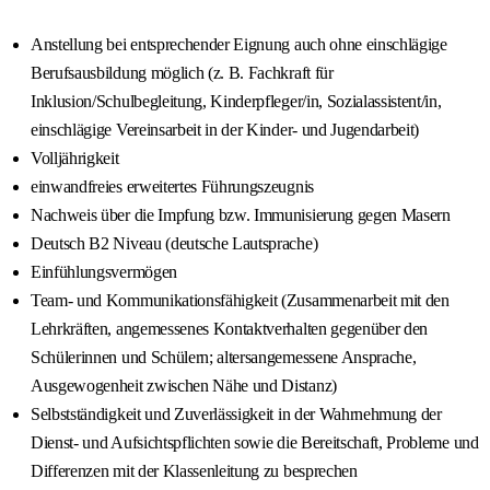
Anstellung bei entsprechender Eignung auch ohne einschlägige
Berufsausbildung möglich (z. B. Fachkraft für
Inklusion/Schulbegleitung, Kinderpfleger/in, Sozialassistent/in,
einschlägige Vereinsarbeit in der Kinder- und Jugendarbeit)
Volljährigkeit
einwandfreies erweitertes Führungszeugnis
Nachweis über die Impfung bzw. Immunisierung gegen Masern
Deutsch B2 Niveau (deutsche Lautsprache)
Einfühlungsvermögen
Team- und Kommunikationsfähigkeit (Zusammenarbeit mit den
Lehrkräften, angemessenes Kontaktverhalten gegenüber den
Schülerinnen und Schülern; altersangemessene Ansprache,
Ausgewogenheit zwischen Nähe und Distanz)
Selbstständigkeit und Zuverlässigkeit in der Wahrnehmung der
Dienst- und Aufsichtspflichten sowie die Bereitschaft, Probleme und
Differenzen mit der Klassenleitung zu besprechen