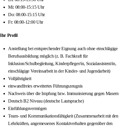
Mi: 08:00-15:15 Uhr
Do: 08:00-15:15 Uhr
Fr: 08:00-12:00 Uhr
Ihr Profil
Anstellung bei entsprechender Eignung auch ohne einschlägige
Berufsausbildung möglich (z. B. Fachkraft für
Inklusion/Schulbegleitung, Kinderpfleger/in, Sozialassistent/in,
einschlägige Vereinsarbeit in der Kinder- und Jugendarbeit)
Volljährigkeit
einwandfreies erweitertes Führungszeugnis
Nachweis über die Impfung bzw. Immunisierung gegen Masern
Deutsch B2 Niveau (deutsche Lautsprache)
Einfühlungsvermögen
Team- und Kommunikationsfähigkeit (Zusammenarbeit mit den
Lehrkräften, angemessenes Kontaktverhalten gegenüber den