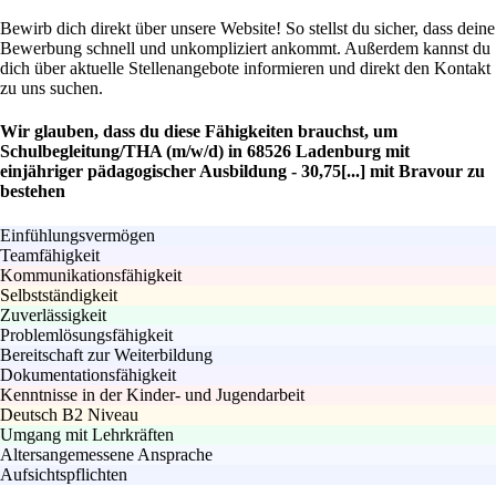
Bewirb dich direkt über unsere Website! So stellst du sicher, dass deine
Bewerbung schnell und unkompliziert ankommt. Außerdem kannst du
dich über aktuelle Stellenangebote informieren und direkt den Kontakt
zu uns suchen.
Wir glauben, dass du diese Fähigkeiten brauchst, um
Schulbegleitung/THA (m/w/d) in 68526 Ladenburg mit
einjähriger pädagogischer Ausbildung - 30,75[...] mit Bravour zu
bestehen
Einfühlungsvermögen
Teamfähigkeit
Kommunikationsfähigkeit
Selbstständigkeit
Zuverlässigkeit
Problemlösungsfähigkeit
Bereitschaft zur Weiterbildung
Dokumentationsfähigkeit
Kenntnisse in der Kinder- und Jugendarbeit
Deutsch B2 Niveau
Umgang mit Lehrkräften
Altersangemessene Ansprache
Aufsichtspflichten