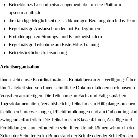
Betriebliches Gesundheitsmanagement über unsere Plattform
opseo.machtfit.de
die ständige Möglichkeit der fachkundigen Beratung durch das Team
Regelmäßige Austauschrunden mit Kolleg/-innen
Fortbildungen zu Störungs- und Krankheitsbildern
Regelmäßige Teilnahme am Erste-Hilfe-Training
Betriebsärztliche Untersuchung
Arbeitsorganisation
Ihnen steht ein/-e Koordinator/-in als Kontaktperson zur Verfügung. Über
Ihre Tätigkeit sind von Ihnen schriftliche Dokumentationen nach unseren
Vorgaben anzufertigen. Die Teilnahme an Fach- und Fallgesprächen,
Tagesdokumentation, Verlaufsbericht, Teilnahme an Hilfeplangesprächen,
fachlichen Unterweisungen, Pflichtfortbildungen und am Onboarding sind
zwingend erforderlich. Die Teilnahme an Klassenfahrten, Ausflüge und
Fortbildungen kann erforderlich sein. Ihren Urlaub können wir nur in den
Zeiten der Schulferien im Bundesland der Schule oder der Schließzeiten