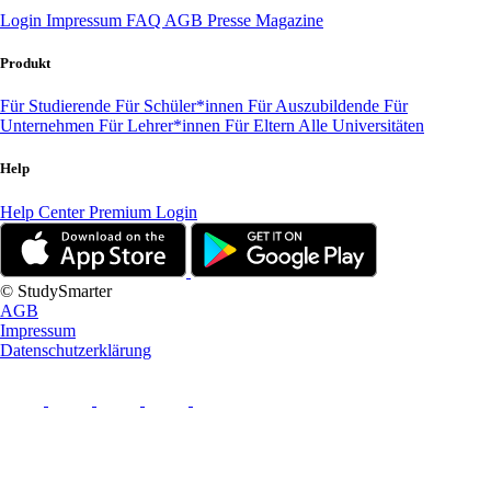
Login
Impressum
FAQ
AGB
Presse
Magazine
Produkt
Für Studierende
Für Schüler*innen
Für Auszubildende
Für
Unternehmen
Für Lehrer*innen
Für Eltern
Alle Universitäten
Help
Help Center
Premium Login
© StudySmarter
AGB
Impressum
Datenschutzerklärung