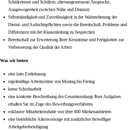
Schülerinnen und Schülern; altersangemessene Ansprache,
Ausgewogenheit zwischen Nähe und Distanz)
Selbstständigkeit und Zuverlässigkeit in der Wahrnehmung der
Dienst- und Aufsichtspflichten sowie die Bereitschaft, Probleme und
Differenzen mit der Klassenleitung zu besprechen
Bereitschaft zur Erweiterung Ihrer Kenntnisse und Fertigkeiten zur
Verbesserung der Qualität der Arbeit
Was wir bieten
eine faire Entlohnung
regelmäßige Arbeitszeiten von Montag bis Freitag
keine Schichtarbeit
eine konkrete Beschreibung des Gesamtumfangs Ihrer Aufgaben
erhalten Sie im Zuge des Bewerbungsverfahrens
exklusive Mitarbeiterrabatte von über 800 Markenanbietern
eine betriebliche Altersvorsorge mit zusätzlicher freiwilliger
Arbeitgeberbeteiligung