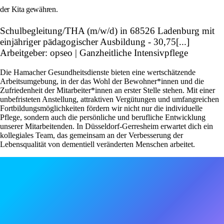
der Kita gewähren.
Schulbegleitung/THA (m/w/d) in 68526 Ladenburg mit
einjähriger pädagogischer Ausbildung - 30,75[...]
Arbeitgeber: opseo | Ganzheitliche Intensivpflege
Die Hamacher Gesundheitsdienste bieten eine wertschätzende
Arbeitsumgebung, in der das Wohl der Bewohner*innen und die
Zufriedenheit der Mitarbeiter*innen an erster Stelle stehen. Mit einer
unbefristeten Anstellung, attraktiven Vergütungen und umfangreichen
Fortbildungsmöglichkeiten fördern wir nicht nur die individuelle
Pflege, sondern auch die persönliche und berufliche Entwicklung
unserer Mitarbeitenden. In Düsseldorf-Gerresheim erwartet dich ein
kollegiales Team, das gemeinsam an der Verbesserung der
Lebensqualität von dementiell veränderten Menschen arbeitet.