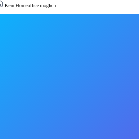
Kein Homeoffice möglich