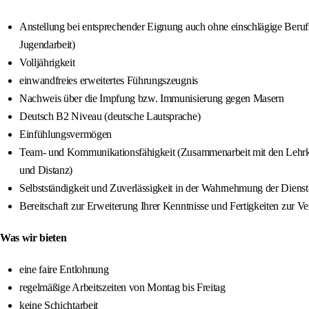
Anstellung bei entsprechender Eignung auch ohne einschlägige Berufsau
Jugendarbeit)
Volljährigkeit
einwandfreies erweitertes Führungszeugnis
Nachweis über die Impfung bzw. Immunisierung gegen Masern
Deutsch B2 Niveau (deutsche Lautsprache)
Einfühlungsvermögen
Team- und Kommunikationsfähigkeit (Zusammenarbeit mit den Lehrk
und Distanz)
Selbstständigkeit und Zuverlässigkeit in der Wahrnehmung der Dienst-
Bereitschaft zur Erweiterung Ihrer Kenntnisse und Fertigkeiten zur Ve
Was wir bieten
eine faire Entlohnung
regelmäßige Arbeitszeiten von Montag bis Freitag
keine Schichtarbeit