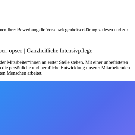
men Ihrer Bewerbung die Verschwiegenheitserklärung zu lesen und zur
: opseo | Ganzheitliche Intensivpflege
Mitarbeiter*innen an erster Stelle stehen. Mit einer unbefristeten
h die persönliche und berufliche Entwicklung unserer Mitarbeitenden.
ten Menschen arbeitet.