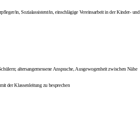
eger/in, Sozialassistent/in, einschlägige Vereinsarbeit in der Kinder- und
Schülern; altersangemessene Ansprache, Ausgewogenheit zwischen Nähe
 mit der Klassenleitung zu besprechen