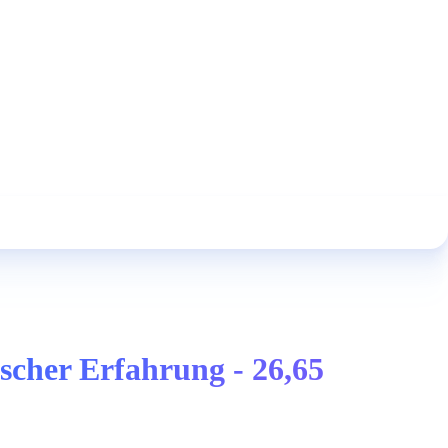
scher Erfahrung - 26,65