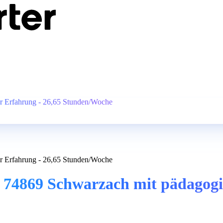
r Erfahrung - 26,65 Stunden/Woche
r Erfahrung - 26,65 Stunden/Woche
 74869 Schwarzach mit pädagogi