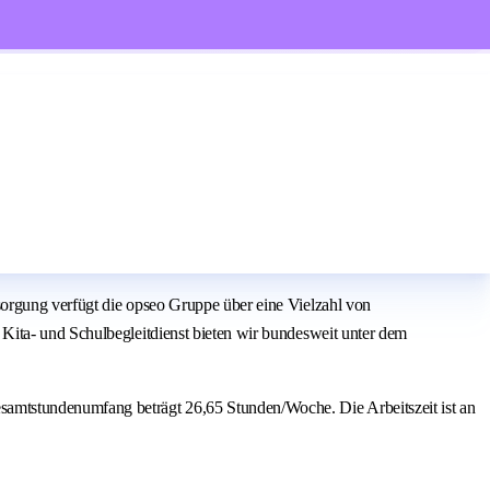
sorgung verfügt die opseo Gruppe über eine Vielzahl von
Kita- und Schulbegleitdienst bieten wir bundesweit unter dem
amtstundenumfang beträgt 26,65 Stunden/Woche. Die Arbeitszeit ist an