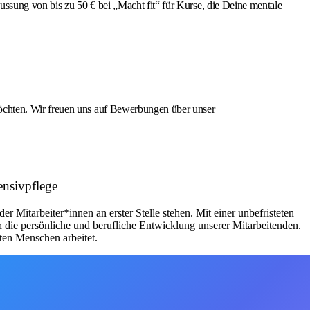
ussung von bis zu 50 € bei „Macht fit“ für Kurse, die Deine mentale
öchten. Wir freuen uns auf Bewerbungen über unser
ensivpflege
Mitarbeiter*innen an erster Stelle stehen. Mit einer unbefristeten
h die persönliche und berufliche Entwicklung unserer Mitarbeitenden.
ten Menschen arbeitet.