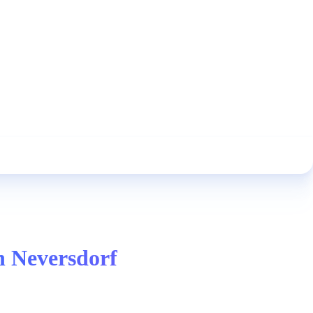
n Neversdorf