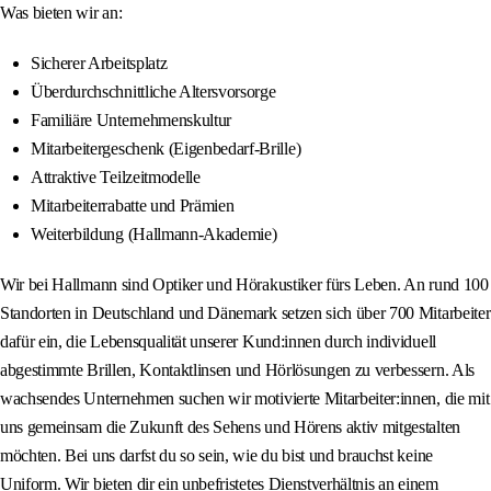
Was bieten wir an:
Sicherer Arbeitsplatz
Überdurchschnittliche Altersvorsorge
Familiäre Unternehmenskultur
Mitarbeitergeschenk (Eigenbedarf‑Brille)
Attraktive Teilzeitmodelle
Mitarbeiterrabatte und Prämien
Weiterbildung (Hallmann‑Akademie)
Wir bei Hallmann sind Optiker und Hörakustiker fürs Leben. An rund 100
Standorten in Deutschland und Dänemark setzen sich über 700 Mitarbeiter
dafür ein, die Lebensqualität unserer Kund:innen durch individuell
abgestimmte Brillen, Kontaktlinsen und Hörlösungen zu verbessern. Als
wachsendes Unternehmen suchen wir motivierte Mitarbeiter:innen, die mit
uns gemeinsam die Zukunft des Sehens und Hörens aktiv mitgestalten
möchten. Bei uns darfst du so sein, wie du bist und brauchst keine
Uniform. Wir bieten dir ein unbefristetes Dienstverhältnis an einem