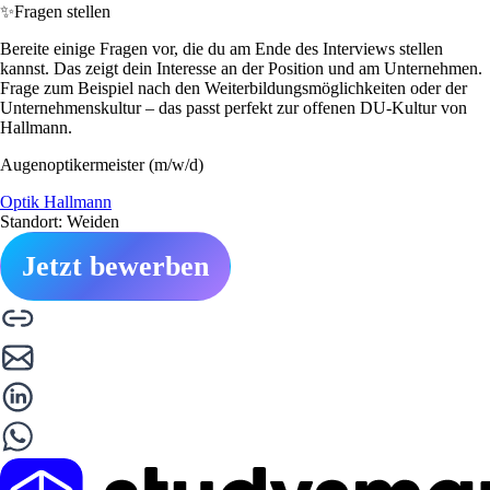
✨
Fragen stellen
Bereite einige Fragen vor, die du am Ende des Interviews stellen
kannst. Das zeigt dein Interesse an der Position und am Unternehmen.
Frage zum Beispiel nach den Weiterbildungsmöglichkeiten oder der
Unternehmenskultur – das passt perfekt zur offenen DU-Kultur von
Hallmann.
Augenoptikermeister (m/w/d)
Optik Hallmann
Standort: Weiden
Jetzt bewerben