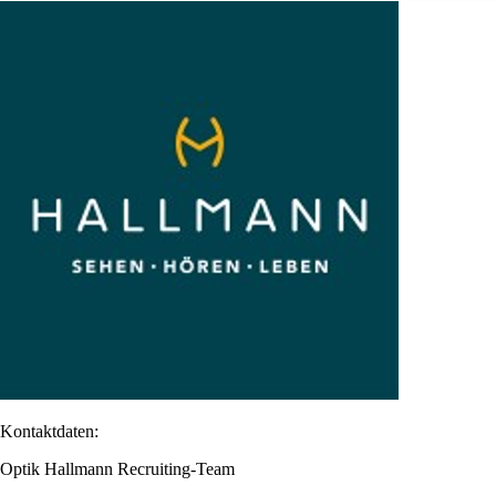
Kontaktdaten:
Optik Hallmann Recruiting-Team