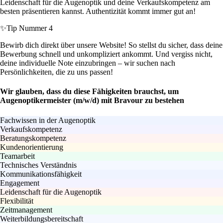
Leidenschaft für die Augenoptik und deine Verkaufskompetenz am
besten präsentieren kannst. Authentizität kommt immer gut an!
✨
Tip Nummer 4
Bewirb dich direkt über unsere Website! So stellst du sicher, dass deine
Bewerbung schnell und unkompliziert ankommt. Und vergiss nicht,
deine individuelle Note einzubringen – wir suchen nach
Persönlichkeiten, die zu uns passen!
Wir glauben, dass du diese Fähigkeiten brauchst, um
Augenoptikermeister (m/w/d) mit Bravour zu bestehen
Fachwissen in der Augenoptik
Verkaufskompetenz
Beratungskompetenz
Kundenorientierung
Teamarbeit
Technisches Verständnis
Kommunikationsfähigkeit
Engagement
Leidenschaft für die Augenoptik
Flexibilität
Zeitmanagement
Weiterbildungsbereitschaft