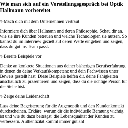
Wie man sich auf ein Vorstellungsgespräch bei Optik
Hallmann vorbereitet
✨
Mach dich mit dem Unternehmen vertraut
Informiere dich über Hallmann und deren Philosophie. Schau dir an,
wie sie ihre Kunden betreuen und welche Technologien sie nutzen. So
kannst du im Interview gezielt auf deren Werte eingehen und zeigen,
dass du gut ins Team passt.
✨
Bereite Beispiele vor
Denke an konkrete Situationen aus deiner bisherigen Berufserfahrung,
in denen du deine Verkaufskompetenz und dein Fachwissen unter
Beweis gestellt hast. Diese Beispiele helfen dir, deine Fähigkeiten
anschaulich zu präsentieren und zeigen, dass du die richtige Person für
die Stelle bist.
✨
Zeige deine Leidenschaft
Lass deine Begeisterung für die Augenoptik und den Kundenkontakt
durchscheinen. Erkläre, warum dir die individuelle Beratung wichtig
ist und wie du dazu beiträgst, die Lebensqualität der Kunden zu
verbessern. Authentizität kommt immer gut an!