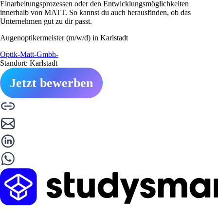
Einarbeitungsprozessen oder den Entwicklungsmöglichkeiten
innerhalb von MATT. So kannst du auch herausfinden, ob das
Unternehmen gut zu dir passt.
Augenoptikermeister (m/w/d) in Karlstadt
Optik-Matt-Gmbh-
Standort: Karlstadt
Jetzt bewerben