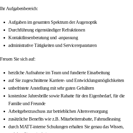
Ihr Aufgabenbereich:
Aufgaben im gesamten Spektrum der Augenoptik
Durchführung eigenständiger Refraktionen
Kontaktlinsenberatung und -anpassung
administrative Tätigkeiten und Servicereparaturen
Freuen Sie sich auf:
herzliche Aufnahme im Team und fundierte Einarbeitung
auf Sie zugeschnittene Karriere- und Entwicklungsmöglichkeiten
unbefristete Anstellung mit sehr guten Gehältern
kostenlose Jahresbrille sowie Rabatte für den Eigenbedarf, für die
Familie und Freunde
Arbeitgeberzuschuss zur betrieblichen Altersversorgung
zusätzliche Benefits wie z.B. Mitarbeiterrabatte, Fahrradleasing
durch MATT-interne Schulungen erhalten Sie genau das Wissen,