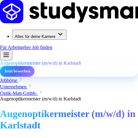
Alles für deine Karriere
Für Arbeitgeber
Job finden
Augenoptikermeister (m/w/d) in Karlstadt
Jetzt bewerben
Jobbörse
Unternehmen
Optik-Matt-Gmbh-
Augenoptikermeister (m/w/d) in Karlstadt
Augenoptikermeister (m/w/d) in
Karlstadt