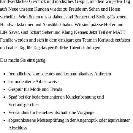
handwerkliches Geschick und modisches Gespür, mit dem wir jeden Tag
aufs Neue unseren Kunden wieder zu Freude am Sehen und Hören
verhelfen. Wir können uns entfalten, sind Berater und Styling-Experten,
Handwerkskönner und Akustikliebhaber. Wir sind präzise Helfer und
Life-Saver, sind Scharf-Seher und Klang-Kenner. Jetzt Teil der MATT-
Familie werden und sich in dem einzigartigen Team in Karlstadt entfalten
und dabei Tag für Tag das persönliche Talent einbringen!
Das macht Sie einzigartig:
freundliches, kompetentes und kommunikatives Auftreten
teamorientierte Arbeitsweise
Gesprür für Mode und Trends
Spaß bei der bedarfsorientierten Kundenberatung und
Verkaufsgeschick
Verständnis für betriebswirtschaftliche Vorgänge
abgeschlossene Meisterprüfung in der Augenoptik oder äquivalenter
Abschluss