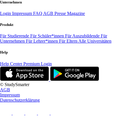
Unternehmen
Login
Impressum
FAQ
AGB
Presse
Magazine
Produkt
Für Studierende
Für Schüler*innen
Für Auszubildende
Für
Unternehmen
Für Lehrer*innen
Für Eltern
Alle Universitäten
Help
Help Center
Premium Login
© StudySmarter
AGB
Impressum
Datenschutzerklärung