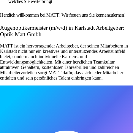
welches Sie weiterbringt
Herzlich willkommen bei MATT! Wir freuen uns Sie kennenzulernen!
Augenoptikermeister (m/w/d) in Karlstadt Arbeitgeber:
Optik-Matt-Gmbh-
MATT ist ein hervorragender Arbeitgeber, der seinen Mitarbeitern in
Karlstadt nicht nur ein kreatives und unterstützendes Arbeitsumfeld
bietet, sondern auch individuelle Karriere- und
Entwicklungsmöglichkeiten. Mit einer herzlichen Teamkultur,
attraktiven Gehältern, kostenlosen Jahresbrillen und zahlreichen
Mitarbeitervorteilen sorgt MATT dafür, dass sich jeder Mitarbeiter
entfalten und sein persönliches Talent einbringen kann.