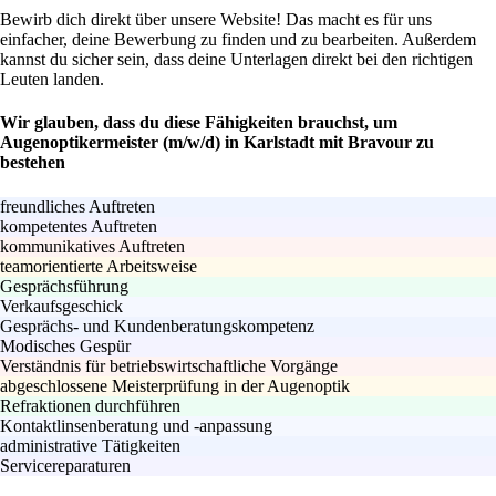
Bewirb dich direkt über unsere Website! Das macht es für uns
einfacher, deine Bewerbung zu finden und zu bearbeiten. Außerdem
kannst du sicher sein, dass deine Unterlagen direkt bei den richtigen
Leuten landen.
Wir glauben, dass du diese Fähigkeiten brauchst, um
Augenoptikermeister (m/w/d) in Karlstadt mit Bravour zu
bestehen
freundliches Auftreten
kompetentes Auftreten
kommunikatives Auftreten
teamorientierte Arbeitsweise
Gesprächsführung
Verkaufsgeschick
Gesprächs- und Kundenberatungskompetenz
Modisches Gespür
Verständnis für betriebswirtschaftliche Vorgänge
abgeschlossene Meisterprüfung in der Augenoptik
Refraktionen durchführen
Kontaktlinsenberatung und -anpassung
administrative Tätigkeiten
Servicereparaturen