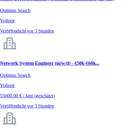
Optimus Search
Vollzeit
Veröffentlicht vor 3 Stunden
Network System Engineer (m/w/d) - €50k-€60k...
Optimus Search
Vollzeit
55000.00 € / Jahr (geschätzt)
Veröffentlicht vor 3 Stunden