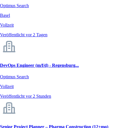
Optimus Search
Basel
Vollzeit
Veröffentlicht vor 2 Tagen
DevOps Engineer (m/f/d) - Regensburg...
Optimus Search
Vollzeit
Veröffentlicht vor 2 Stunden
Senior Project Planner – Pharma Construction (12+mo)