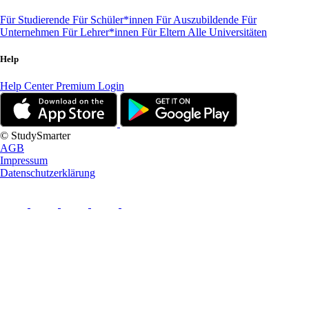
Für Studierende
Für Schüler*innen
Für Auszubildende
Für
Unternehmen
Für Lehrer*innen
Für Eltern
Alle Universitäten
Help
Help Center
Premium Login
© StudySmarter
AGB
Impressum
Datenschutzerklärung