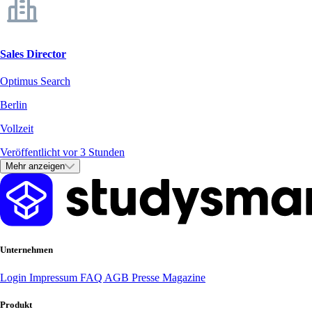
Sales Director
Optimus Search
Berlin
Vollzeit
Veröffentlicht vor 3 Stunden
Mehr anzeigen
Unternehmen
Login
Impressum
FAQ
AGB
Presse
Magazine
Produkt