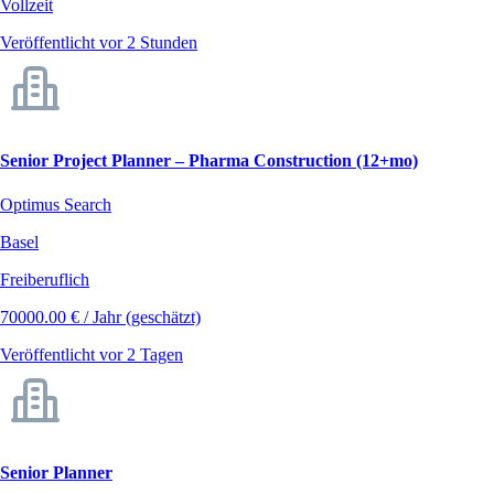
Vollzeit
Veröffentlicht vor 2 Stunden
Senior Project Planner – Pharma Construction (12+mo)
Optimus Search
Basel
Freiberuflich
70000.00 € / Jahr (geschätzt)
Veröffentlicht vor 2 Tagen
Senior Planner