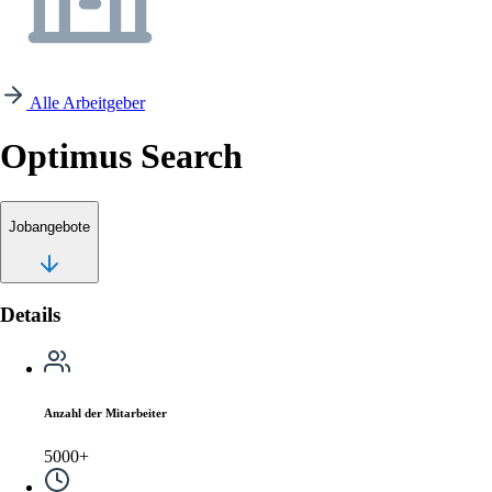
Alle Arbeitgeber
Optimus Search
Jobangebote
Details
Anzahl der Mitarbeiter
5000+