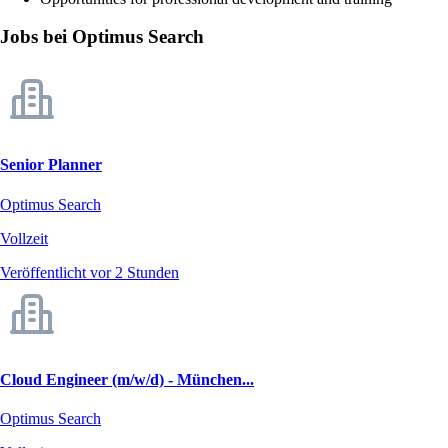
Jobs bei Optimus Search
Senior Planner
Optimus Search
Vollzeit
Veröffentlicht vor 2 Stunden
Cloud Engineer (m/w/d) - München...
Optimus Search