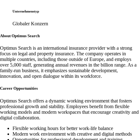
Unternehmenstyp
Globaler Konzern
About Optimus Search
Optimus Search is an international insurance provider with a strong
focus on legal and property insurance. The company operates in
multiple countries, including those outside of Europe, and employs
over 5,000 staff, generating annual revenues in the billion range. As a
family-run business, it emphasizes sustainable development,
innovation, and open dialogue within its workforce.
Career Opportunities
Optimus Search offers a dynamic working environment that fosters
professional growth and stability. Employees benefit from flexible
working models and modern workspaces that encourage creativity and
digital collaboration.
Flexible working hours for better work-life balance
Modern work environment with creative and digital methods
Opportunities for professional development and training