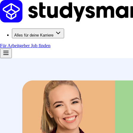
Alles für deine Karriere
Für Arbeitgeber
Job finden