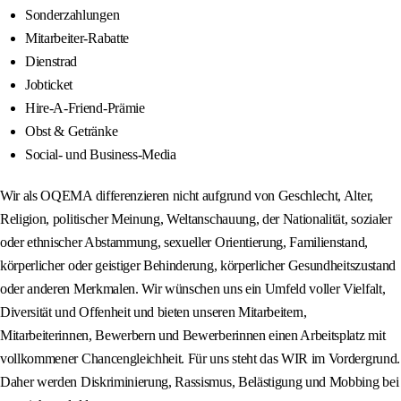
Sonderzahlungen
Mitarbeiter-Rabatte
Dienstrad
Jobticket
Hire-A-Friend-Prämie
Obst & Getränke
Social- und Business-Media
Wir als OQEMA differenzieren nicht aufgrund von Geschlecht, Alter,
Religion, politischer Meinung, Weltanschauung, der Nationalität, sozialer
oder ethnischer Abstammung, sexueller Orientierung, Familienstand,
körperlicher oder geistiger Behinderung, körperlicher Gesundheitszustand
oder anderen Merkmalen. Wir wünschen uns ein Umfeld voller Vielfalt,
Diversität und Offenheit und bieten unseren Mitarbeitern,
Mitarbeiterinnen, Bewerbern und Bewerberinnen einen Arbeitsplatz mit
vollkommener Chancengleichheit. Für uns steht das WIR im Vordergrund.
Daher werden Diskriminierung, Rassismus, Belästigung und Mobbing bei