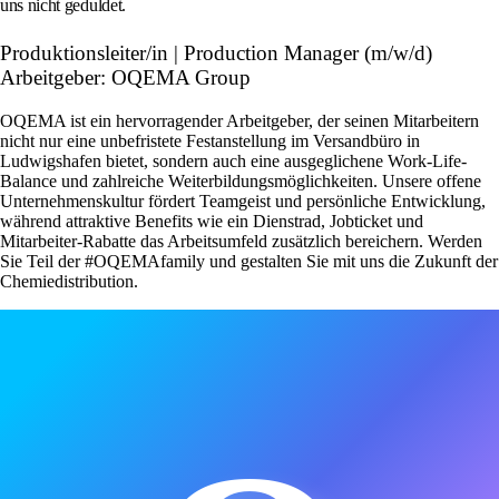
uns nicht geduldet.
Produktionsleiter/in | Production Manager (m/w/d)
Arbeitgeber: OQEMA Group
OQEMA ist ein hervorragender Arbeitgeber, der seinen Mitarbeitern
nicht nur eine unbefristete Festanstellung im Versandbüro in
Ludwigshafen bietet, sondern auch eine ausgeglichene Work-Life-
Balance und zahlreiche Weiterbildungsmöglichkeiten. Unsere offene
Unternehmenskultur fördert Teamgeist und persönliche Entwicklung,
während attraktive Benefits wie ein Dienstrad, Jobticket und
Mitarbeiter-Rabatte das Arbeitsumfeld zusätzlich bereichern. Werden
Sie Teil der #OQEMAfamily und gestalten Sie mit uns die Zukunft der
Chemiedistribution.