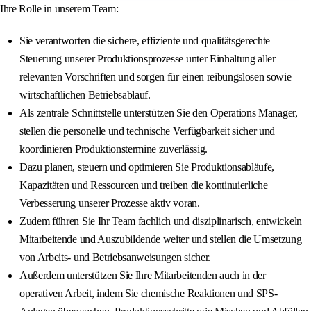
Ihre Rolle in unserem Team:
Sie verantworten die sichere, effiziente und qualitätsgerechte
Steuerung unserer Produktionsprozesse unter Einhaltung aller
relevanten Vorschriften und sorgen für einen reibungslosen sowie
wirtschaftlichen Betriebsablauf.
Als zentrale Schnittstelle unterstützen Sie den Operations Manager,
stellen die personelle und technische Verfügbarkeit sicher und
koordinieren Produktionstermine zuverlässig.
Dazu planen, steuern und optimieren Sie Produktionsabläufe,
Kapazitäten und Ressourcen und treiben die kontinuierliche
Verbesserung unserer Prozesse aktiv voran.
Zudem führen Sie Ihr Team fachlich und disziplinarisch, entwickeln
Mitarbeitende und Auszubildende weiter und stellen die Umsetzung
von Arbeits- und Betriebsanweisungen sicher.
Außerdem unterstützen Sie Ihre Mitarbeitenden auch in der
operativen Arbeit, indem Sie chemische Reaktionen und SPS-