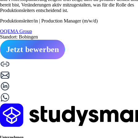
bereit bist, Veränderungen aktiv mitzugestalten, was für die Rolle des
Produktionsleiters entscheidend ist.
Produktionsleiter/in | Production Manager (m/w/d)
OQEMA Group
Standort: Bobingen
Jetzt bewerben
Unternehmen