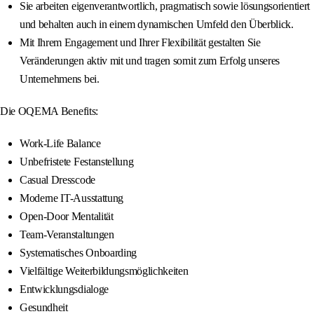
Sie arbeiten eigenverantwortlich, pragmatisch sowie lösungsorientiert
und behalten auch in einem dynamischen Umfeld den Überblick.
Mit Ihrem Engagement und Ihrer Flexibilität gestalten Sie
Veränderungen aktiv mit und tragen somit zum Erfolg unseres
Unternehmens bei.
Die OQEMA Benefits:
Work-Life Balance
Unbefristete Festanstellung
Casual Dresscode
Moderne IT-Ausstattung
Open-Door Mentalität
Team-Veranstaltungen
Systematisches Onboarding
Vielfältige Weiterbildungsmöglichkeiten
Entwicklungsdialoge
Gesundheit