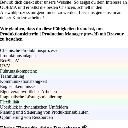
Bewirb dich direkt über unsere Website! So zeigst du dein Interesse an
OQEMA und erhältst die besten Chancen, schnell in den
Auswahlprozess aufgenommen zu werden. Lass uns gemeinsam an
deiner Karriere arbeiten!
Wir glauben, dass du diese Fähigkeiten brauchst, um
Produktionsleiter/in | Production Manager (m/w/d) mit Bravour
zu bestehen
Chemische Produktionsprozesse
Produktionsanlagen
BetrSichV
UVV
Führungskompetenz
Teamführung
Kommunikationsfähigkeit
Englischkenntnisse
Eigenverantwortliches Arbeiten
Pragmatische Lösungsorientierung
Flexibilität
Überblick in dynamischen Umfeldern
Planung und Steuerung von Produktionsabläufen
Optimierung von Ressourcen