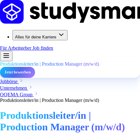
Alles für deine Karriere
Für Arbeitgeber
Job finden
Produktionsleiter/in | Production Manager (m/w/d)
Jetzt bewerben
Jobbörse
Unternehmen
OQEMA Group
Produktionsleiter/in | Production Manager (m/w/d)
Produktionsleiter/in |
Production Manager (m/w/d)