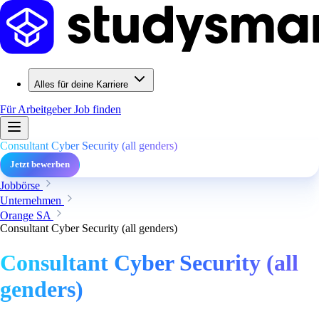
Alles für deine Karriere
Für Arbeitgeber
Job finden
Consultant Cyber Security (all genders)
Jetzt bewerben
Jobbörse
Unternehmen
Orange SA
Consultant Cyber Security (all genders)
Consultant Cyber Security (all
genders)