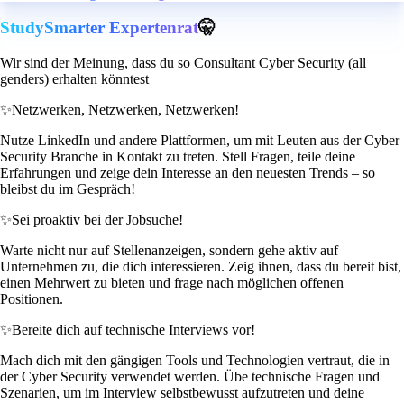
StudySmarter Expertenrat
🤫
Wir sind der Meinung, dass du so Consultant Cyber Security (all
genders) erhalten könntest
✨
Netzwerken, Netzwerken, Netzwerken!
Nutze LinkedIn und andere Plattformen, um mit Leuten aus der Cyber
Security Branche in Kontakt zu treten. Stell Fragen, teile deine
Erfahrungen und zeige dein Interesse an den neuesten Trends – so
bleibst du im Gespräch!
✨
Sei proaktiv bei der Jobsuche!
Warte nicht nur auf Stellenanzeigen, sondern gehe aktiv auf
Unternehmen zu, die dich interessieren. Zeig ihnen, dass du bereit bist,
einen Mehrwert zu bieten und frage nach möglichen offenen
Positionen.
✨
Bereite dich auf technische Interviews vor!
Mach dich mit den gängigen Tools und Technologien vertraut, die in
der Cyber Security verwendet werden. Übe technische Fragen und
Szenarien, um im Interview selbstbewusst aufzutreten und deine