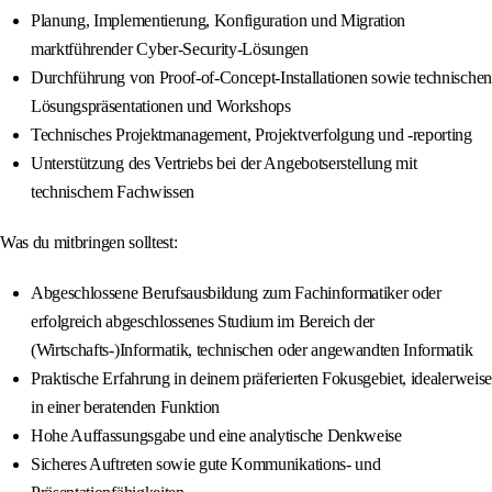
Planung, Implementierung, Konfiguration und Migration
marktführender Cyber-Security-Lösungen
Durchführung von Proof-of-Concept-Installationen sowie technischen
Lösungspräsentationen und Workshops
Technisches Projektmanagement, Projektverfolgung und -reporting
Unterstützung des Vertriebs bei der Angebotserstellung mit
technischem Fachwissen
Was du mitbringen solltest:
Abgeschlossene Berufsausbildung zum Fachinformatiker oder
erfolgreich abgeschlossenes Studium im Bereich der
(Wirtschafts-)Informatik, technischen oder angewandten Informatik
Praktische Erfahrung in deinem präferierten Fokusgebiet, idealerweise
in einer beratenden Funktion
Hohe Auffassungsgabe und eine analytische Denkweise
Sicheres Auftreten sowie gute Kommunikations- und