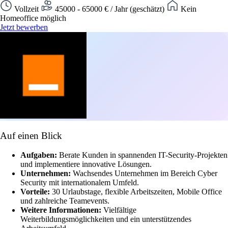
Vollzeit
45000 - 65000 € / Jahr (geschätzt)
Kein
Homeoffice möglich
Jetzt bewerben
Auf einen Blick
Aufgaben:
Berate Kunden in spannenden IT-Security-Projekten
und implementiere innovative Lösungen.
Unternehmen:
Wachsendes Unternehmen im Bereich Cyber
Security mit internationalem Umfeld.
Vorteile:
30 Urlaubstage, flexible Arbeitszeiten, Mobile Office
und zahlreiche Teamevents.
Weitere Informationen:
Vielfältige
Weiterbildungsmöglichkeiten und ein unterstützendes