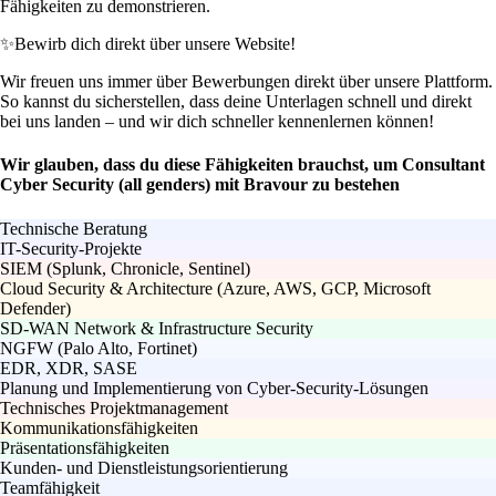
Fähigkeiten zu demonstrieren.
✨
Bewirb dich direkt über unsere Website!
Wir freuen uns immer über Bewerbungen direkt über unsere Plattform.
So kannst du sicherstellen, dass deine Unterlagen schnell und direkt
bei uns landen – und wir dich schneller kennenlernen können!
Wir glauben, dass du diese Fähigkeiten brauchst, um Consultant
Cyber Security (all genders) mit Bravour zu bestehen
Technische Beratung
IT-Security-Projekte
SIEM (Splunk, Chronicle, Sentinel)
Cloud Security & Architecture (Azure, AWS, GCP, Microsoft
Defender)
SD-WAN Network & Infrastructure Security
NGFW (Palo Alto, Fortinet)
EDR, XDR, SASE
Planung und Implementierung von Cyber-Security-Lösungen
Technisches Projektmanagement
Kommunikationsfähigkeiten
Präsentationsfähigkeiten
Kunden- und Dienstleistungsorientierung
Teamfähigkeit