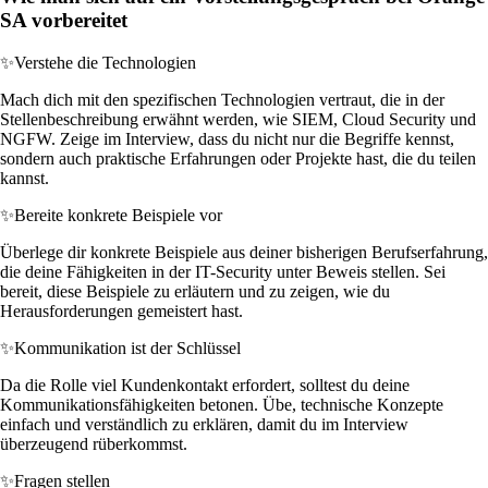
SA vorbereitet
✨
Verstehe die Technologien
Mach dich mit den spezifischen Technologien vertraut, die in der
Stellenbeschreibung erwähnt werden, wie SIEM, Cloud Security und
NGFW. Zeige im Interview, dass du nicht nur die Begriffe kennst,
sondern auch praktische Erfahrungen oder Projekte hast, die du teilen
kannst.
✨
Bereite konkrete Beispiele vor
Überlege dir konkrete Beispiele aus deiner bisherigen Berufserfahrung,
die deine Fähigkeiten in der IT-Security unter Beweis stellen. Sei
bereit, diese Beispiele zu erläutern und zu zeigen, wie du
Herausforderungen gemeistert hast.
✨
Kommunikation ist der Schlüssel
Da die Rolle viel Kundenkontakt erfordert, solltest du deine
Kommunikationsfähigkeiten betonen. Übe, technische Konzepte
einfach und verständlich zu erklären, damit du im Interview
überzeugend rüberkommst.
✨
Fragen stellen