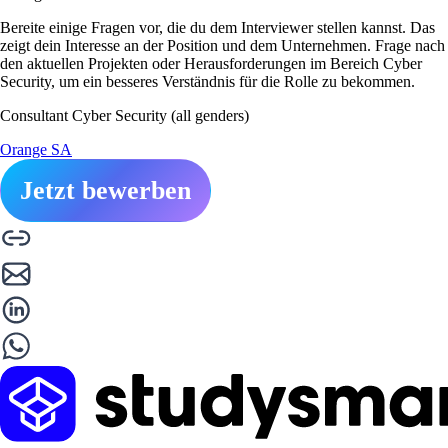
Bereite einige Fragen vor, die du dem Interviewer stellen kannst. Das
zeigt dein Interesse an der Position und dem Unternehmen. Frage nach
den aktuellen Projekten oder Herausforderungen im Bereich Cyber
Security, um ein besseres Verständnis für die Rolle zu bekommen.
Consultant Cyber Security (all genders)
Orange SA
Jetzt bewerben