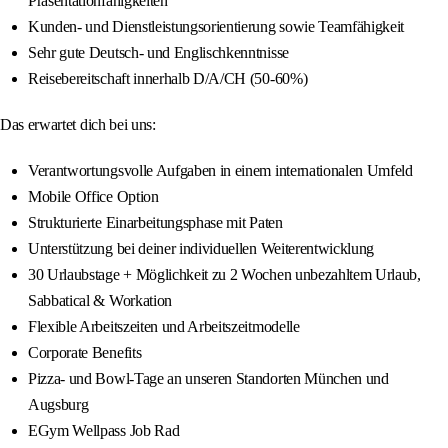
Präsentationfähigkeiten
Kunden- und Dienstleistungsorientierung sowie Teamfähigkeit
Sehr gute Deutsch- und Englischkenntnisse
Reisebereitschaft innerhalb D/A/CH (50-60%)
Das erwartet dich bei uns:
Verantwortungsvolle Aufgaben in einem internationalen Umfeld
Mobile Office Option
Strukturierte Einarbeitungsphase mit Paten
Unterstützung bei deiner individuellen Weiterentwicklung
30 Urlaubstage + Möglichkeit zu 2 Wochen unbezahltem Urlaub,
Sabbatical & Workation
Flexible Arbeitszeiten und Arbeitszeitmodelle
Corporate Benefits
Pizza- und Bowl-Tage an unseren Standorten München und
Augsburg
EGym Wellpass Job Rad