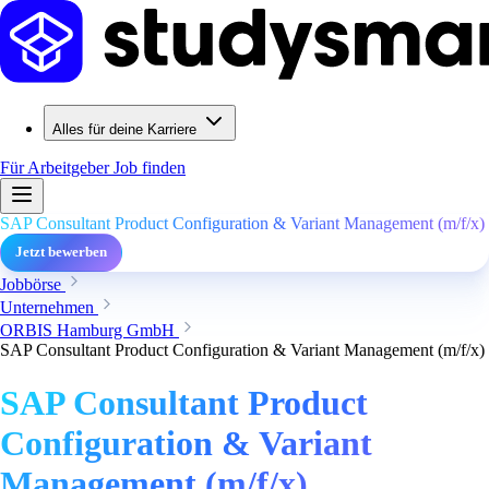
Alles für deine Karriere
Für Arbeitgeber
Job finden
SAP Consultant Product Configuration & Variant Management (m/f/x)
Jetzt bewerben
Jobbörse
Unternehmen
ORBIS Hamburg GmbH
SAP Consultant Product Configuration & Variant Management (m/f/x)
SAP Consultant Product
Configuration & Variant
Management (m/f/x)