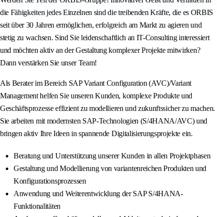
die Fähigkeiten jedes Einzelnen sind die treibenden Kräfte, die es ORBIS
seit über 30 Jahren ermöglichen, erfolgreich am Markt zu agieren und
stetig zu wachsen. Sind Sie leidenschaftlich an IT-Consulting interessiert
und möchten aktiv an der Gestaltung komplexer Projekte mitwirken?
Dann verstärken Sie unser Team!
Als Berater im Bereich SAP Variant Configuration (AVC)/Variant
Management helfen Sie unseren Kunden, komplexe Produkte und
Geschäftsprozesse effizient zu modellieren und zukunftssicher zu machen.
Sie arbeiten mit modernsten SAP-Technologien (S/4HANA/AVC) und
bringen aktiv Ihre Ideen in spannende Digitalisierungsprojekte ein.
Beratung und Unterstützung unserer Kunden in allen Projektphasen
Gestaltung und Modellierung von variantenreichen Produkten und
Konfigurationsprozessen
Anwendung und Weiterentwicklung der SAP S/4HANA-
Funktionalitäten