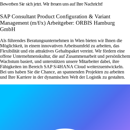
Bewerben Sie sich jetzt. Wir freuen uns auf Ihre Nachricht!
SAP Consultant Product Configuration & Variant
Management (m/f/x) Arbeitgeber: ORBIS Hamburg
GmbH
Als führendes Beratungsunternehmen in Wien bieten wir Ihnen die
Möglichkeit, in einem innovativen Arbeitsumfeld zu arbeiten, das
Flexibilität und ein attraktives Gehaltspaket vereint. Wir fördern eine
offene Unternehmenskultur, die auf Zusammenarbeit und persönlichem
Wachstum basiert, und unterstützen unsere Mitarbeiter dabei, ihre
Fähigkeiten im Bereich SAP S/4HANA Cloud weiterzuentwickeln.
Bei uns haben Sie die Chance, an spannenden Projekten zu arbeiten
und Ihre Karriere in der dynamischen Welt der Logistik zu gestalten.