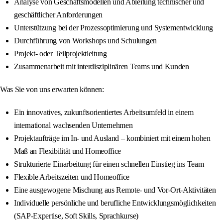
Analyse von Geschäftsmodellen und Ableitung technischer und
geschäftlicher Anforderungen
Unterstützung bei der Prozessoptimierung und Systementwicklung
Durchführung von Workshops und Schulungen
Projekt- oder Teilprojektleitung
Zusammenarbeit mit interdisziplinären Teams und Kunden
Was Sie von uns erwarten können:
Ein innovatives, zukunftsorientiertes Arbeitsumfeld in einem
international wachsenden Unternehmen
Projektaufträge im In- und Ausland – kombiniert mit einem hohen
Maß an Flexibilität und Homeoffice
Strukturierte Einarbeitung für einen schnellen Einstieg ins Team
Flexible Arbeitszeiten und Homeoffice
Eine ausgewogene Mischung aus Remote- und Vor-Ort-Aktivitäten
Individuelle persönliche und berufliche Entwicklungsmöglichkeiten
(SAP-Expertise, Soft Skills, Sprachkurse)