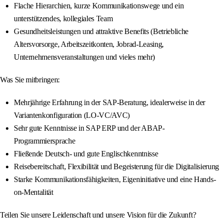
Flache Hierarchien, kurze Kommunikationswege und ein
unterstützendes, kollegiales Team
Gesundheitsleistungen und attraktive Benefits (Betriebliche
Altersvorsorge, Arbeitszeitkonten, Jobrad-Leasing,
Unternehmensveranstaltungen und vieles mehr)
Was Sie mitbringen:
Mehrjährige Erfahrung in der SAP-Beratung, idealerweise in der
Variantenkonfiguration (LO-VC/AVC)
Sehr gute Kenntnisse in SAP ERP und der ABAP-
Programmiersprache
Fließende Deutsch- und gute Englischkenntnisse
Reisebereitschaft, Flexibilität und Begeisterung für die Digitalisierung
Starke Kommunikationsfähigkeiten, Eigeninitiative und eine Hands-
on-Mentalität
Teilen Sie unsere Leidenschaft und unsere Vision für die Zukunft?