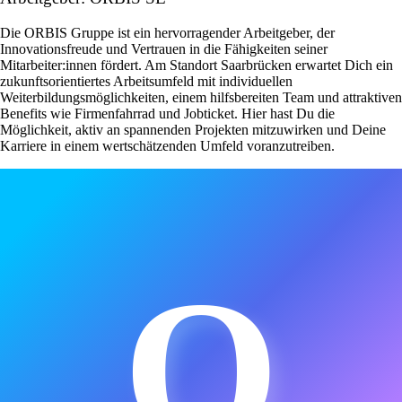
Die ORBIS Gruppe ist ein hervorragender Arbeitgeber, der
Innovationsfreude und Vertrauen in die Fähigkeiten seiner
Mitarbeiter:innen fördert. Am Standort Saarbrücken erwartet Dich ein
zukunftsorientiertes Arbeitsumfeld mit individuellen
Weiterbildungsmöglichkeiten, einem hilfsbereiten Team und attraktiven
Benefits wie Firmenfahrrad und Jobticket. Hier hast Du die
Möglichkeit, aktiv an spannenden Projekten mitzuwirken und Deine
Karriere in einem wertschätzenden Umfeld voranzutreiben.
O