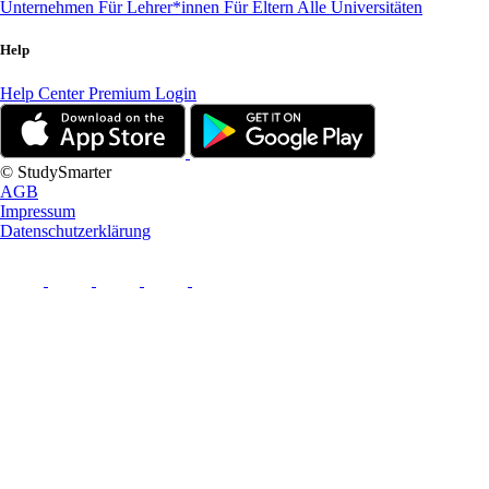
Unternehmen
Für Lehrer*innen
Für Eltern
Alle Universitäten
Help
Help Center
Premium Login
© StudySmarter
AGB
Impressum
Datenschutzerklärung