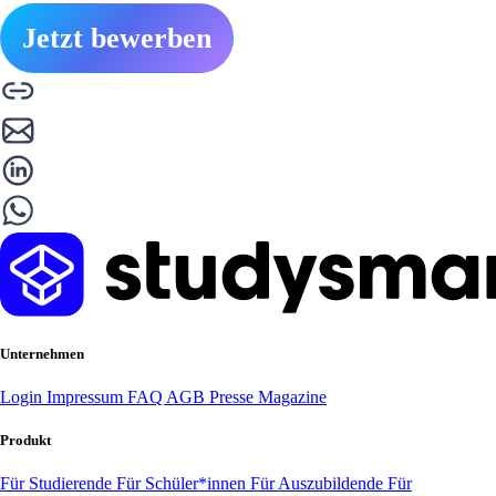
Jetzt bewerben
Unternehmen
Login
Impressum
FAQ
AGB
Presse
Magazine
Produkt
Für Studierende
Für Schüler*innen
Für Auszubildende
Für