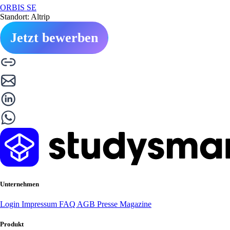
ORBIS SE
Standort: Altrip
Jetzt bewerben
Unternehmen
Login
Impressum
FAQ
AGB
Presse
Magazine
Produkt