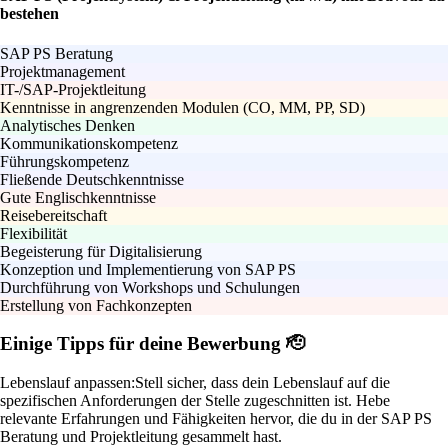
bestehen
SAP PS Beratung
Projektmanagement
IT-/SAP-Projektleitung
Kenntnisse in angrenzenden Modulen (CO, MM, PP, SD)
Analytisches Denken
Kommunikationskompetenz
Führungskompetenz
Fließende Deutschkenntnisse
Gute Englischkenntnisse
Reisebereitschaft
Flexibilität
Begeisterung für Digitalisierung
Konzeption und Implementierung von SAP PS
Durchführung von Workshops und Schulungen
Erstellung von Fachkonzepten
Einige Tipps für deine Bewerbung 🫡
Lebenslauf anpassen:
Stell sicher, dass dein Lebenslauf auf die
spezifischen Anforderungen der Stelle zugeschnitten ist. Hebe
relevante Erfahrungen und Fähigkeiten hervor, die du in der SAP PS
Beratung und Projektleitung gesammelt hast.