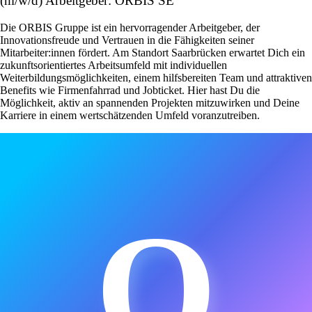
(m/w/d) Arbeitgeber: ORBIS SE
Die ORBIS Gruppe ist ein hervorragender Arbeitgeber, der
Innovationsfreude und Vertrauen in die Fähigkeiten seiner
Mitarbeiter:innen fördert. Am Standort Saarbrücken erwartet Dich ein
zukunftsorientiertes Arbeitsumfeld mit individuellen
Weiterbildungsmöglichkeiten, einem hilfsbereiten Team und attraktiven
Benefits wie Firmenfahrrad und Jobticket. Hier hast Du die
Möglichkeit, aktiv an spannenden Projekten mitzuwirken und Deine
Karriere in einem wertschätzenden Umfeld voranzutreiben.
O