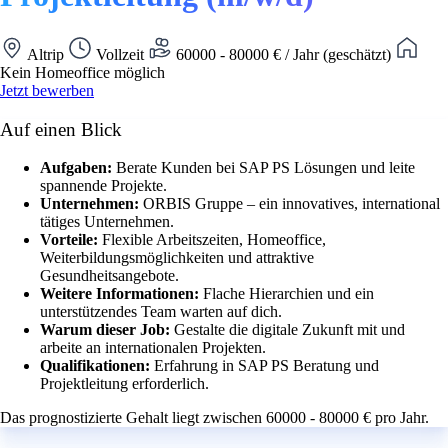
Altrip
Vollzeit
60000 - 80000 € / Jahr (geschätzt)
Kein Homeoffice möglich
Jetzt bewerben
Auf einen Blick
Aufgaben:
Berate Kunden bei SAP PS Lösungen und leite
spannende Projekte.
Unternehmen:
ORBIS Gruppe – ein innovatives, international
tätiges Unternehmen.
Vorteile:
Flexible Arbeitszeiten, Homeoffice,
Weiterbildungsmöglichkeiten und attraktive
Gesundheitsangebote.
Weitere Informationen:
Flache Hierarchien und ein
unterstützendes Team warten auf dich.
Warum dieser Job:
Gestalte die digitale Zukunft mit und
arbeite an internationalen Projekten.
Qualifikationen:
Erfahrung in SAP PS Beratung und
Projektleitung erforderlich.
Das prognostizierte Gehalt liegt zwischen 60000 - 80000 € pro Jahr.