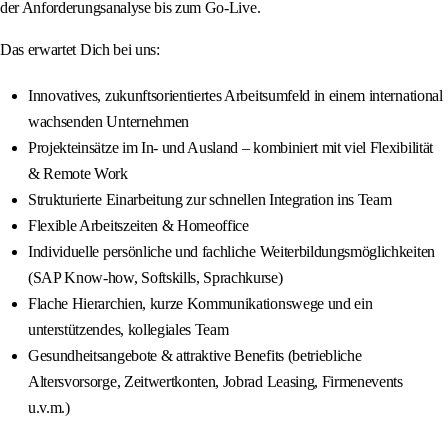
der Anforderungsanalyse bis zum Go-Live.
Das erwartet Dich bei uns:
Innovatives, zukunftsorientiertes Arbeitsumfeld in einem international
wachsenden Unternehmen
Projekteinsätze im In- und Ausland – kombiniert mit viel Flexibilität
& Remote Work
Strukturierte Einarbeitung zur schnellen Integration ins Team
Flexible Arbeitszeiten & Homeoffice
Individuelle persönliche und fachliche Weiterbildungsmöglichkeiten
(SAP Know-how, Softskills, Sprachkurse)
Flache Hierarchien, kurze Kommunikationswege und ein
unterstützendes, kollegiales Team
Gesundheitsangebote & attraktive Benefits (betriebliche
Altersvorsorge, Zeitwertkonten, Jobrad Leasing, Firmenevents
u.v.m.)