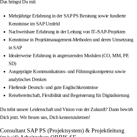
Das bringst Du mit:
Mehrjährige Erfahrung in der SAP PS Beratung sowie fundierte
Kenntnisse im SAP Umfeld
Nachweisbare Erfahrung in der Leitung von IT-/SAP-Projekten
Kenntnisse in Projektmanagement-Methoden und deren Umsetzung
in SAP
Idealerweise Erfahrung in angrenzenden Modulen (CO, MM, PP,
SD)
Ausgeprägte Kommunikations- und Führungskompetenz sowie
analytisches Denken
Fließende Deutsch- und gute Englischkenntnisse
Reisebereitschaft, Flexibilität und Begeisterung für Digitalisierung
Du teilst unsere Leidenschaft und Vision von der Zukunft? Dann bewirb
Dich jetzt. Wir freuen uns, Dich kennenzulernen!
Consultant SAP PS (Projektsystem) & Projektleitung