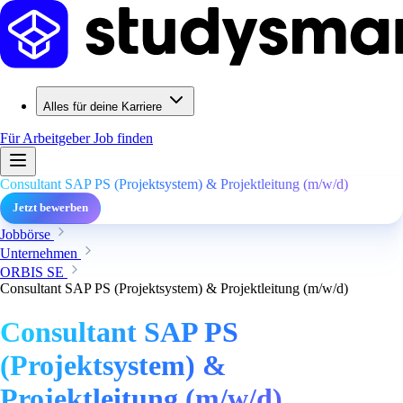
Alles für deine Karriere
Für Arbeitgeber
Job finden
Consultant SAP PS (Projektsystem) & Projektleitung (m/w/d)
Jetzt bewerben
Jobbörse
Unternehmen
ORBIS SE
Consultant SAP PS (Projektsystem) & Projektleitung (m/w/d)
Consultant SAP PS
(Projektsystem) &
Projektleitung (m/w/d)