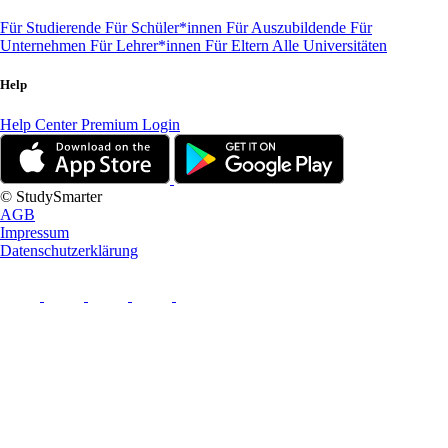
Für Studierende
Für Schüler*innen
Für Auszubildende
Für
Unternehmen
Für Lehrer*innen
Für Eltern
Alle Universitäten
Help
Help Center
Premium Login
© StudySmarter
AGB
Impressum
Datenschutzerklärung