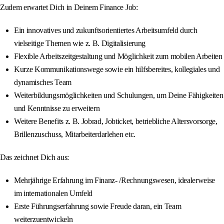
Zudem erwartet Dich in Deinem Finance Job:
Ein innovatives und zukunftsorientiertes Arbeitsumfeld durch
vielseitige Themen wie z. B. Digitalisierung
Flexible Arbeitszeitgestaltung und Möglichkeit zum mobilen Arbeiten
Kurze Kommunikationswege sowie ein hilfsbereites, kollegiales und
dynamisches Team
Weiterbildungsmöglichkeiten und Schulungen, um Deine Fähigkeiten
und Kenntnisse zu erweitern
Weitere Benefits z. B. Jobrad, Jobticket, betriebliche Altersvorsorge,
Brillenzuschuss, Mitarbeiterdarlehen etc.
Das zeichnet Dich aus:
Mehrjährige Erfahrung im Finanz- /Rechnungswesen, idealerweise
im internationalen Umfeld
Erste Führungserfahrung sowie Freude daran, ein Team
weiterzuentwickeln