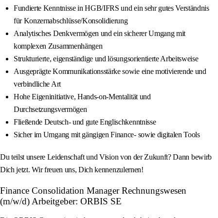
Fundierte Kenntnisse in HGB/IFRS und ein sehr gutes Verständnis
für Konzernabschlüsse/Konsolidierung
Analytisches Denkvermögen und ein sicherer Umgang mit
komplexen Zusammenhängen
Strukturierte, eigenständige und lösungsorientierte Arbeitsweise
Ausgeprägte Kommunikationsstärke sowie eine motivierende und
verbindliche Art
Hohe Eigeninitiative, Hands-on-Mentalität und
Durchsetzungsvermögen
Fließende Deutsch- und gute Englischkenntnisse
Sicher im Umgang mit gängigen Finance- sowie digitalen Tools
Du teilst unsere Leidenschaft und Vision von der Zukunft? Dann bewirb
Dich jetzt. Wir freuen uns, Dich kennenzulernen!
Finance Consolidation Manager Rechnungswesen
(m/w/d) Arbeitgeber: ORBIS SE