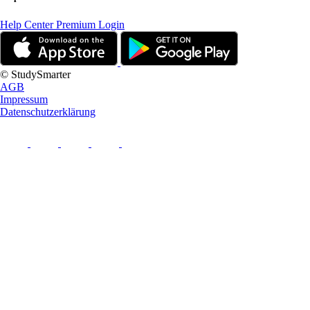
Help Center
Premium Login
© StudySmarter
AGB
Impressum
Datenschutzerklärung