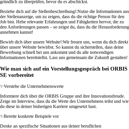
gründlich zu überprüfen, bevor du es abschickst.
Beziehe dich auf die Stellenbeschreibung!:
Nutze die Informationen aus
der Stellenanzeige, um zu zeigen, dass du die richtige Person für den
Job bist. Hebe relevante Erfahrungen und Fähigkeiten hervor, die zu
den Anforderungen passen – so zeigst du, dass du die Herausforderung
annehmen kannst!
Bewirb dich über unsere Website!:
Wir freuen uns, wenn du dich direkt
über unsere Website bewirbst. So kannst du sicherstellen, dass deine
Bewerbung schnell bei uns ankommt und du alle notwendigen
Informationen bereitstellst. Lass uns gemeinsam die Zukunft gestalten!
Wie man sich auf ein Vorstellungsgespräch bei ORBIS
SE vorbereitet
✨
Verstehe die Unternehmenswerte
Informiere dich über die ORBIS Gruppe und ihre Innovationsfreude.
Zeige im Interview, dass du die Werte des Unternehmens teilst und wie
du diese in deiner bisherigen Karriere umgesetzt hast.
✨
Bereite konkrete Beispiele vor
Denke an spezifische Situationen aus deiner beruflichen