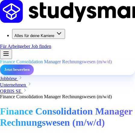
Alles für deine Karriere
Für Arbeitgeber
Job finden
Finance Consolidation Manager Rechnungswesen (m/w/d)
Jetzt bewerben
Jobbörse
Unternehmen
ORBIS SE
Finance Consolidation Manager Rechnungswesen (m/w/d)
Finance Consolidation Manager
Rechnungswesen (m/w/d)