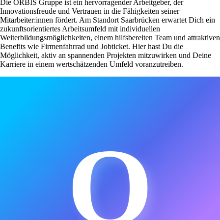
Die ORBIS Gruppe ist ein hervorragender Arbeitgeber, der
Innovationsfreude und Vertrauen in die Fähigkeiten seiner
Mitarbeiter:innen fördert. Am Standort Saarbrücken erwartet Dich ein
zukunftsorientiertes Arbeitsumfeld mit individuellen
Weiterbildungsmöglichkeiten, einem hilfsbereiten Team und attraktiven
Benefits wie Firmenfahrrad und Jobticket. Hier hast Du die
Möglichkeit, aktiv an spannenden Projekten mitzuwirken und Deine
Karriere in einem wertschätzenden Umfeld voranzutreiben.
O