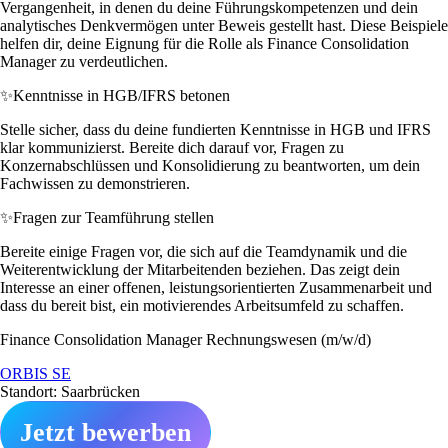
Vergangenheit, in denen du deine Führungskompetenzen und dein
analytisches Denkvermögen unter Beweis gestellt hast. Diese Beispiele
helfen dir, deine Eignung für die Rolle als Finance Consolidation
Manager zu verdeutlichen.
✨
Kenntnisse in HGB/IFRS betonen
Stelle sicher, dass du deine fundierten Kenntnisse in HGB und IFRS
klar kommunizierst. Bereite dich darauf vor, Fragen zu
Konzernabschlüssen und Konsolidierung zu beantworten, um dein
Fachwissen zu demonstrieren.
✨
Fragen zur Teamführung stellen
Bereite einige Fragen vor, die sich auf die Teamdynamik und die
Weiterentwicklung der Mitarbeitenden beziehen. Das zeigt dein
Interesse an einer offenen, leistungsorientierten Zusammenarbeit und
dass du bereit bist, ein motivierendes Arbeitsumfeld zu schaffen.
Finance Consolidation Manager Rechnungswesen (m/w/d)
ORBIS SE
Standort: Saarbrücken
Jetzt bewerben