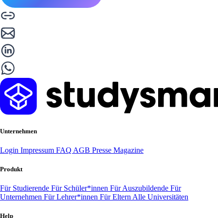
Unternehmen
Login
Impressum
FAQ
AGB
Presse
Magazine
Produkt
Für Studierende
Für Schüler*innen
Für Auszubildende
Für
Unternehmen
Für Lehrer*innen
Für Eltern
Alle Universitäten
Help