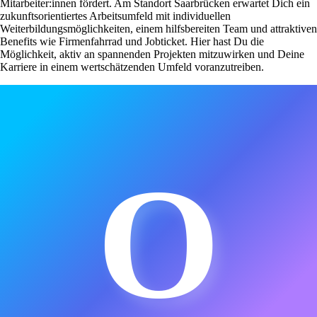
Mitarbeiter:innen fördert. Am Standort Saarbrücken erwartet Dich ein
zukunftsorientiertes Arbeitsumfeld mit individuellen
Weiterbildungsmöglichkeiten, einem hilfsbereiten Team und attraktiven
Benefits wie Firmenfahrrad und Jobticket. Hier hast Du die
Möglichkeit, aktiv an spannenden Projekten mitzuwirken und Deine
Karriere in einem wertschätzenden Umfeld voranzutreiben.
O