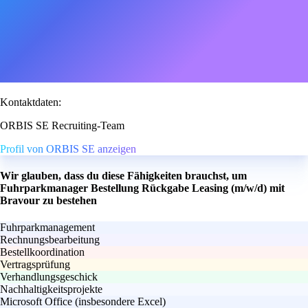
Kontaktdaten:
ORBIS SE Recruiting-Team
Profil von ORBIS SE anzeigen
Wir glauben, dass du diese Fähigkeiten brauchst, um
Fuhrparkmanager Bestellung Rückgabe Leasing (m/w/d) mit
Bravour zu bestehen
Fuhrparkmanagement
Rechnungsbearbeitung
Bestellkoordination
Vertragsprüfung
Verhandlungsgeschick
Nachhaltigkeitsprojekte
Microsoft Office (insbesondere Excel)