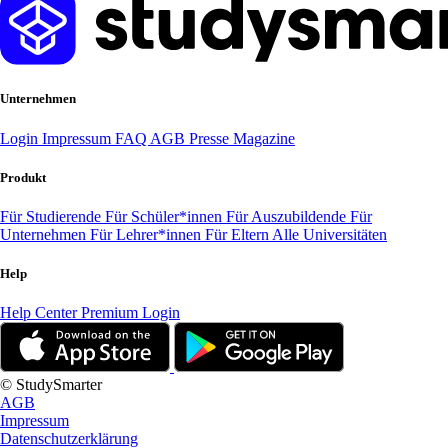
Unternehmen
Login
Impressum
FAQ
AGB
Presse
Magazine
Produkt
Für Studierende
Für Schüler*innen
Für Auszubildende
Für
Unternehmen
Für Lehrer*innen
Für Eltern
Alle Universitäten
Help
Help Center
Premium Login
© StudySmarter
AGB
Impressum
Datenschutzerklärung