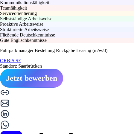
Kommunikationsfähigkeit
Teamfähigkeit
Serviceorientierung
Selbstständige Arbeitsweise
Proaktive Arbeitsweise
Strukturierte Arbeitsweise
Fließende Deutschkenntnisse
Gute Englischkenntnisse
Fuhrparkmanager Bestellung Rückgabe Leasing (m/w/d)
ORBIS SE
Standort: Saarbrücken
Jetzt bewerben