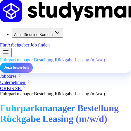
Alles für deine Karriere
Für Arbeitgeber
Job finden
Fuhrparkmanager Bestellung Rückgabe Leasing (m/w/d)
Jetzt bewerben
Jobbörse
Unternehmen
ORBIS SE
Fuhrparkmanager Bestellung Rückgabe Leasing (m/w/d)
Fuhrparkmanager Bestellung
Rückgabe Leasing (m/w/d)