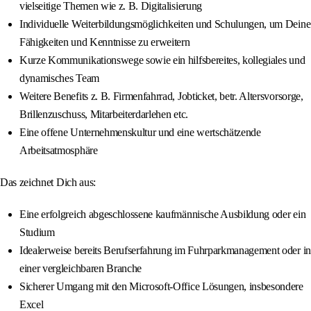
vielseitige Themen wie z. B. Digitalisierung
Individuelle Weiterbildungsmöglichkeiten und Schulungen, um Deine
Fähigkeiten und Kenntnisse zu erweitern
Kurze Kommunikationswege sowie ein hilfsbereites, kollegiales und
dynamisches Team
Weitere Benefits z. B. Firmenfahrrad, Jobticket, betr. Altersvorsorge,
Brillenzuschuss, Mitarbeiterdarlehen etc.
Eine offene Unternehmenskultur und eine wertschätzende
Arbeitsatmosphäre
Das zeichnet Dich aus:
Eine erfolgreich abgeschlossene kaufmännische Ausbildung oder ein
Studium
Idealerweise bereits Berufserfahrung im Fuhrparkmanagement oder in
einer vergleichbaren Branche
Sicherer Umgang mit den Microsoft-Office Lösungen, insbesondere
Excel