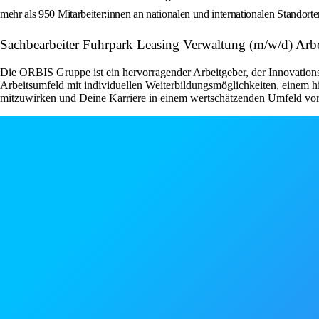
mehr als 950 Mitarbeiter:innen an nationalen und internationalen Standorte
Sachbearbeiter Fuhrpark Leasing Verwaltung (m/w/d) Ar
Die ORBIS Gruppe ist ein hervorragender Arbeitgeber, der Innovationsf
Arbeitsumfeld mit individuellen Weiterbildungsmöglichkeiten, einem hi
mitzuwirken und Deine Karriere in einem wertschätzenden Umfeld vor