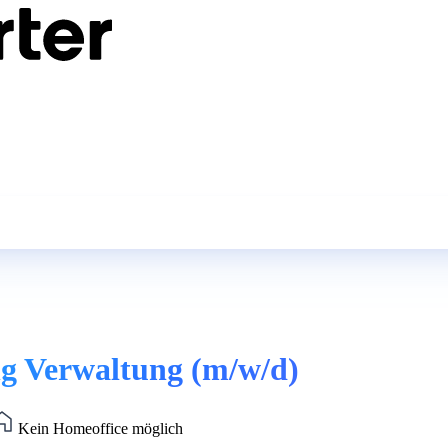
ng Verwaltung (m/w/d)
Kein Homeoffice möglich