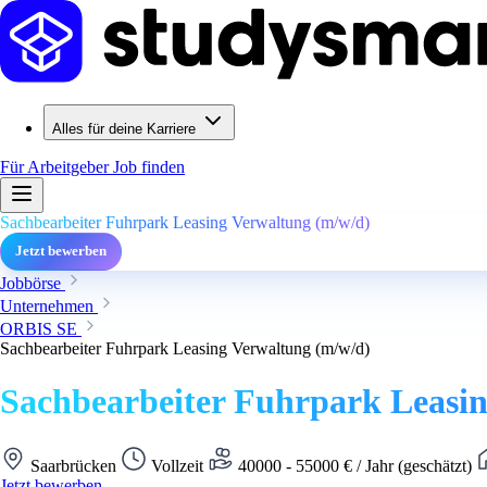
Alles für deine Karriere
Für Arbeitgeber
Job finden
Sachbearbeiter Fuhrpark Leasing Verwaltung (m/w/d)
Jetzt bewerben
Jobbörse
Unternehmen
ORBIS SE
Sachbearbeiter Fuhrpark Leasing Verwaltung (m/w/d)
Sachbearbeiter Fuhrpark Leasi
Saarbrücken
Vollzeit
40000 - 55000 € / Jahr (geschätzt)
Jetzt bewerben