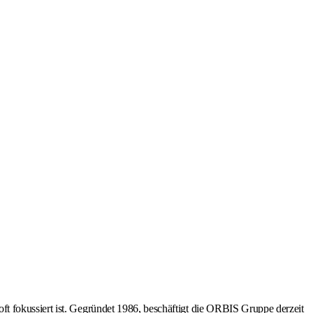
t fokussiert ist. Gegründet 1986, beschäftigt die ORBIS Gruppe derzeit