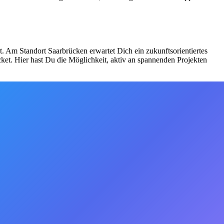
t. Am Standort Saarbrücken erwartet Dich ein zukunftsorientiertes
cket. Hier hast Du die Möglichkeit, aktiv an spannenden Projekten