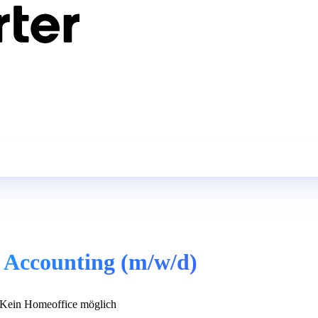
l Accounting (m/w/d)
Kein Homeoffice möglich