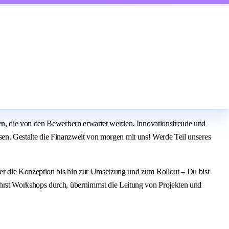
en, die von den Bewerbern erwartet werden. Innovationsfreude und
ssen. Gestalte die Finanzwelt von morgen mit uns! Werde Teil unseres
er die Konzeption bis hin zur Umsetzung und zum Rollout – Du bist
ührst Workshops durch, übernimmst die Leitung von Projekten und