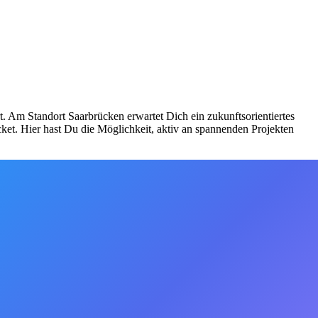
t. Am Standort Saarbrücken erwartet Dich ein zukunftsorientiertes
cket. Hier hast Du die Möglichkeit, aktiv an spannenden Projekten