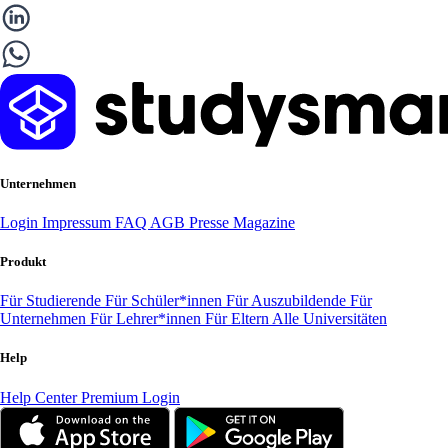
Unternehmen
Login
Impressum
FAQ
AGB
Presse
Magazine
Produkt
Für Studierende
Für Schüler*innen
Für Auszubildende
Für
Unternehmen
Für Lehrer*innen
Für Eltern
Alle Universitäten
Help
Help Center
Premium Login