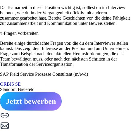
Da Teamarbeit in dieser Position wichtig ist, solltest du im Interview
betonen, wie du in der Vergangenheit effektiv mit anderen
zusammengearbeitet hast. Bereite Geschichten vor, die deine Fähigkeit
zur Zusammenarbeit und Kommunikation unter Beweis stellen.
✨
Fragen vorbereiten
Bereite einige durchdachte Fragen vor, die du dem Interviewer stellen
kannst. Das zeigt dein Interesse an der Position und am Unternehmen.
Frage zum Beispiel nach den aktuellen Herausforderungen, die das
Team bewältigen muss, oder nach den nächsten Schritten in der
Transformation der Serviceorganisation.
SAP Field Service Prozesse Consultant (m/w/d)
ORBIS SE
Standort: Bielefeld
Jetzt bewerben