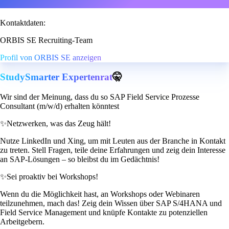
Kontaktdaten:
ORBIS SE Recruiting-Team
Profil von ORBIS SE anzeigen
StudySmarter Expertenrat
🤫
Wir sind der Meinung, dass du so SAP Field Service Prozesse
Consultant (m/w/d) erhalten könntest
✨
Netzwerken, was das Zeug hält!
Nutze LinkedIn und Xing, um mit Leuten aus der Branche in Kontakt
zu treten. Stell Fragen, teile deine Erfahrungen und zeig dein Interesse
an SAP-Lösungen – so bleibst du im Gedächtnis!
✨
Sei proaktiv bei Workshops!
Wenn du die Möglichkeit hast, an Workshops oder Webinaren
teilzunehmen, mach das! Zeig dein Wissen über SAP S/4HANA und
Field Service Management und knüpfe Kontakte zu potenziellen
Arbeitgebern.