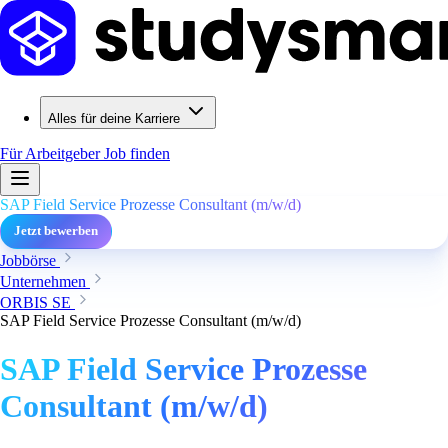
Alles für deine Karriere
Für Arbeitgeber
Job finden
SAP Field Service Prozesse Consultant (m/w/d)
Jetzt bewerben
Jobbörse
Unternehmen
ORBIS SE
SAP Field Service Prozesse Consultant (m/w/d)
SAP Field Service Prozesse
Consultant (m/w/d)