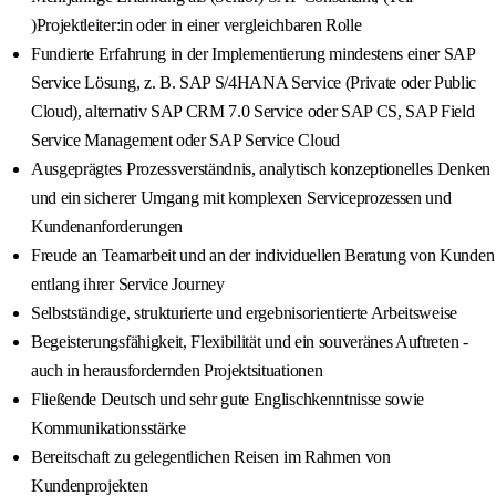
)Projektleiter:in oder in einer vergleichbaren Rolle
Fundierte Erfahrung in der Implementierung mindestens einer SAP
Service Lösung, z. B. SAP S/4HANA Service (Private oder Public
Cloud), alternativ SAP CRM 7.0 Service oder SAP CS, SAP Field
Service Management oder SAP Service Cloud
Ausgeprägtes Prozessverständnis, analytisch konzeptionelles Denken
und ein sicherer Umgang mit komplexen Serviceprozessen und
Kundenanforderungen
Freude an Teamarbeit und an der individuellen Beratung von Kunden
entlang ihrer Service Journey
Selbstständige, strukturierte und ergebnisorientierte Arbeitsweise
Begeisterungsfähigkeit, Flexibilität und ein souveränes Auftreten -
auch in herausfordernden Projektsituationen
Fließende Deutsch und sehr gute Englischkenntnisse sowie
Kommunikationsstärke
Bereitschaft zu gelegentlichen Reisen im Rahmen von
Kundenprojekten