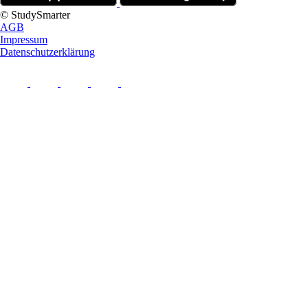
© StudySmarter
AGB
Impressum
Datenschutzerklärung