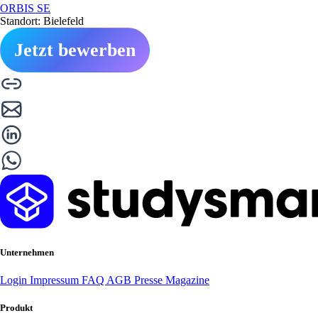
ORBIS SE
Standort: Bielefeld
Jetzt bewerben
Unternehmen
Login
Impressum
FAQ
AGB
Presse
Magazine
Produkt