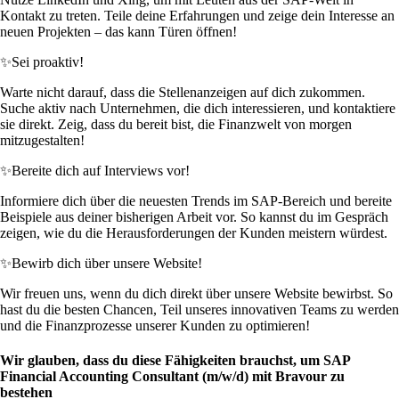
Kontakt zu treten. Teile deine Erfahrungen und zeige dein Interesse an
neuen Projekten – das kann Türen öffnen!
✨
Sei proaktiv!
Warte nicht darauf, dass die Stellenanzeigen auf dich zukommen.
Suche aktiv nach Unternehmen, die dich interessieren, und kontaktiere
sie direkt. Zeig, dass du bereit bist, die Finanzwelt von morgen
mitzugestalten!
✨
Bereite dich auf Interviews vor!
Informiere dich über die neuesten Trends im SAP-Bereich und bereite
Beispiele aus deiner bisherigen Arbeit vor. So kannst du im Gespräch
zeigen, wie du die Herausforderungen der Kunden meistern würdest.
✨
Bewirb dich über unsere Website!
Wir freuen uns, wenn du dich direkt über unsere Website bewirbst. So
hast du die besten Chancen, Teil unseres innovativen Teams zu werden
und die Finanzprozesse unserer Kunden zu optimieren!
Wir glauben, dass du diese Fähigkeiten brauchst, um SAP
Financial Accounting Consultant (m/w/d) mit Bravour zu
bestehen