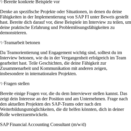
✨
Bereite konkrete Beispiele vor
Denke an spezifische Projekte oder Situationen, in denen du deine
Fähigkeiten in der Implementierung von SAP FI unter Beweis gestellt
hast. Bereite dich darauf vor, diese Beispiele im Interview zu teilen, um
deine praktische Erfahrung und Problemlösungsfähigkeiten zu
demonstrieren.
✨
Teamarbeit betonen
Da Teamorientierung und Engagement wichtig sind, solltest du im
Interview betonen, wie du in der Vergangenheit erfolgreich im Team
gearbeitet hast. Teile Geschichten, die deine Fähigkeit zur
Zusammenarbeit und Kommunikation mit anderen zeigen,
insbesondere in internationalen Projekten.
✨
Fragen stellen
Bereite einige Fragen vor, die du dem Interviewer stellen kannst. Das
zeigt dein Interesse an der Position und am Unternehmen. Frage nach
den aktuellen Projekten des SAP-Teams oder nach den
Weiterbildungsmöglichkeiten, die dir helfen könnten, dich in deiner
Rolle weiterzuentwickeln.
SAP Financial Accounting Consultant (m/w/d)