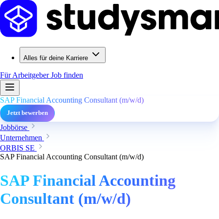
Alles für deine Karriere
Für Arbeitgeber
Job finden
SAP Financial Accounting Consultant (m/w/d)
Jetzt bewerben
Jobbörse
Unternehmen
ORBIS SE
SAP Financial Accounting Consultant (m/w/d)
SAP Financial Accounting
Consultant (m/w/d)