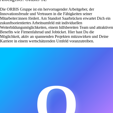
Die ORBIS Gruppe ist ein hervorragender Arbeitgeber, der
Innovationsfreude und Vertrauen in die Fähigkeiten seiner
Mitarbeiter:innen fördert. Am Standort Saarbrücken erwartet Dich ein
zukunftsorientiertes Arbeitsumfeld mit individuellen
Weiterbildungsmöglichkeiten, einem hilfsbereiten Team und attraktiven
Benefits wie Firmenfahrrad und Jobticket. Hier hast Du die
Möglichkeit, aktiv an spannenden Projekten mitzuwirken und Deine
Karriere in einem wertschätzenden Umfeld voranzutreiben.
O