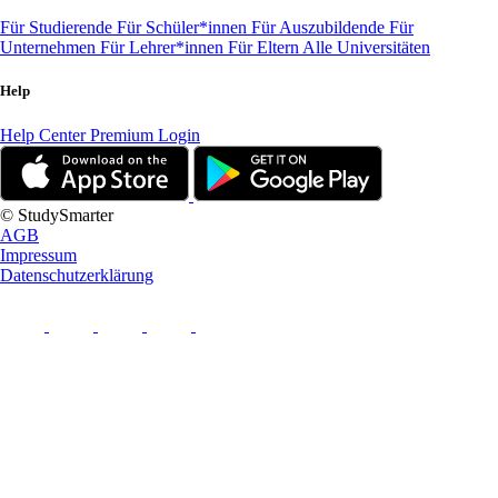
Für Studierende
Für Schüler*innen
Für Auszubildende
Für
Unternehmen
Für Lehrer*innen
Für Eltern
Alle Universitäten
Help
Help Center
Premium Login
© StudySmarter
AGB
Impressum
Datenschutzerklärung