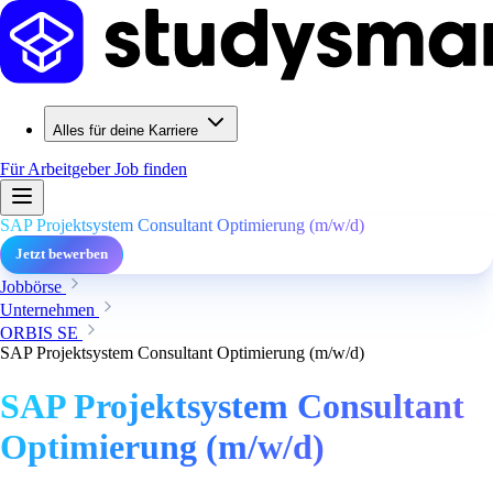
Alles für deine Karriere
Für Arbeitgeber
Job finden
SAP Projektsystem Consultant Optimierung (m/w/d)
Jetzt bewerben
Jobbörse
Unternehmen
ORBIS SE
SAP Projektsystem Consultant Optimierung (m/w/d)
SAP Projektsystem Consultant
Optimierung (m/w/d)