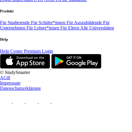
Produkt
Für Studierende
Für Schüler*innen
Für Auszubildende
Für
Unternehmen
Für Lehrer*innen
Für Eltern
Alle Universitäten
Help
Help Center
Premium Login
© StudySmarter
AGB
Impressum
Datenschutzerklärung