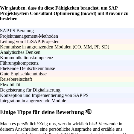
Wir glauben, dass du diese Fähigkeiten brauchst, um SAP
Projektsystem Consultant Optimierung (m/w/d) mit Bravour zu
bestehen
SAP PS Beratung
Projektmanagement-Methoden
Leitung von IT-/SAP-Projekten
Kenntnisse in angrenzenden Modulen (CO, MM, PP, SD)
Analytisches Denken
Kommunikationskompetenz
Führungskompetenz
Fließende Deutschkenntnisse
Gute Englischkenntnisse
Reisebereitschaft
Flexibilität
Begeisterung für Digitalisierung
Konzeption und Implementierung von SAP PS
Integration in angrenzende Module
Einige Tipps für deine Bewerbung 🫡
Mach es persönlich!:
Zeig uns, wer du wirklich bist! Verwende in
deinem Anschreiben eine persönliche Ansprache und erzähle uns,