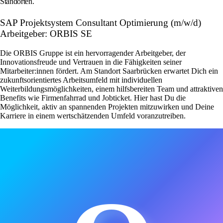
Standorten.
SAP Projektsystem Consultant Optimierung (m/w/d)
Arbeitgeber: ORBIS SE
Die ORBIS Gruppe ist ein hervorragender Arbeitgeber, der
Innovationsfreude und Vertrauen in die Fähigkeiten seiner
Mitarbeiter:innen fördert. Am Standort Saarbrücken erwartet Dich ein
zukunftsorientiertes Arbeitsumfeld mit individuellen
Weiterbildungsmöglichkeiten, einem hilfsbereiten Team und attraktiven
Benefits wie Firmenfahrrad und Jobticket. Hier hast Du die
Möglichkeit, aktiv an spannenden Projekten mitzuwirken und Deine
Karriere in einem wertschätzenden Umfeld voranzutreiben.