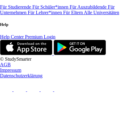
Für Studierende
Für Schüler*innen
Für Auszubildende
Für
Unternehmen
Für Lehrer*innen
Für Eltern
Alle Universitäten
Help
Help Center
Premium Login
© StudySmarter
AGB
Impressum
Datenschutzerklärung