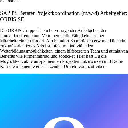
Standorten.
SAP PS Berater Projektkoordination (m/w/d) Arbeitgeber:
ORBIS SE
Die ORBIS Gruppe ist ein hervorragender Arbeitgeber, der
Innovationsfreude und Vertrauen in die Fähigkeiten seiner
Mitarbeiter:innen fördert. Am Standort Saarbrücken erwartet Dich ein
zukunftsorientiertes Arbeitsumfeld mit individuellen
Weiterbildungsmöglichkeiten, einem hilfsbereiten Team und attraktiven
Benefits wie Firmenfahrrad und Jobticket. Hier hast Du die
Möglichkeit, aktiv an spannenden Projekten mitzuwirken und Deine
Karriere in einem wertschätzenden Umfeld voranzutreiben.