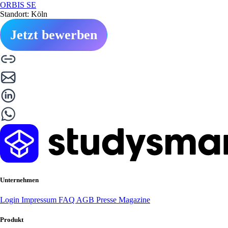
ORBIS SE
Standort: Köln
Jetzt bewerben
Unternehmen
Login
Impressum
FAQ
AGB
Presse
Magazine
Produkt