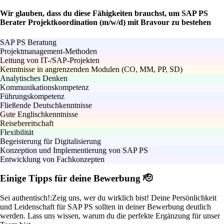
Wir glauben, dass du diese Fähigkeiten brauchst, um SAP PS
Berater Projektkoordination (m/w/d) mit Bravour zu bestehen
SAP PS Beratung
Projektmanagement-Methoden
Leitung von IT-/SAP-Projekten
Kenntnisse in angrenzenden Modulen (CO, MM, PP, SD)
Analytisches Denken
Kommunikationskompetenz
Führungskompetenz
Fließende Deutschkenntnisse
Gute Englischkenntnisse
Reisebereitschaft
Flexibilität
Begeisterung für Digitalisierung
Konzeption und Implementierung von SAP PS
Entwicklung von Fachkonzepten
Einige Tipps für deine Bewerbung 🫡
Sei authentisch!:
Zeig uns, wer du wirklich bist! Deine Persönlichkeit
und Leidenschaft für SAP PS sollten in deiner Bewerbung deutlich
werden. Lass uns wissen, warum du die perfekte Ergänzung für unser