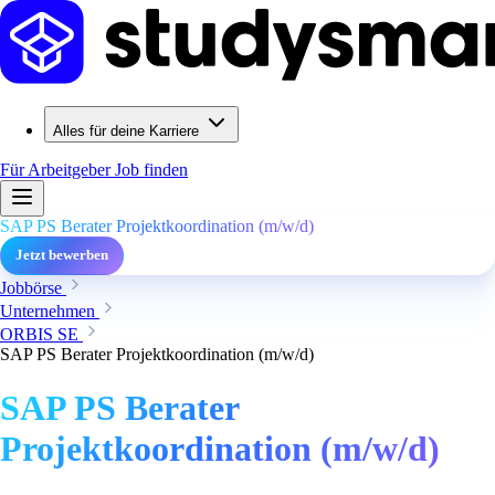
Alles für deine Karriere
Für Arbeitgeber
Job finden
SAP PS Berater Projektkoordination (m/w/d)
Jetzt bewerben
Jobbörse
Unternehmen
ORBIS SE
SAP PS Berater Projektkoordination (m/w/d)
SAP PS Berater
Projektkoordination (m/w/d)