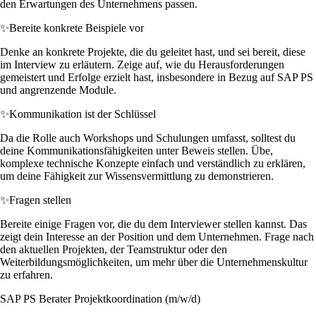
den Erwartungen des Unternehmens passen.
✨
Bereite konkrete Beispiele vor
Denke an konkrete Projekte, die du geleitet hast, und sei bereit, diese
im Interview zu erläutern. Zeige auf, wie du Herausforderungen
gemeistert und Erfolge erzielt hast, insbesondere in Bezug auf SAP PS
und angrenzende Module.
✨
Kommunikation ist der Schlüssel
Da die Rolle auch Workshops und Schulungen umfasst, solltest du
deine Kommunikationsfähigkeiten unter Beweis stellen. Übe,
komplexe technische Konzepte einfach und verständlich zu erklären,
um deine Fähigkeit zur Wissensvermittlung zu demonstrieren.
✨
Fragen stellen
Bereite einige Fragen vor, die du dem Interviewer stellen kannst. Das
zeigt dein Interesse an der Position und dem Unternehmen. Frage nach
den aktuellen Projekten, der Teamstruktur oder den
Weiterbildungsmöglichkeiten, um mehr über die Unternehmenskultur
zu erfahren.
SAP PS Berater Projektkoordination (m/w/d)