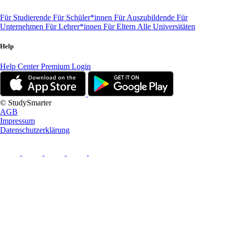
Für Studierende
Für Schüler*innen
Für Auszubildende
Für
Unternehmen
Für Lehrer*innen
Für Eltern
Alle Universitäten
Help
Help Center
Premium Login
© StudySmarter
AGB
Impressum
Datenschutzerklärung