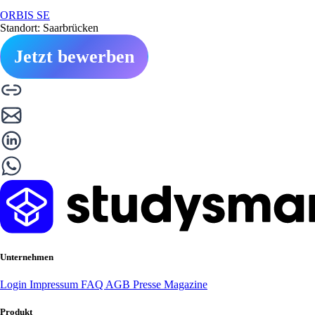
ORBIS SE
Standort: Saarbrücken
Jetzt bewerben
Unternehmen
Login
Impressum
FAQ
AGB
Presse
Magazine
Produkt