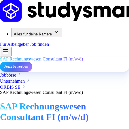
Alles für deine Karriere
Für Arbeitgeber
Job finden
SAP Rechnungswesen Consultant FI (m/w/d)
Jetzt bewerben
Jobbörse
Unternehmen
ORBIS SE
SAP Rechnungswesen Consultant FI (m/w/d)
SAP Rechnungswesen
Consultant FI (m/w/d)