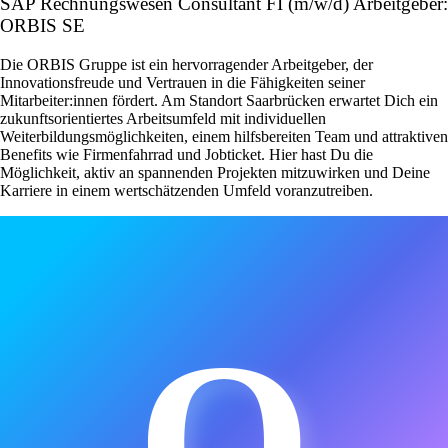
SAP Rechnungswesen Consultant FI (m/w/d) Arbeitgeber:
ORBIS SE
Die ORBIS Gruppe ist ein hervorragender Arbeitgeber, der
Innovationsfreude und Vertrauen in die Fähigkeiten seiner
Mitarbeiter:innen fördert. Am Standort Saarbrücken erwartet Dich ein
zukunftsorientiertes Arbeitsumfeld mit individuellen
Weiterbildungsmöglichkeiten, einem hilfsbereiten Team und attraktiven
Benefits wie Firmenfahrrad und Jobticket. Hier hast Du die
Möglichkeit, aktiv an spannenden Projekten mitzuwirken und Deine
Karriere in einem wertschätzenden Umfeld voranzutreiben.
O