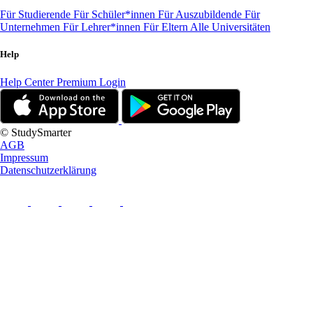
Für Studierende
Für Schüler*innen
Für Auszubildende
Für
Unternehmen
Für Lehrer*innen
Für Eltern
Alle Universitäten
Help
Help Center
Premium Login
© StudySmarter
AGB
Impressum
Datenschutzerklärung