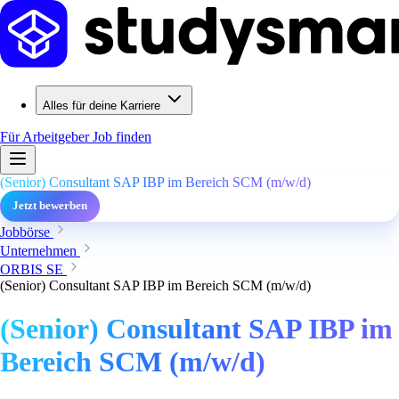
Alles für deine Karriere
Für Arbeitgeber
Job finden
(Senior) Consultant SAP IBP im Bereich SCM (m/w/d)
Jetzt bewerben
Jobbörse
Unternehmen
ORBIS SE
(Senior) Consultant SAP IBP im Bereich SCM (m/w/d)
(Senior) Consultant SAP IBP im
Bereich SCM (m/w/d)