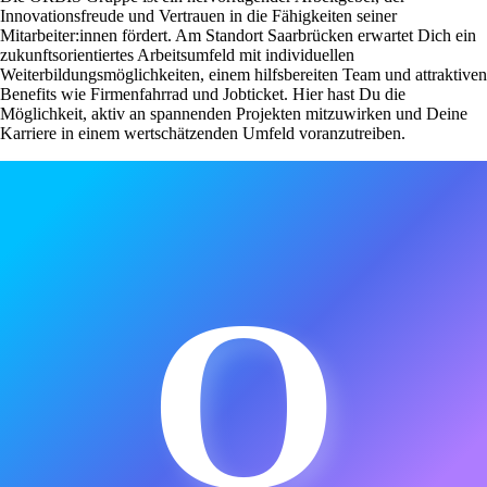
Innovationsfreude und Vertrauen in die Fähigkeiten seiner
Mitarbeiter:innen fördert. Am Standort Saarbrücken erwartet Dich ein
zukunftsorientiertes Arbeitsumfeld mit individuellen
Weiterbildungsmöglichkeiten, einem hilfsbereiten Team und attraktiven
Benefits wie Firmenfahrrad und Jobticket. Hier hast Du die
Möglichkeit, aktiv an spannenden Projekten mitzuwirken und Deine
Karriere in einem wertschätzenden Umfeld voranzutreiben.
O