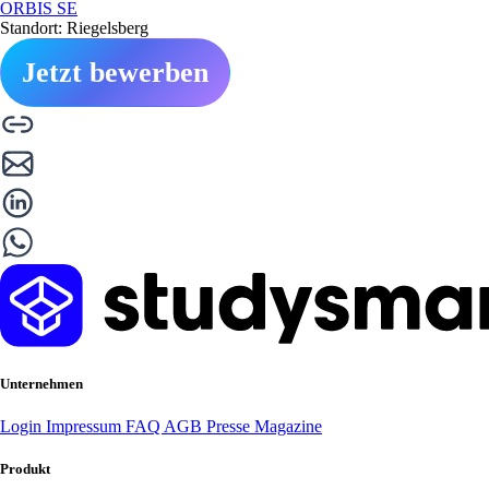
ORBIS SE
Standort: Riegelsberg
Jetzt bewerben
Unternehmen
Login
Impressum
FAQ
AGB
Presse
Magazine
Produkt