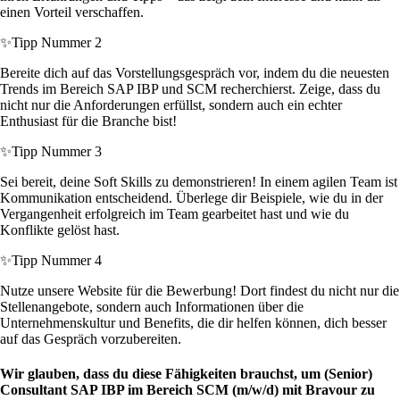
einen Vorteil verschaffen.
✨
Tipp Nummer 2
Bereite dich auf das Vorstellungsgespräch vor, indem du die neuesten
Trends im Bereich SAP IBP und SCM recherchierst. Zeige, dass du
nicht nur die Anforderungen erfüllst, sondern auch ein echter
Enthusiast für die Branche bist!
✨
Tipp Nummer 3
Sei bereit, deine Soft Skills zu demonstrieren! In einem agilen Team ist
Kommunikation entscheidend. Überlege dir Beispiele, wie du in der
Vergangenheit erfolgreich im Team gearbeitet hast und wie du
Konflikte gelöst hast.
✨
Tipp Nummer 4
Nutze unsere Website für die Bewerbung! Dort findest du nicht nur die
Stellenangebote, sondern auch Informationen über die
Unternehmenskultur und Benefits, die dir helfen können, dich besser
auf das Gespräch vorzubereiten.
Wir glauben, dass du diese Fähigkeiten brauchst, um (Senior)
Consultant SAP IBP im Bereich SCM (m/w/d) mit Bravour zu